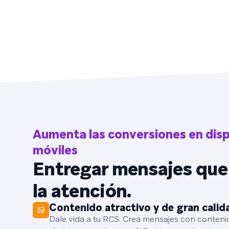
Aumenta las conversiones en disp
móviles
Entregar mensajes que
la atención.
Contenido atractivo y de gran calid
Dale vida a tu RCS. Crea mensajes con conteni