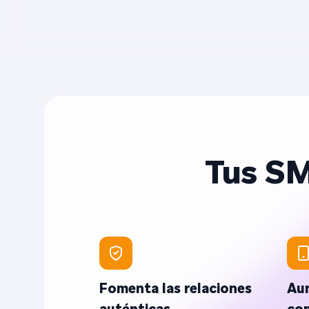
Tus SM
Fomenta las relaciones
Au