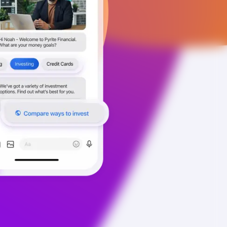
más de 6.000 millones de puntos de datos de
más de 750 marcas