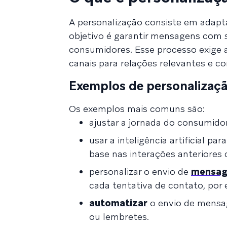
A personalização consiste em adapta
objetivo é garantir mensagens com 
consumidores. Esse processo exige a
canais para relações relevantes e c
Exemplos de personalização
Os exemplos mais comuns são:
ajustar a jornada do consumido
usar a inteligência artificial 
base nas interações anteriores
personalizar o envio de
mensag
cada tentativa de contato, por
automatizar
o envio de mensa
ou lembretes.