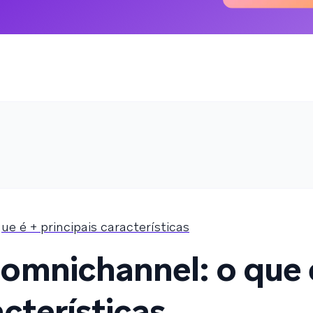
 é + principais características
omnichannel: o que 
acterísticas