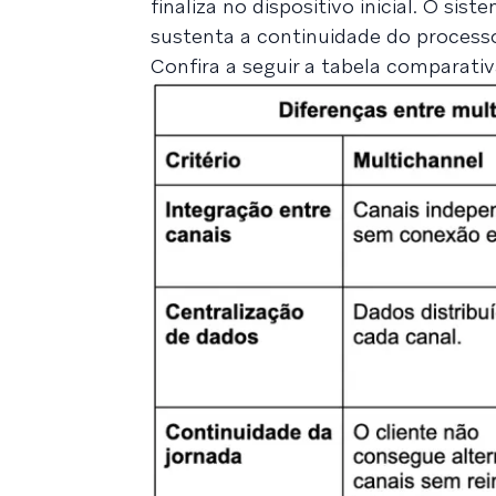
finaliza no dispositivo inicial. O si
sustenta a continuidade do process
Confira a seguir a tabela comparativ