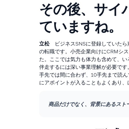
その後、サイ
ていますね。
立松
ビジネスSNSに登録していたら
の転職です。小売企業向けにCRMシ
た。ここでは気力も体力も含めて、い
伴走するには深い事業理解が必要です
手先では間に合わず、10手先まで読
にアポイントが入ることもよくあり、
商品だけでなく、背景にあるスト