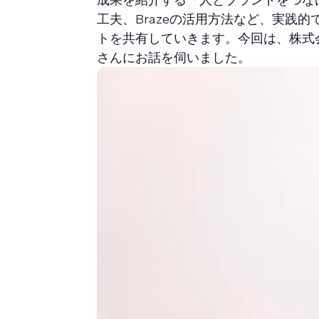
工夫、Brazeの活用方法など、実践
トを共有していきます。今回は、株式会社h
さんにお話を伺いました。