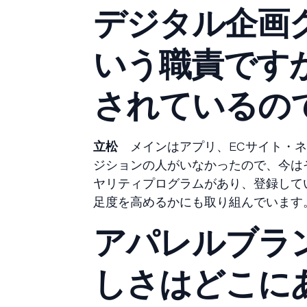
デジタル企画
いう職責です
されているの
立松
メインはアプリ、ECサイト・ネ
ジションの人がいなかったので、今は
ヤリティプログラムがあり、登録して
足度を高めるかにも取り組んでいます
アパレルブラ
しさはどこに