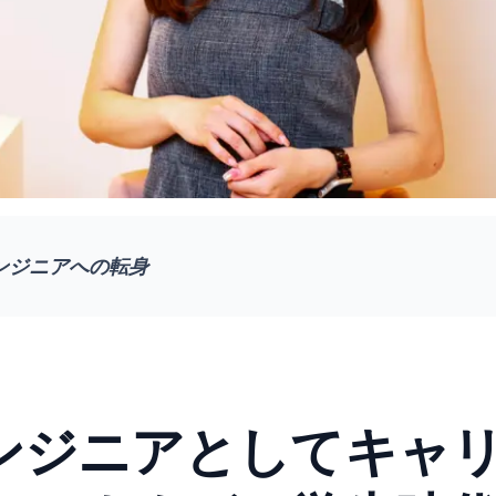
ンジニアへの転身
ンジニアとしてキャ