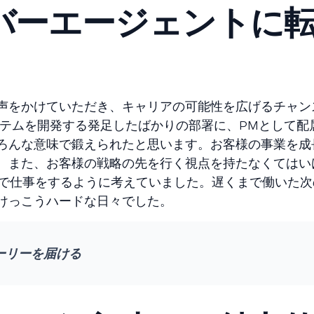
バーエージェントに
声をかけていただき、キャリアの可能性を広げるチャン
ステムを開発する発足したばかりの部署に、PMとして配
ろんな意味で鍛えられたと思います。お客様の事業を成
。また、お客様の戦略の先を行く視点を持たなくてはい
んで仕事をするように考えていました。遅くまで働いた次
けっこうハードな日々でした。
ーリーを届ける