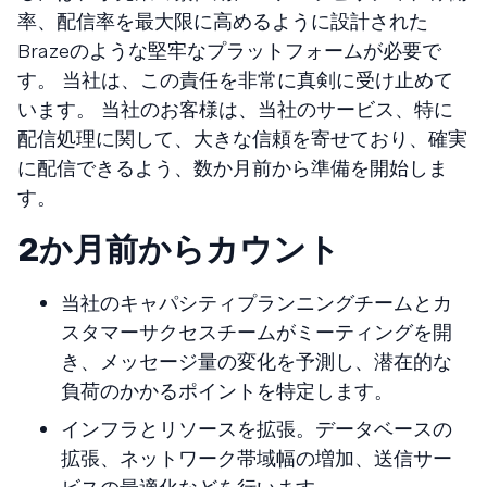
率、配信率を最大限に高めるように設計された
Brazeのような堅牢なプラットフォームが必要で
す。 当社は、この責任を非常に真剣に受け止めて
います。 当社のお客様は、当社のサービス、特に
配信処理に関して、大きな信頼を寄せており、確実
に配信できるよう、数か月前から準備を開始しま
す。
2か月前からカウント
当社のキャパシティプランニングチームとカ
スタマーサクセスチームがミーティングを開
き、メッセージ量の変化を予測し、潜在的な
負荷のかかるポイントを特定します。
インフラとリソースを拡張。データベースの
拡張、ネットワーク帯域幅の増加、送信サー