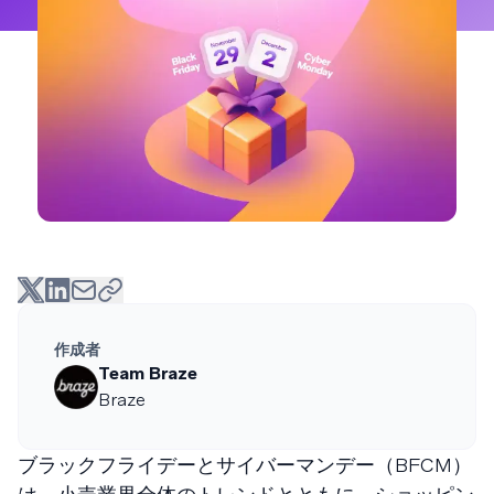
作成者
Team Braze
Braze
ブラックフライデーとサイバーマンデー（BFCM）