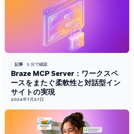
記事
1
分で確認
Braze MCP Server：ワークスペ
ースをまたぐ柔軟性と対話型イン
サイトの実現
2026年7月27日