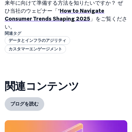
来年に向けて準備する方法を知りたいですか？ ぜ
ひ当社のウェビナー「“
How to Navigate
Consumer Trends Shaping 2025
」をご覧くださ
い。
関連タグ
データとインフラのアジリティ
カスタマーエンゲージメント
関連コンテンツ
ブログを読む