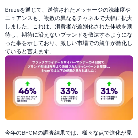
Brazeを通じて、送信されたメッセージの洗練度や
ニュアンスも、複数の異なるチャネルで大幅に拡大
しました。これは、消費者が差別化された体験を期
待し、期待に沿えないブランドを敬遠するようにな
った事を示しており、激しい市場での競争が激化し
ていると言えます。
今年のBFCMの調査結果では、様々な点で進化が見