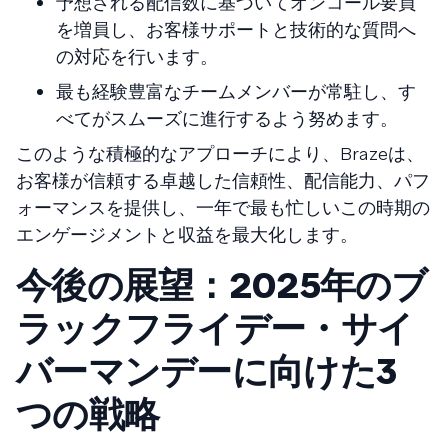
予想される配信数に基づいてオンコール要員
を増員し、お客様サポートと技術的な質問へ
の対応を行います。
最も経験豊富なチームメンバーが常駐し、す
べてがスムーズに進行するよう努めます。
このような積極的なアプローチにより、Brazeは、
お客様が信頼する卓越した信頼性、配信能力、パフ
ォーマンスを提供し、一年で最も忙しいこの時期の
エンゲージメントと収益を最大化します。
今後の展望：2025年のブ
ラックフライデー・サイ
バーマンデーに向けた3
つの戦略