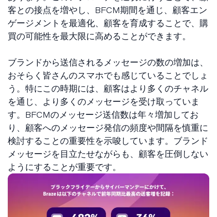
客との接点を増やし、BFCM期間を通じ、顧客エン
ゲージメントを最適化、顧客を育成することで、購
買の可能性を最大限に高めることができます。
ブランドから送信されるメッセージの数の増加は、
おそらく皆さんのスマホでも感じていることでしょ
う。特にこの時期には、顧客はより多くのチャネル
を通じ、より多くのメッセージを受け取っていま
す。BFCMのメッセージ送信数は年々増加してお
り、顧客へのメッセージ発信の頻度や間隔を慎重に
検討することの重要性を示唆しています。ブランド
メッセージを目立たせながらも、顧客を圧倒しない
ようにすることが重要です。