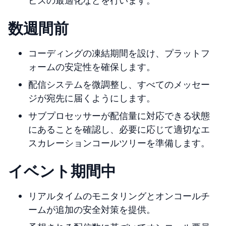
ビスの最適化などを行います。
数週間前
コーディングの凍結期間を設け、プラットフ
ォームの安定性を確保します。
配信システムを微調整し、すべてのメッセー
ジが宛先に届くようにします。
サブプロセッサーが配信量に対応できる状態
にあることを確認し、必要に応じて適切なエ
スカレーションコールツリーを準備します。
イベント期間中
リアルタイムのモニタリングとオンコールチ
ームが追加の安全対策を提供。