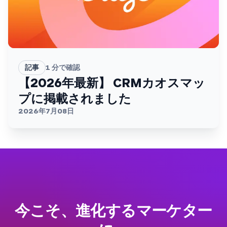
記事
1
分で確認
【2026年最新】 CRMカオスマッ
プに掲載されました
2026年7月08日
今こそ、進化するマーケター