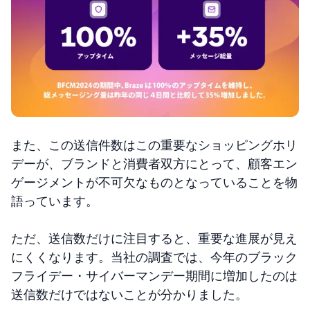
また、この送信件数はこの重要なショッピングホリ
デーが、ブランドと消費者双方にとって、顧客エン
ゲージメントが不可欠なものとなっていることを物
語っています。
ただ、送信数だけに注目すると、重要な進展が見え
にくくなります。当社の調査では、今年のブラック
フライデー・サイバーマンデー期間に増加したのは
送信数だけではないことが分かりました。