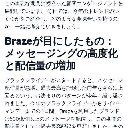
この重要な期間に際立った顧客エンゲージメントを
展開しています。 それでは、今年のトレンドのい
くつかをご紹介し、どのような意味合いを持つの
か、一緒に考えていきましょう。
Brazeが目にしたもの：
メッセージングの高度化
と配信量の増加
ブラックフライデーがスタートすると、メッセージ
配信量が急増、過去最高を記録した前年をさらに上
回るという、お決まりのパターンが今年も繰り返さ
れました。今年のブラックフライデーからサイバー
マンデーまでの4日間、Brazeを利用したブランド
は500億件以上のメッセージを配信し、この期間の
配信量としては過去最高記録を更新しました。その