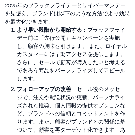
2025年のブラックフライデーとサイバーマンデー
を見据え、ブランドは以下のような方法でより効果
を最大化できます。
より早い段階から開始する：
ブラックフライ
デー前に「先行公開」キャンペーンを実施
し、顧客の興味を引きます。 また、ロイヤル
カスタマーには早期アクセスを提供します。
さらに、セールで顧客が購入したいと考える
であろう商品をパーソナライズしてアピール
します。
フォローアップの改善：
セール後のメッセー
ジで、注文や配送状況の更新、パーソナライ
ズされた推奨、個人情報の提供オプションな
ど、ブランドへの信頼とコミットメントを作
ります。また、顧客がブランドとの関係に基
づいて、顧客を再ターゲット化できます。あ