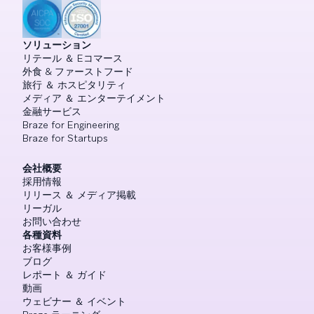
ソリューション
リテール ＆ Eコマース
外食 & ファーストフード
旅行 ＆ ホスピタリティ
メディア ＆ エンターテイメント
金融サービス
Braze for Engineering
Braze for Startups
会社概要
採用情報
リリース ＆ メディア掲載
リーガル
お問い合わせ
各種資料
お客様事例
ブログ
レポート ＆ ガイド
動画
ウェビナー ＆ イベント