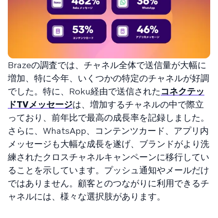
Brazeの調査では、チャネル全体で送信量が大幅に
増加、特に今年、いくつかの特定のチャネルが好調
でした。特に、Roku経由で送信された
コネクテッ
ドTVメッセージ
は、増加するチャネルの中で際立
っており、前年比で最高の成長率を記録しました。
さらに、WhatsApp、コンテンツカード、アプリ内
メッセージも大幅な成長を遂げ、ブランドがより洗
練されたクロスチャネルキャンペーンに移行してい
ることを示しています。プッシュ通知やメールだけ
ではありません。顧客とのつながりに利用できるチ
ャネルには、様々な選択肢があります。