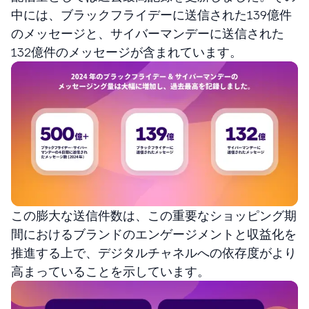
中には、ブラックフライデーに送信された139億件
のメッセージと、サイバーマンデーに送信された
132億件のメッセージが含まれています。
この膨大な送信件数は、この重要なショッピング期
間におけるブランドのエンゲージメントと収益化を
推進する上で、デジタルチャネルへの依存度がより
高まっていることを示しています。