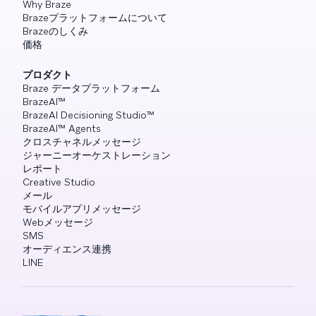
Why Braze
Brazeプラットフォームについて
Brazeのしくみ
価格
プロダクト
Braze データプラットフォーム
BrazeAI™
BrazeAI Decisioning Studio™
BrazeAI™ Agents
クロスチャネルメッセージ
ジャーニーオーケストレーション
レポート
Creative Studio
メール
モバイルアプリメッセージ
Webメッセージ
SMS
オーディエンス連携
LINE