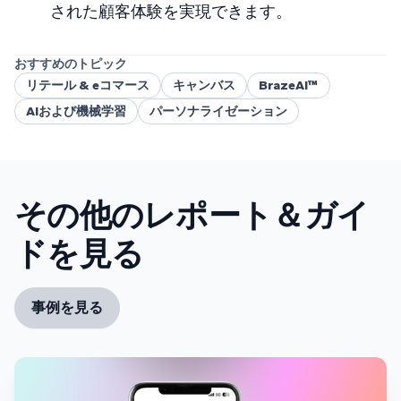
された顧客体験を実現できます。
おすすめのトピック
リテール & eコマース
キャンバス
BrazeAI™
AIおよび機械学習
パーソナライゼーション
その他のレポート＆ガイ
ドを見る
事例を見る