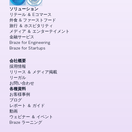
ソリューション
リテール ＆ Eコマース
外食 & ファーストフード
旅行 ＆ ホスピタリティ
メディア ＆ エンターテイメント
金融サービス
Braze for Engineering
Braze for Startups
会社概要
採用情報
リリース ＆ メディア掲載
リーガル
お問い合わせ
各種資料
お客様事例
ブログ
レポート ＆ ガイド
動画
ウェビナー ＆ イベント
Braze ラーニング