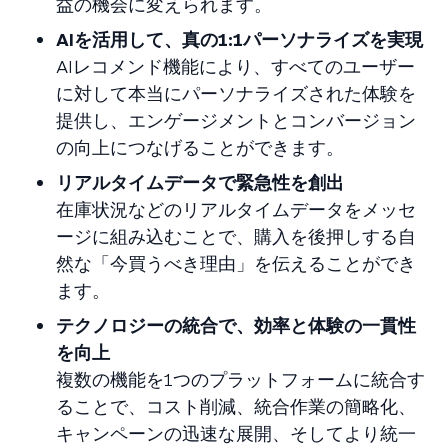
益の機会に変えられます。
AIを活用して、真の1:1パーソナライズを実現
AIレコメンド機能により、すべてのユーザー
に対して本当にパーソナライズされた体験を
提供し、エンゲージメントとコンバージョン
の向上につなげることができます。
リアルタイムデータで緊急性を創出
在庫状況などのリアルタイムデータをメッセ
ージに組み込むことで、購入を後押しする自
然な「今買うべき理由」を伝えることができ
ます。
テクノロジーの統合で、効率と体験の一貫性
を向上
複数の機能を1つのプラットフォームに統合す
ることで、コスト削減、統合作業の簡略化、
キャンペーンの迅速な展開、そしてより統一