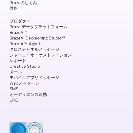
Brazeのしくみ
価格
プロダクト
Braze データプラットフォーム
BrazeAI™
BrazeAI Decisioning Studio™
BrazeAI™ Agents
クロスチャネルメッセージ
ジャーニーオーケストレーション
レポート
Creative Studio
メール
モバイルアプリメッセージ
Webメッセージ
SMS
オーディエンス連携
LINE