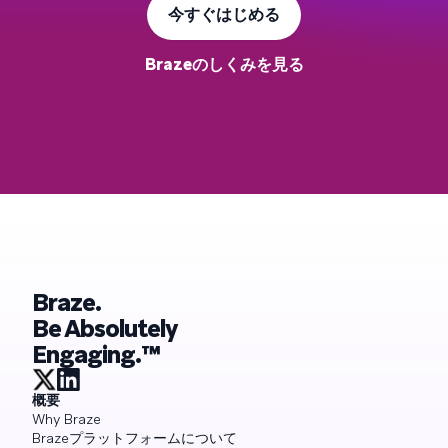
今すぐはじめる
Brazeのしくみを見る
Braze.
Be Absolutely
Engaging.™
概要
Why Braze
Brazeプラットフォームについて