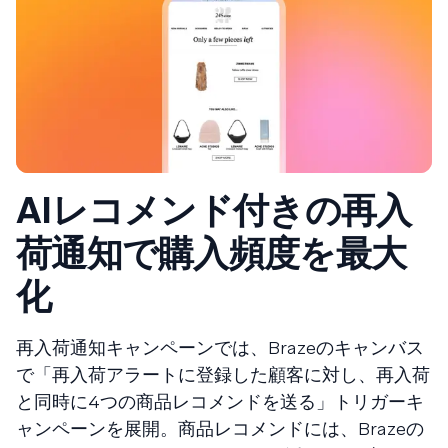
AIレコメンド付きの再入
荷通知で購入頻度を最大
化
再入荷通知キャンペーンでは、Brazeのキャンバス
で「再入荷アラートに登録した顧客に対し、再入荷
と同時に4つの商品レコメンドを送る」トリガーキ
ャンペーンを展開。商品レコメンドには、Brazeの