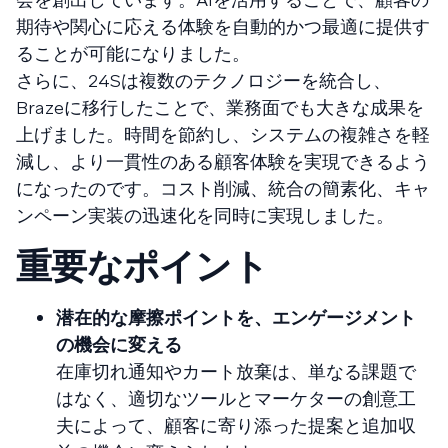
期待や関心に応える体験を自動的かつ最適に提供す
ることが可能になりました。
さらに、24Sは複数のテクノロジーを統合し、
Brazeに移行したことで、業務面でも大きな成果を
上げました。時間を節約し、システムの複雑さを軽
減し、より一貫性のある顧客体験を実現できるよう
になったのです。コスト削減、統合の簡素化、キャ
ンペーン実装の迅速化を同時に実現しました。
重要なポイント
潜在的な摩擦ポイントを、エンゲージメント
の機会に変える
在庫切れ通知やカート放棄は、単なる課題で
はなく、適切なツールとマーケターの創意工
夫によって、顧客に寄り添った提案と追加収