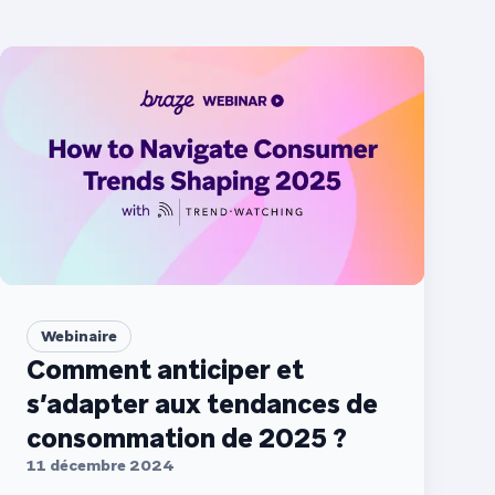
Webinaire
Comment anticiper et
s’adapter aux tendances de
consommation de 2025 ?
11 décembre 2024