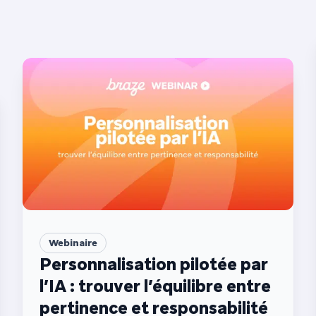
Webinaire
Personnalisation pilotée par
l’IA : trouver l’équilibre entre
pertinence et responsabilité