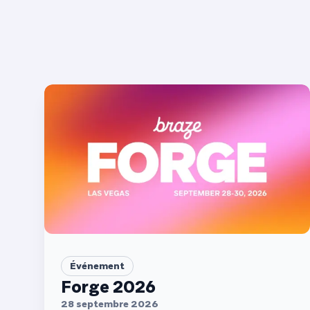
Événement
Forge 2026
28 septembre 2026