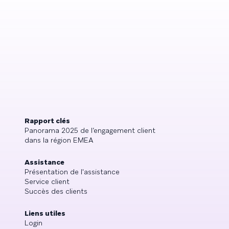
Rapport clés
Panorama 2025 de l’engagement client
dans la région EMEA
Assistance
Présentation de l'assistance
Service client
Succès des clients
Liens utiles
Login