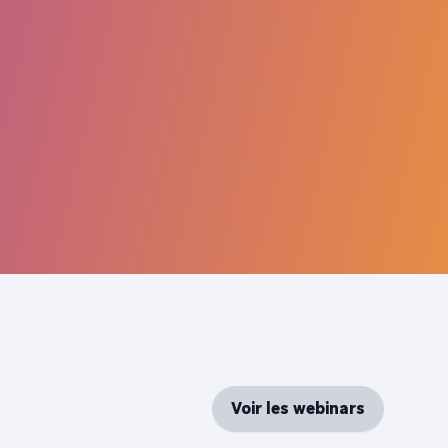
Voir les webinars