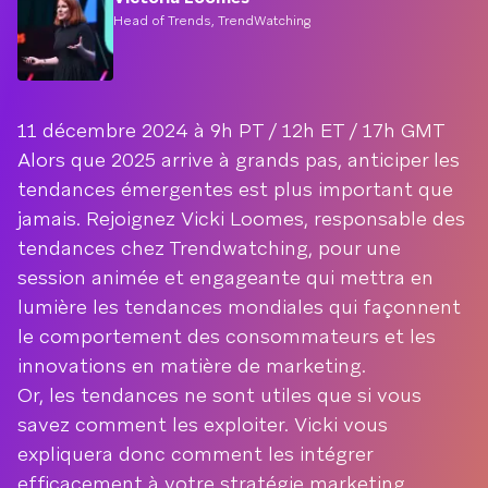
Head of Trends, TrendWatching
11 décembre 2024 à 9h PT / 12h ET / 17h GMT
Alors que 2025 arrive à grands pas, anticiper les
tendances émergentes est plus important que
jamais. Rejoignez Vicki Loomes, responsable des
tendances chez Trendwatching, pour une
session animée et engageante qui mettra en
lumière les tendances mondiales qui façonnent
le comportement des consommateurs et les
innovations en matière de marketing.
Or, les tendances ne sont utiles que si vous
savez comment les exploiter. Vicki vous
expliquera donc comment les intégrer
efficacement à votre stratégie marketing.