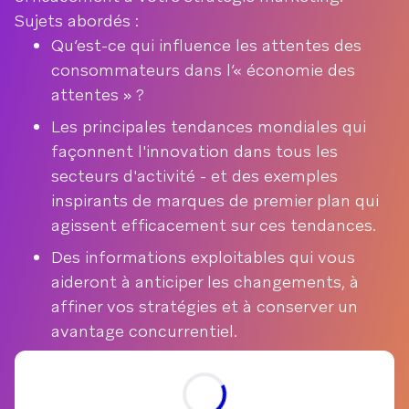
Sujets abordés :
Qu’est-ce qui influence les attentes des
consommateurs dans l’« économie des
attentes » ?
Les principales tendances mondiales qui
façonnent l'innovation dans tous les
secteurs d'activité - et des exemples
inspirants de marques de premier plan qui
agissent efficacement sur ces tendances.
Des informations exploitables qui vous
aideront à anticiper les changements, à
affiner vos stratégies et à conserver un
avantage concurrentiel.