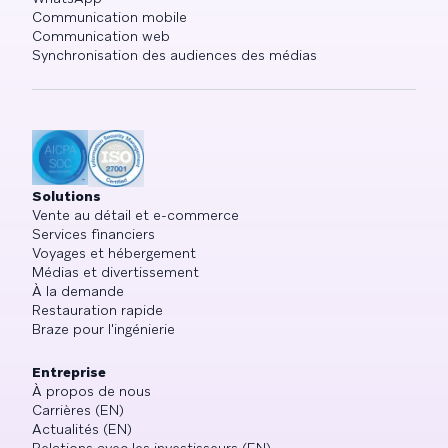
Communication mobile
Communication web
Synchronisation des audiences des médias
Solutions
Vente au détail et e-commerce
Services financiers
Voyages et hébergement
Médias et divertissement
À la demande
Restauration rapide
Braze pour l'ingénierie
Entreprise
À propos de nous
Carrières (EN)
Actualités (EN)
Relations avec les investisseurs (EN)