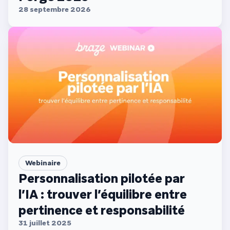
28 septembre 2026
Webinaire
Personnalisation pilotée par
l’IA : trouver l’équilibre entre
pertinence et responsabilité
31 juillet 2025