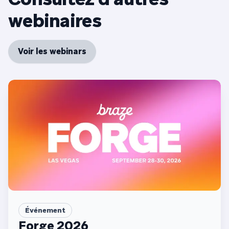
webinaires
Voir les webinars
Événement
Forge 2026