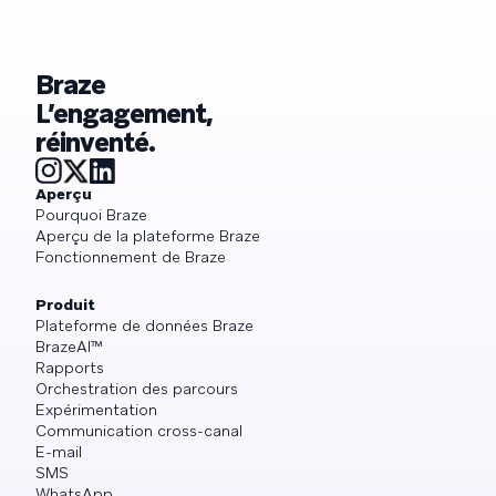
Braze
L’engagement,
réinventé.
Aperçu
Pourquoi Braze
Aperçu de la plateforme Braze
Fonctionnement de Braze
Produit
Plateforme de données Braze
BrazeAI™
Rapports
Orchestration des parcours
Expérimentation
Communication cross-canal
E-mail
SMS
WhatsApp