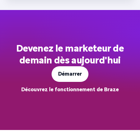
Devenez le marketeur de
demain dès aujourd'hui
Démarrer
Découvrez le fonctionnement de Braze