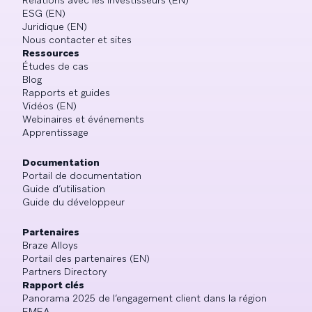
ESG (EN)
Juridique (EN)
Nous contacter et sites
Ressources
Études de cas
Blog
Rapports et guides
Vidéos (EN)
Webinaires et événements
Apprentissage
Documentation
Portail de documentation
Guide d’utilisation
Guide du développeur
Partenaires
Braze Alloys
Portail des partenaires (EN)
Partners Directory
Rapport clés
Panorama 2025 de l’engagement client dans la région
EMEA