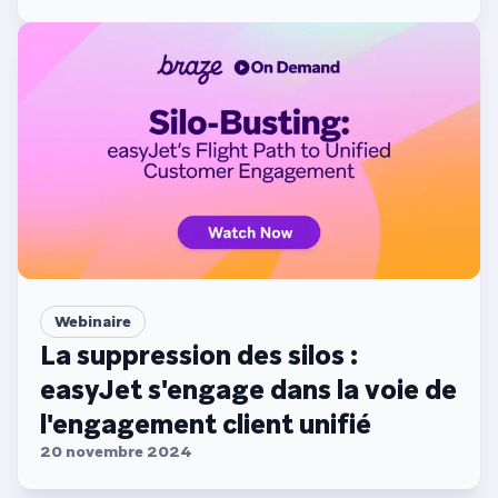
Webinaire
La suppression des silos :
easyJet s'engage dans la voie de
l'engagement client unifié
20 novembre 2024