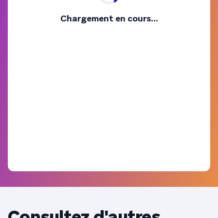
Chargement en cours...
Consultez d'autres