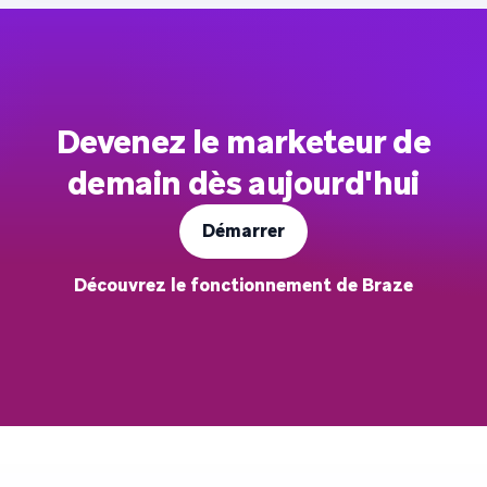
Devenez le marketeur de
demain dès aujourd'hui
Démarrer
Découvrez le fonctionnement de Braze