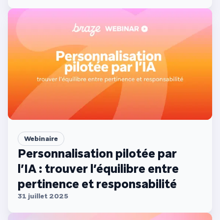
Webinaire
Personnalisation pilotée par
l’IA : trouver l’équilibre entre
pertinence et responsabilité
31 juillet 2025