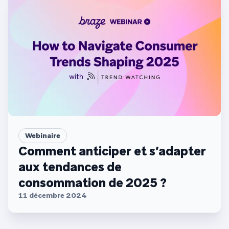
Webinaire
Comment anticiper et s’adapter
aux tendances de
consommation de 2025 ?
11 décembre 2024