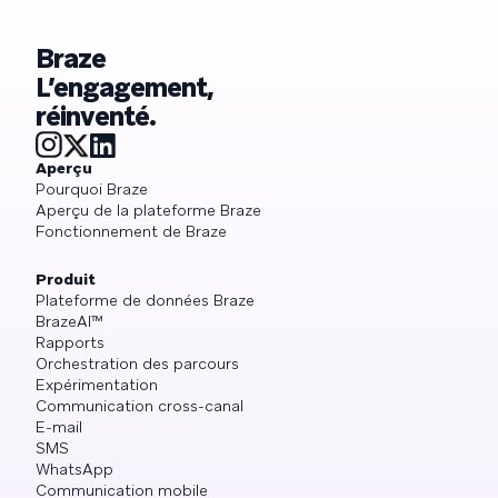
Braze
L’engagement,
réinventé.
Aperçu
Pourquoi Braze
Aperçu de la plateforme Braze
Fonctionnement de Braze
Produit
Plateforme de données Braze
BrazeAI™
Rapports
Orchestration des parcours
Expérimentation
Communication cross-canal
E-mail
SMS
WhatsApp
Communication mobile