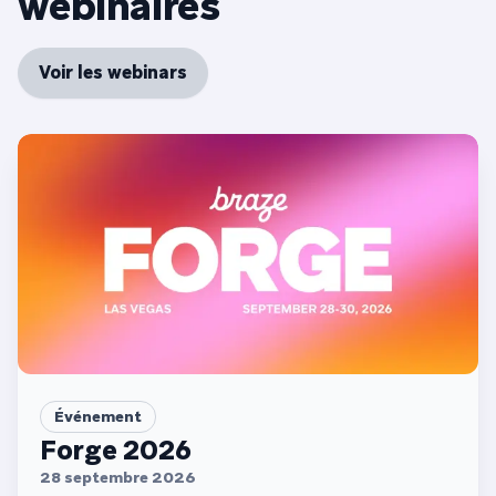
webinaires
Voir les webinars
Événement
Forge 2026
28 septembre 2026