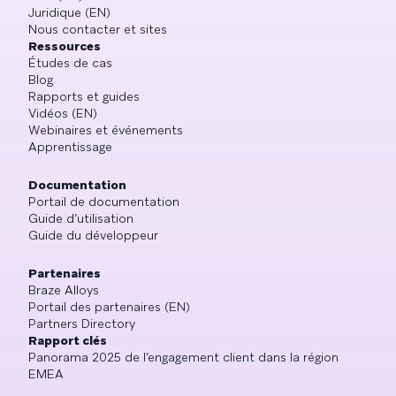
Juridique (EN)
Nous contacter et sites
Ressources
Études de cas
Blog
Rapports et guides
Vidéos (EN)
Webinaires et événements
Apprentissage
Documentation
Portail de documentation
Guide d’utilisation
Guide du développeur
Partenaires
Braze Alloys
Portail des partenaires (EN)
Partners Directory
Rapport clés
Panorama 2025 de l’engagement client dans la région
EMEA