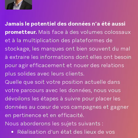
Jamais le potentiel des données n’a été aussi
prometteur.
Mais face à des volumes colossaux
et à la multiplication des plateformes de
stockage, les marques ont bien souvent du mal
à extraire les informations dont elles ont besoin
pour agir efficacement et nouer des relations
plus solides avec leurs clients.
Quelle que soit votre position actuelle dans
votre parcours avec les données, nous vous
dévoilons les étapes à suivre pour placer les
données au cœur de vos campagnes et gagner
en pertinence et en efficacité.
Nous aborderons les sujets suivants :
Réalisation d’un état des lieux de vos