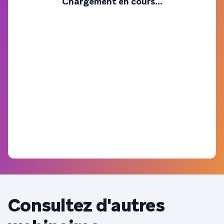
Chargement en cours...
Consultez d'autres