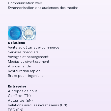
Communication web
Synchronisation des audiences des médias
Solutions
Vente au détail et e-commerce
Services financiers
Voyages et hébergement
Médias et divertissement
À la demande
Restauration rapide
Braze pour l'ingénierie
Entreprise
À propos de nous
Carrières (EN)
Actualités (EN)
Relations avec les investisseurs (EN)
ESG (EN)