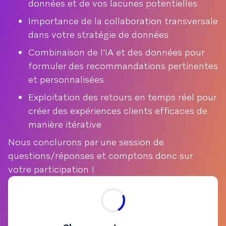
données et de vos lacunes potentielles
Importance de la collaboration transversale
dans votre stratégie de données
Combinaison de l’IA et des données pour
formuler des recommandations pertinentes
et personnalisées
Exploitation des retours en temps réel pour
créer des expériences clients efficaces de
manière itérative
Nous conclurons par une session de
questions/réponses et comptons donc sur
votre participation !