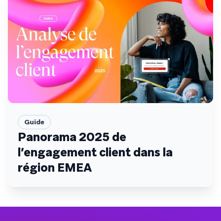
Guide
Panorama 2025 de
l’engagement client dans la
région EMEA