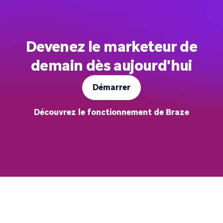
Devenez le marketeur de
demain dès aujourd'hui
Démarrer
Découvrez le fonctionnement de Braze