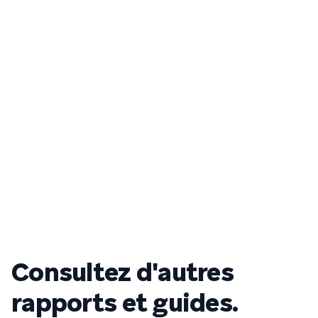
Consultez d'autres
rapports et guides.