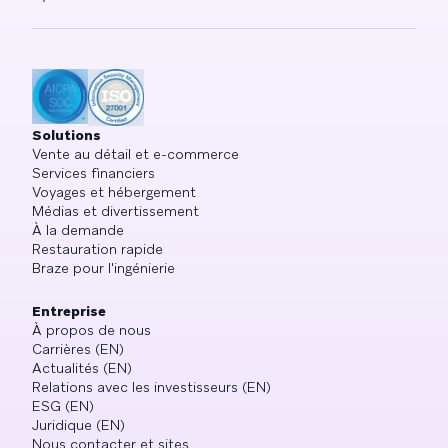
Solutions
Vente au détail et e-commerce
Services financiers
Voyages et hébergement
Médias et divertissement
À la demande
Restauration rapide
Braze pour l'ingénierie
Entreprise
À propos de nous
Carrières (EN)
Actualités (EN)
Relations avec les investisseurs (EN)
ESG (EN)
Juridique (EN)
Nous contacter et sites