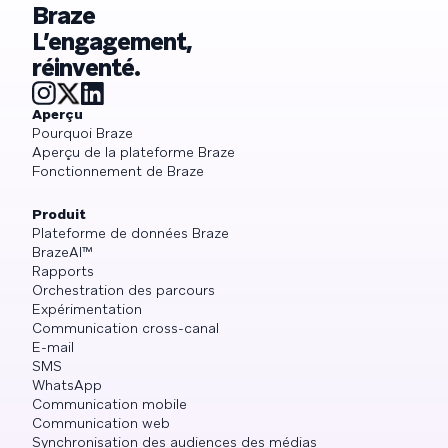
Braze
L’engagement,
réinventé.
Aperçu
Pourquoi Braze
Aperçu de la plateforme Braze
Fonctionnement de Braze
Produit
Plateforme de données Braze
BrazeAI™
Rapports
Orchestration des parcours
Expérimentation
Communication cross-canal
E-mail
SMS
WhatsApp
Communication mobile
Communication web
Synchronisation des audiences des médias