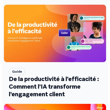
Guide
De la productivité à l'efficacité :
Comment l'IA transforme
l'engagement client