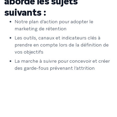
aborde les sujets
suivants :
Notre plan d’action pour adopter le
marketing de rétention
Les outils, canaux et indicateurs clés à
prendre en compte lors de la définition de
vos objectifs
La marche à suivre pour concevoir et créer
des garde-fous prévenant l’attrition