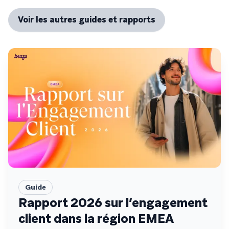
Voir les autres guides et rapports
Guide
Rapport 2026 sur l’engagement
client dans la région EMEA