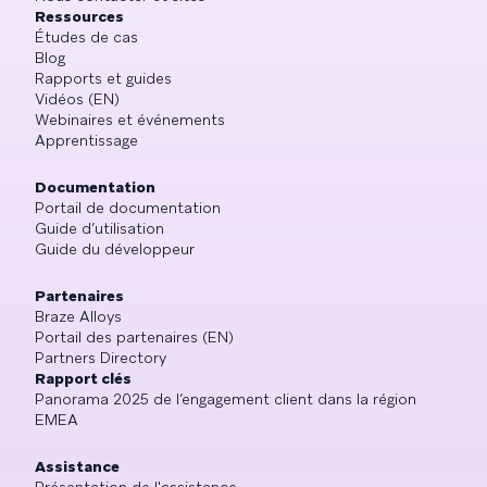
Ressources
Études de cas
Blog
Rapports et guides
Vidéos (EN)
Webinaires et événements
Apprentissage
Documentation
Portail de documentation
Guide d’utilisation
Guide du développeur
Partenaires
Braze Alloys
Portail des partenaires (EN)
Partners Directory
Rapport clés
Panorama 2025 de l’engagement client dans la région
EMEA
Assistance
Présentation de l'assistance