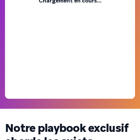
Chargement en cours...
Notre playbook exclusif