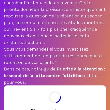
cherchent à stimuler leurs revenus. Cette
priorité donnée à la croissance a historiquement
repoussé la question de la rétention au second
plan, une erreur coûteuse : les études montrent
qu’il revient 6 à 7 fois plus cher d’acquérir de
nouveaux clients que d’inciter les clients
existants à acheter.
Vous vous demandez si vous investissez
suffisamment de temps et de ressource dans la
rétention de vos clients ?
Dans ce cas, notre guide
Priorité à la rétention :
le secret de la lutte contre l’attrition
est fait
pour vous.