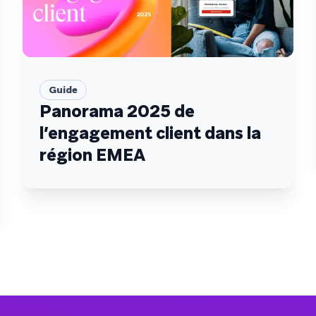
Guide
Panorama 2025 de
l’engagement client dans la
région EMEA