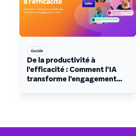
Guide
De la productivité à
l'efficacité : Comment l'IA
transforme l'engagement
client