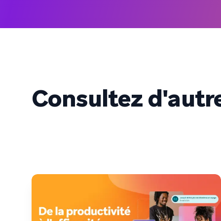
Consultez d'autre