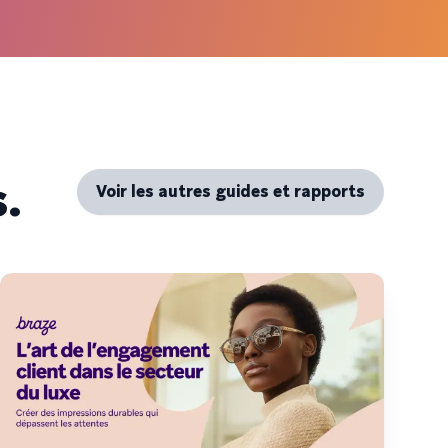
.
Voir les autres guides et rapports