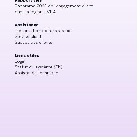
Rapport clés
Panorama 2025 de l’engagement client
dans la région EMEA
Assistance
Présentation de l'assistance
Service client
Succès des clients
Liens utiles
Login
Statut du système (EN)
Assistance technique