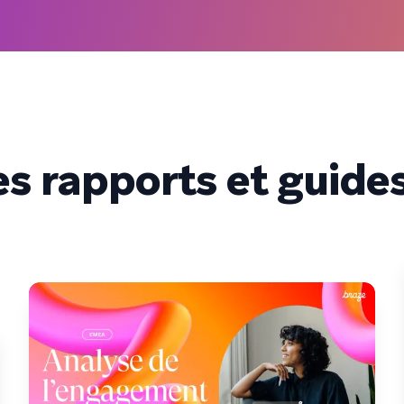
s rapports et guides