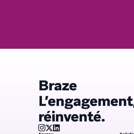
Braze
L’engagement
réinventé.