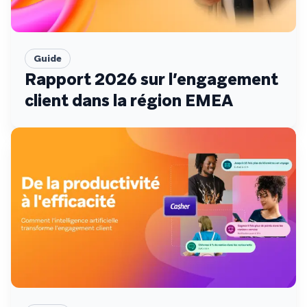
Guide
Rapport 2026 sur l’engagement
client dans la région EMEA