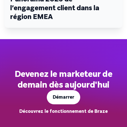
l’engagement client dans la
région EMEA
Devenez le marketeur de
demain dès aujourd'hui
Démarrer
Découvrez le fonctionnement de Braze