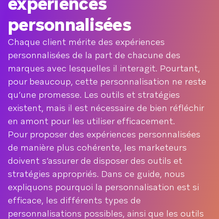
expériences
personnalisées
Chaque client mérite des expériences
personnalisées de la part de chacune des
marques avec lesquelles il interagit. Pourtant,
pour beaucoup, cette personnalisation ne reste
qu’une promesse. Les outils et stratégies
existent, mais il est nécessaire de bien réfléchir
en amont pour les utiliser efficacement.
Pour proposer des expériences personnalisées
de manière plus cohérente, les marketeurs
doivent s’assurer de disposer des outils et
stratégies appropriés. Dans ce guide, nous
expliquons pourquoi la personnalisation est si
efficace, les différents types de
personnalisations possibles, ainsi que les outils