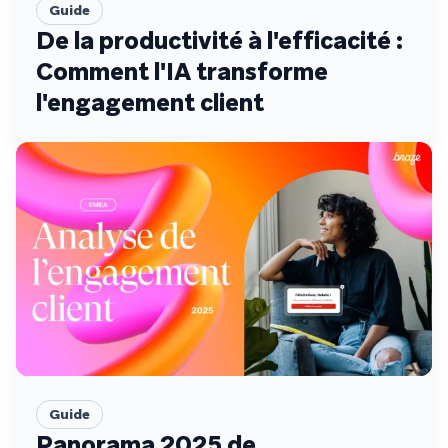
Guide
De la productivité à l'efficacité :
Comment l'IA transforme
l'engagement client
Guide
Panorama 2025 de