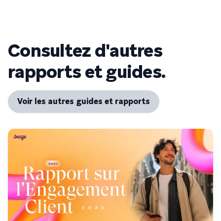
Consultez d'autres
rapports et guides.
Voir les autres guides et rapports