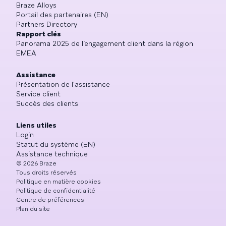
Braze Alloys
Portail des partenaires (EN)
Partners Directory
Rapport clés
Panorama 2025 de l’engagement client dans la région
EMEA
Assistance
Présentation de l'assistance
Service client
Succès des clients
Liens utiles
Login
Statut du système (EN)
Assistance technique
©
2026
Braze
Tous droits réservés
Politique en matière cookies
Politique de confidentialité
Centre de préférences
Plan du site