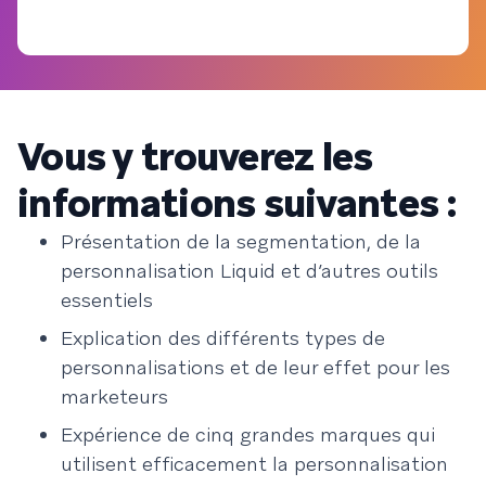
Vous y trouverez les
informations suivantes :
Présentation de la segmentation, de la
personnalisation Liquid et d’autres outils
essentiels
Explication des différents types de
personnalisations et de leur effet pour les
marketeurs
Expérience de cinq grandes marques qui
utilisent efficacement la personnalisation