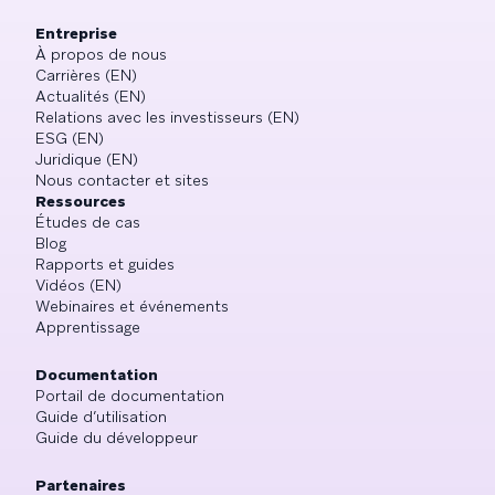
Entreprise
À propos de nous
Carrières (EN)
Actualités (EN)
Relations avec les investisseurs (EN)
ESG (EN)
Juridique (EN)
Nous contacter et sites
Ressources
Études de cas
Blog
Rapports et guides
Vidéos (EN)
Webinaires et événements
Apprentissage
Documentation
Portail de documentation
Guide d’utilisation
Guide du développeur
Partenaires