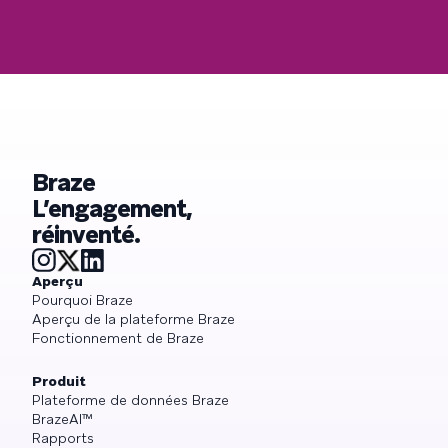
Braze
L’engagement,
réinventé.
Aperçu
Pourquoi Braze
Aperçu de la plateforme Braze
Fonctionnement de Braze
Produit
Plateforme de données Braze
BrazeAI™
Rapports