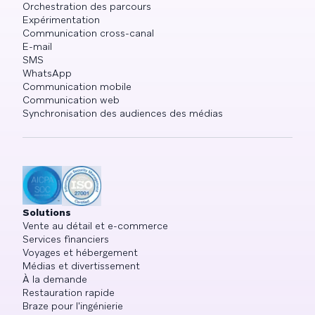
Orchestration des parcours
Expérimentation
Communication cross-canal
E-mail
SMS
WhatsApp
Communication mobile
Communication web
Synchronisation des audiences des médias
Solutions
Vente au détail et e-commerce
Services financiers
Voyages et hébergement
Médias et divertissement
À la demande
Restauration rapide
Braze pour l'ingénierie