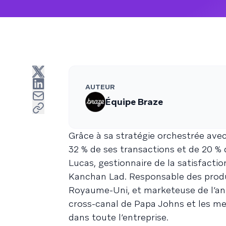
AUTEUR
Équipe Braze
Grâce à sa stratégie orchestrée av
32 % de ses transactions et de 20 %
Lucas, gestionnaire de la satisfacti
Kanchan Lad. Responsable des produ
Royaume-Uni, et marketeuse de l’ann
cross-canal de Papa Johns et les me
dans toute l’entreprise.