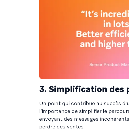
3. Simplification des 
Un point qui contribue au succès d’u
l’importance de simplifier le parcours
envoyant des messages incohérents ou
perdre des ventes.