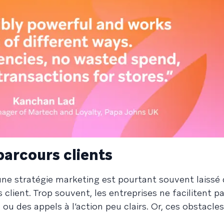
parcours clients
ne stratégie marketing est pourtant souvent laissé 
 client. Trop souvent, les entreprises ne facilitent pa
 des appels à l’action peu clairs. Or, ces obstacles