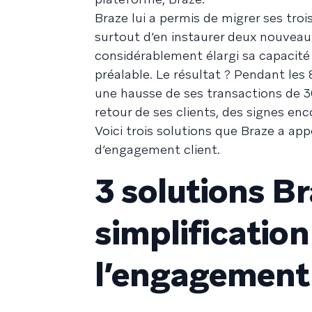
Braze lui a permis de migrer ses troi
surtout d’en instaurer deux nouveau
considérablement élargi sa capacit
préalable. Le résultat ? Pendant les
une hausse de ses transactions de 3
retour de ses clients, des signes en
Voici trois solutions que Braze a app
d’engagement client.
3 solutions Br
simplification
l’engagement