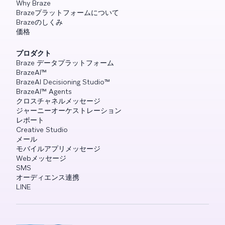
Why Braze
Brazeプラットフォームについて
Brazeのしくみ
価格
プロダクト
Braze データプラットフォーム
BrazeAI™
BrazeAI Decisioning Studio™
BrazeAI™ Agents
クロスチャネルメッセージ
ジャーニーオーケストレーション
レポート
Creative Studio
メール
モバイルアプリメッセージ
Webメッセージ
SMS
オーディエンス連携
LINE