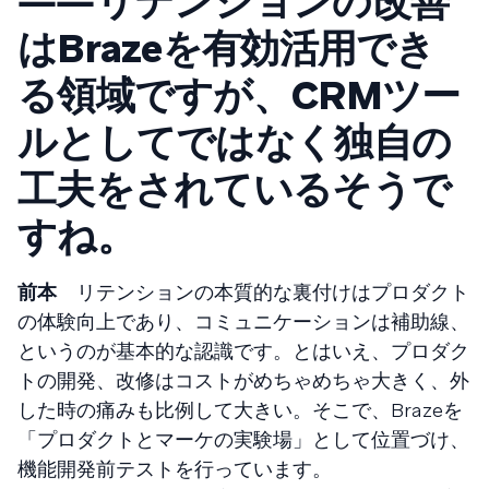
――リテンションの改善
はBrazeを有効活用でき
る領域ですが、CRMツー
ルとしてではなく独自の
工夫をされているそうで
すね。
前本
リテンションの本質的な裏付けはプロダクト
の体験向上であり、コミュニケーションは補助線、
というのが基本的な認識です。とはいえ、プロダク
トの開発、改修はコストがめちゃめちゃ大きく、外
した時の痛みも比例して大きい。そこで、Brazeを
「プロダクトとマーケの実験場」として位置づけ、
機能開発前テストを行っています。