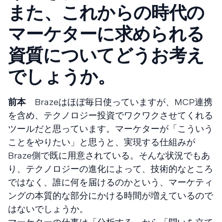
また、これからの時代の
マーケターに求められる
資質についてどうお考え
でしょうか。
前本
Brazeはほぼ毎日使っていますが、MCP連携
を含め、テクノロジー投資でワクワクさせてくれる
ツールだと思っています。マーケターが「こういう
ことをやりたい」と思うと、実現する仕組みが
Braze側で既に用意されている。そんな状況でもあ
り、テクノロジーの進化によって、技術的なところ
ではなく、誰に何を届けるのかという、マーケティ
ングの本質的な部分にかける時間が増えているので
はないでしょうか。