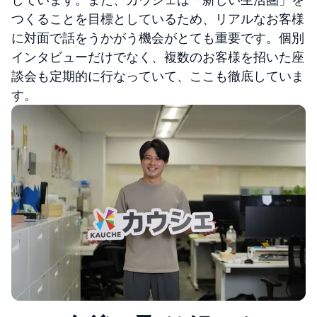
つくることを目標としているため、リアルなお客様
に対面で話をうかがう機会がとても重要です。個別
インタビューだけでなく、複数のお客様を招いた座
談会も定期的に行なっていて、ここも徹底していま
す。