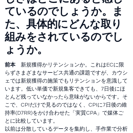
ているのでしょうか。ま
た、具体的にどんな取り
組みをされているのでし
ょうか。
前本
新規獲得かリテンションか。これはECに限
らずさまざまなサービス共通の課題ですが、カウシ
ェでは新規獲得の施策でもリテンションを意識して
います。低い単価で新規集客できても、7日後にほ
とんど残っていなかったら意味がないからです。そ
こで、CPIだけで見るのではなく、CPIに7日後の維
持率(D7RR)をかけ合わせた「実質CPA」で媒体ご
とに比較しています。
以前は分散しているデータを集約し、手作業で分析