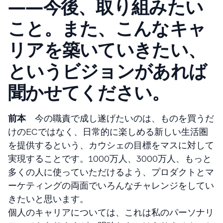
――今後、取り組みたい
こと。また、こんなキャ
リアを築いていきたい、
というビジョンがあれば
聞かせてください。
前本
今の職責で成し遂げたいのは、ものを買うだ
けのECではなく、日常的に楽しめる新しい生活圏
を提供するという、カウシェの目標をマスに対して
実現することです。1000万人、3000万人、もっと
多くの人に使っていただけるよう、プロダクトとマ
ーケティングの両面でいろんなチャレンジをしてい
きたいと思います。
個人のキャリアについては、これは私のパーソナリ