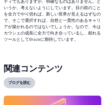
ティでもありますが、明確なものはありません。と
いうか、考えないようにしています。目の前のこと
を全力でやり切れば、新しい世界が見えるはずなの
で、そこで選択すれば、自然と一貫性のあるキャリ
アが築かれるのではないでしょうか。なので、今は
カウシェの成長に全力で向き合っているし、頼れる
ツールとしてBrazeに期待しています。
関連コンテンツ
ブログを読む