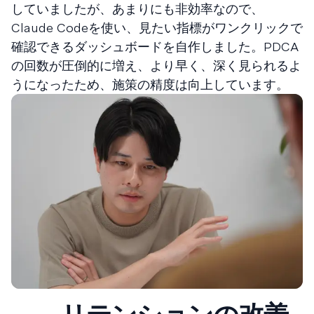
していましたが、あまりにも非効率なので、
Claude Codeを使い、見たい指標がワンクリックで
確認できるダッシュボードを自作しました。PDCA
の回数が圧倒的に増え、より早く、深く見られるよ
うになったため、施策の精度は向上しています。