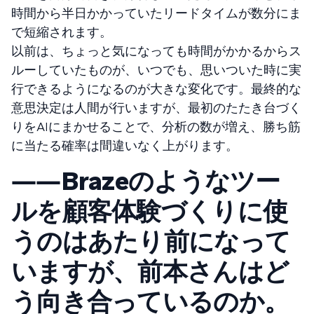
時間から半日かかっていたリードタイムが数分にま
で短縮されます。
以前は、ちょっと気になっても時間がかかるからス
ルーしていたものが、いつでも、思いついた時に実
行できるようになるのが大きな変化です。最終的な
意思決定は人間が行いますが、最初のたたき台づく
りをAIにまかせることで、分析の数が増え、勝ち筋
に当たる確率は間違いなく上がります。
――Brazeのようなツー
ルを顧客体験づくりに使
うのはあたり前になって
いますが、前本さんはど
う向き合っているのか。