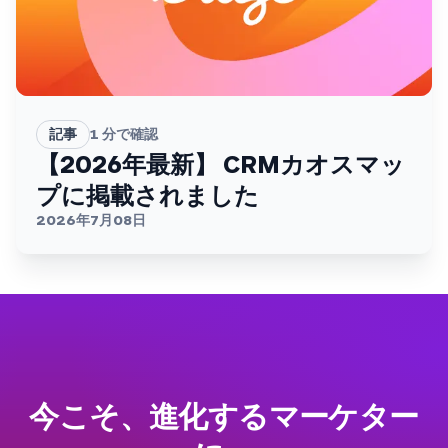
記事
1
分で確認
【2026年最新】 CRMカオスマッ
プに掲載されました
2026年7月08日
今こそ、進化するマーケター