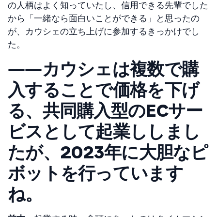
の人柄はよく知っていたし、信用できる先輩でした
から「一緒なら面白いことができる」と思ったの
が、カウシェの立ち上げに参加するきっかけでし
た。
――カウシェは複数で購
入することで価格を下げ
る、共同購入型のECサー
ビスとして起業ししまし
たが、2023年に大胆なピ
ボットを行っています
ね。