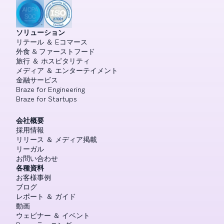
ソリューション
リテール ＆ Eコマース
外食 & ファーストフード
旅行 ＆ ホスピタリティ
メディア ＆ エンターテイメント
金融サービス
Braze for Engineering
Braze for Startups
会社概要
採用情報
リリース ＆ メディア掲載
リーガル
お問い合わせ
各種資料
お客様事例
ブログ
レポート ＆ ガイド
動画
ウェビナー ＆ イベント