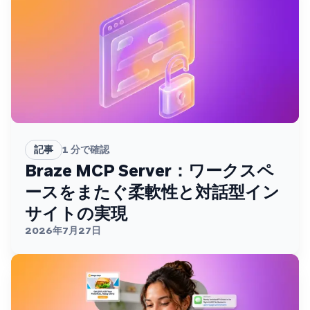
記事
1
分で確認
Braze MCP Server：ワークスペ
ースをまたぐ柔軟性と対話型イン
サイトの実現
2026年7月27日