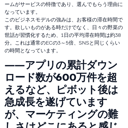
ームがサービスの特徴であり、選んでもらう理由に
なっています。
このビジネスモデルの強みは、お客様の滞在時間で
す。欲しいものがある時だけでなく、日々の野菜の
世話が習慣化するため、1日の平均滞在時間は約38
分。これは通常のECの3～5倍、SNSと同じくらい
の時間となっています。
――アプリの累計ダウン
ロード数が600万件を超
えるなど、ピボット後は
急成長を遂げています
が、マーケティングの難
しさはどこにあると感じ