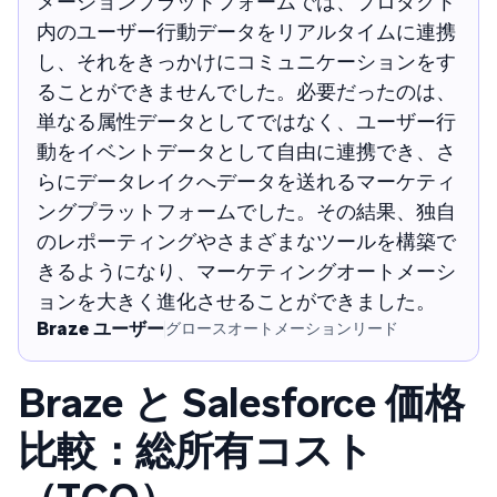
メーションプラットフォームでは、プロダクト
内のユーザー行動データをリアルタイムに連携
し、それをきっかけにコミュニケーションをす
ることができませんでした。必要だったのは、
単なる属性データとしてではなく、ユーザー行
動をイベントデータとして自由に連携でき、さ
らにデータレイクへデータを送れるマーケティ
ングプラットフォームでした。その結果、独自
のレポーティングやさまざまなツールを構築で
きるようになり、マーケティングオートメーシ
ョンを大きく進化させることができました。
Braze ユーザー
グロースオートメーションリード
Braze と Salesforce 価格
比較：総所有コスト