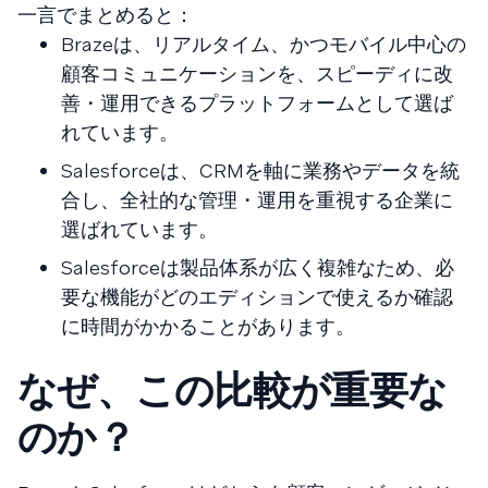
一言でまとめると：
Brazeは、リアルタイム、かつモバイル中心の
顧客コミュニケーションを、スピーディに改
善・運用できるプラットフォームとして選ば
れています。
Salesforceは、CRMを軸に業務やデータを統
合し、全社的な管理・運用を重視する企業に
選ばれています。
Salesforceは製品体系が広く複雑なため、必
要な機能がどのエディションで使えるか確認
に時間がかかることがあります。
なぜ、この比較が重要な
のか？