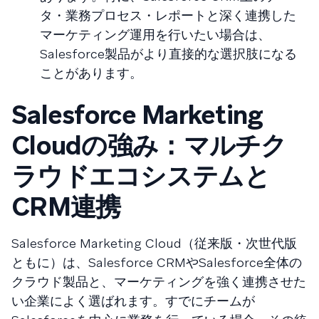
タ・業務プロセス・レポートと深く連携した
マーケティング運用を行いたい場合は、
Salesforce製品がより直接的な選択肢になる
ことがあります。
Salesforce Marketing
Cloudの強み：マルチク
ラウドエコシステムと
CRM連携
Salesforce Marketing Cloud（従来版・次世代版
ともに）は、Salesforce CRMやSalesforce全体の
クラウド製品と、マーケティングを強く連携させた
い企業によく選ばれます。すでにチームが