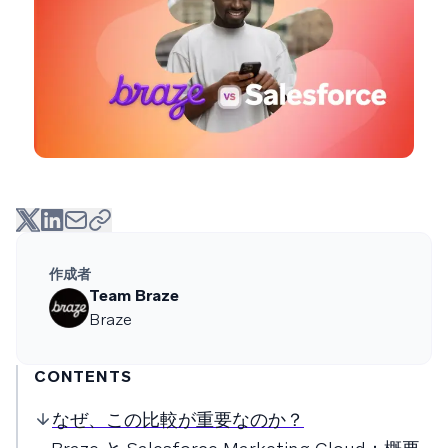
作成者
Team Braze
Braze
CONTENTS
なぜ、この比較が重要なのか？