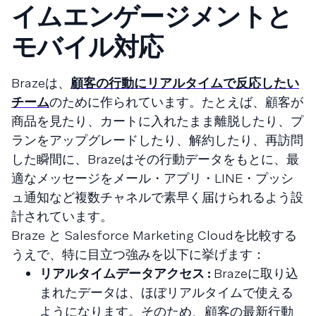
イムエンゲージメントと
モバイル対応
Brazeは、
顧客の行動にリアルタイムで反応したい
チーム
のために作られています。たとえば、顧客が
商品を見たり、カートに入れたまま離脱したり、プ
ランをアップグレードしたり、解約したり、再訪問
した瞬間に、Brazeはその行動データをもとに、最
適なメッセージをメール・アプリ・LINE・プッシ
ュ通知など複数チャネルで素早く届けられるよう設
計されています。
Braze と Salesforce Marketing Cloudを比較する
うえで、特に目立つ強みを以下に挙げます：
リアルタイムデータアクセス :
Brazeに取り込
まれたデータは、ほぼリアルタイムで使える
ようになります。そのため、顧客の最新行動