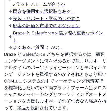
プラットフォームが合うか
両方を併用する選択肢もある！
実装・サポート・学習のしやすさ
顧客の評価と市場でのポジション
Braze と Salesforceを選ぶ際の重要なポイン
ト
よくあるご質問（FAQ）
Braze と Salesforce どちらを選択するかは、顧客
エンゲージメントに何を求めるかで決まります。リ
アルタイムのパーソナライゼーションとモバイルエ
ンゲージメントを重視するのか？それともより広い
CRMエコシステムの中でマーケティング施策実行
を標準化したいのか？両プラットフォームはクロス
チャネルメッセージングとマーケティングオートメ
ーションを支援しますが、それぞれ異なる強みを持
って、製品が設計されています。