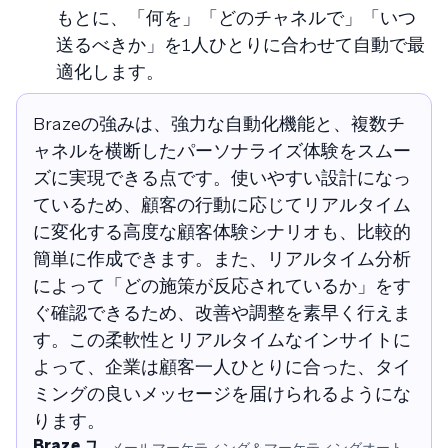
もとに、「何を」「どのチャネルで」「いつ
送るべきか」を1人ひとりに合わせて自動で最
適化します。
Brazeの強みは、強力な自動化機能と、複数チ
ャネルを横断したパーソナライズ体験をスムー
ズに実現できる点です。使いやすい設計になっ
ているため、顧客の行動に応じてリアルタイム
に変化する高度な顧客体験シナリオも、比較的
簡単に作成できます。また、リアルタイム分析
によって「どの施策が反応されているか」をす
ぐ確認できるため、改善や調整を素早く行えま
す。この柔軟性とリアルタイムなインサイトに
よって、企業は顧客一人ひとりに合った、タイ
ミングの良いメッセージを届けられるようにな
ります。
Braze ユ
メールマーケティング＆マーケティングオート