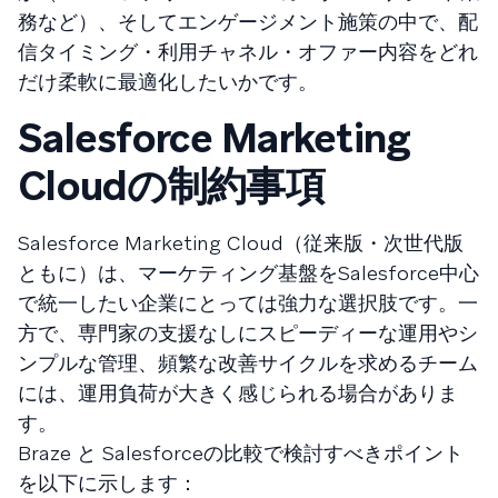
務など）、そしてエンゲージメント施策の中で、配
信タイミング・利用チャネル・オファー内容をどれ
だけ柔軟に最適化したいかです。
Salesforce Marketing
Cloudの制約事項
Salesforce Marketing Cloud（従来版・次世代版
ともに）は、マーケティング基盤をSalesforce中心
で統一したい企業にとっては強力な選択肢です。一
方で、専門家の支援なしにスピーディーな運用やシ
ンプルな管理、頻繁な改善サイクルを求めるチーム
には、運用負荷が大きく感じられる場合がありま
す。
Braze と Salesforceの比較で検討すべきポイント
を以下に示します：