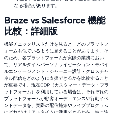
なる場合があります。
Braze vs Salesforce 機能
比較：詳細版
機能チェックリストだけを見ると、どのプラットフ
ォームも似ているように見えることがあります。そ
のため、各プラットフォームが実際の業務におい
て、リアルタイムパーソナライゼーション・モバイ
ルエンゲージメント・ジャーニー設計・クロスチャ
ネル配信をどのように支援できるかを比較すること
が重要です。現在CDP（カスタマー・データ・プラ
ットフォーム）を利用している場合は、それぞれの
プラットフォームが顧客オーディエンスや行動イベ
ントデータを、実際の配信施策やライブプログラム
にどれだけリアルタイムに活用できるかを、特に注