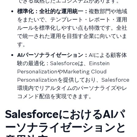
できる成熟したエコシステムがあります。
標準化：全社的な運用統一：
複数部門や地域
をまたいで、テンプレート・レポート・運用
ルールを標準化しやすい点も特徴です。全社
で統一された運用を目指す企業に向いていま
す。
AIパーソナライゼーション：
AIによる顧客体
験の最適化：Salesforceは、Einstein
PersonalizationやMarketing Cloud
Personalizationを提供しており、Salesforce
環境内でリアルタイムのパーソナライズやレ
コメンド配信を実現できます。
SalesforceにおけるAIパ
ーソナライゼーションと