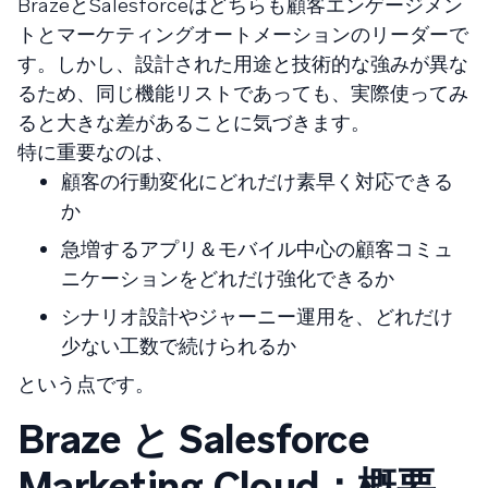
BrazeとSalesforceはどちらも顧客エンゲージメン
トとマーケティングオートメーションのリーダーで
す。しかし、設計された用途と技術的な強みが異な
るため、同じ機能リストであっても、実際使ってみ
ると大きな差があることに気づきます。
特に重要なのは、
顧客の行動変化にどれだけ素早く対応できる
か
急増するアプリ＆モバイル中心の顧客コミュ
ニケーションをどれだけ強化できるか
シナリオ設計やジャーニー運用を、どれだけ
少ない工数で続けられるか
という点です。
Braze と Salesforce
Marketing Cloud：概要