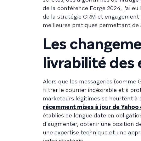
de la conférence Forge 2024, j'ai eu
de la stratégie CRM et engagement c
meilleures pratiques permettant de 
Les changemen
livrabilité des
Alors que les messageries (comme G
filtrer le courrier indésirable et à 
marketeurs légitimes se heurtent à 
récemment mises à jour de Yahoo 
établies de longue date en obligatio
d'augmenter, obtenir une position de
une expertise technique et une appro
votre stratégie.