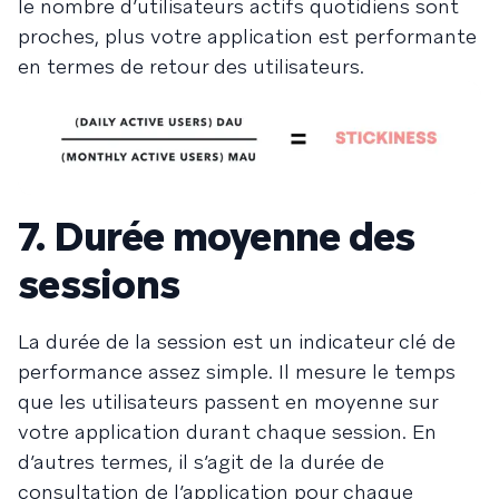
le nombre d’utilisateurs actifs quotidiens sont
proches, plus votre application est performante
en termes de retour des utilisateurs.
7. Durée moyenne des
sessions
La durée de la session est un indicateur clé de
performance assez simple. Il mesure le temps
que les utilisateurs passent en moyenne sur
votre application durant chaque session. En
d’autres termes, il s’agit de la durée de
consultation de l’application pour chaque