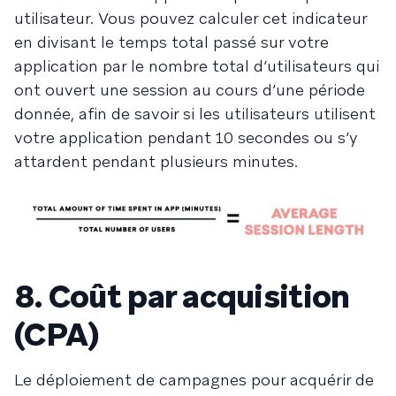
utilisateur. Vous pouvez calculer cet indicateur
en divisant le temps total passé sur votre
application par le nombre total d’utilisateurs qui
ont ouvert une session au cours d’une période
donnée, afin de savoir si les utilisateurs utilisent
votre application pendant 10 secondes ou s’y
attardent pendant plusieurs minutes.
8. Coût par acquisition
(CPA)
Le déploiement de campagnes pour acquérir de