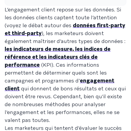
L’engagement client repose sur les données. Si
les données clients captent toute l’attention
(voyez le débat autour des
données first-party
et third-party
), les marketeurs doivent
également maîtriser d’autres types de données :
les indicateurs de mesure, les indices de
référence et les indicateurs clés de
performance
(KPI). Ces informations
permettent de déterminer quels sont les
campagnes et programmes d’
engagement
client
qui donnent de bons résultats et ceux qui
doivent être revus. Cependant, bien qu'il existe
de nombreuses méthodes pour analyser
l'engagement et les performances, elles ne se
valent pas toutes.
Les marketeurs qui tentent d’évaluer le succès