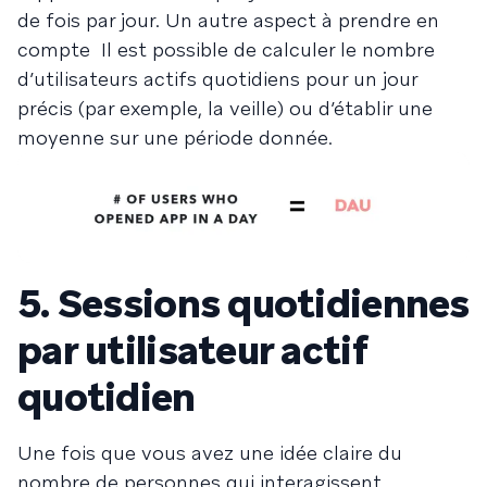
de fois par jour. Un autre aspect à prendre en
compte Il est possible de calculer le nombre
d’utilisateurs actifs quotidiens pour un jour
précis (par exemple, la veille) ou d’établir une
moyenne sur une période donnée.
5. Sessions quotidiennes
par utilisateur actif
quotidien
Une fois que vous avez une idée claire du
nombre de personnes qui interagissent