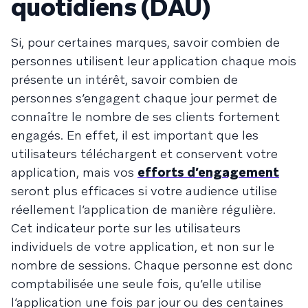
quotidiens (DAU)
Si, pour certaines marques, savoir combien de
personnes utilisent leur application chaque mois
présente un intérêt, savoir combien de
personnes s’engagent chaque jour permet de
connaître le nombre de ses clients fortement
engagés. En effet, il est important que les
utilisateurs téléchargent et conservent votre
application, mais vos
efforts d’engagement
seront plus efficaces si votre audience utilise
réellement l’application de manière régulière.
Cet indicateur porte sur les utilisateurs
individuels de votre application, et non sur le
nombre de sessions. Chaque personne est donc
comptabilisée une seule fois, qu’elle utilise
l’application une fois par jour ou des centaines