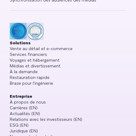
Synchronisation des audiences des médias
Solutions
Vente au détail et e-commerce
Services financiers
Voyages et hébergement
Médias et divertissement
À la demande
Restauration rapide
Braze pour l'ingénierie
Entreprise
À propos de nous
Carrières (EN)
Actualités (EN)
Relations avec les investisseurs (EN)
ESG (EN)
Juridique (EN)