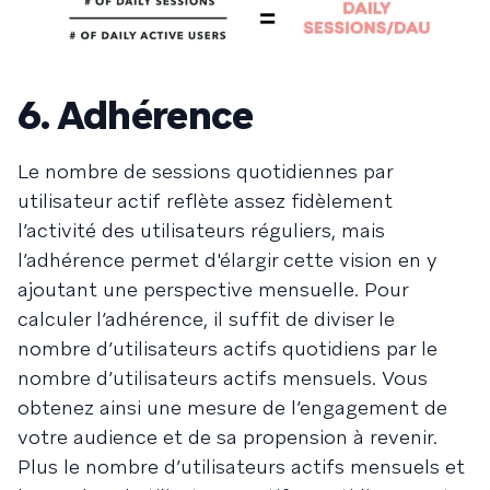
6. Adhérence
Le nombre de sessions quotidiennes par
utilisateur actif reflète assez fidèlement
l’activité des utilisateurs réguliers, mais
l’adhérence permet d'élargir cette vision en y
ajoutant une perspective mensuelle. Pour
calculer l’adhérence, il suffit de diviser le
nombre d’utilisateurs actifs quotidiens par le
nombre d’utilisateurs actifs mensuels. Vous
obtenez ainsi une mesure de l’engagement de
votre audience et de sa propension à revenir.
Plus le nombre d’utilisateurs actifs mensuels et