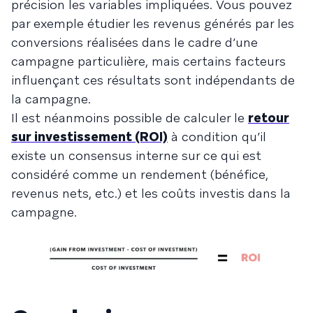
précision les variables impliquées. Vous pouvez
par exemple étudier les revenus générés par les
conversions réalisées dans le cadre d’une
campagne particulière, mais certains facteurs
influençant ces résultats sont indépendants de
la campagne.
Il est néanmoins possible de calculer le
retour
sur investissement (ROI)
à condition qu’il
existe un consensus interne sur ce qui est
considéré comme un rendement (bénéfice,
revenus nets, etc.) et les coûts investis dans la
campagne.