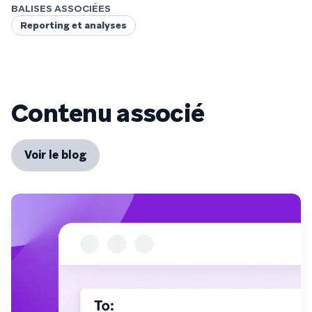
BALISES ASSOCIÉES
Reporting et analyses
Contenu associé
Voir le blog