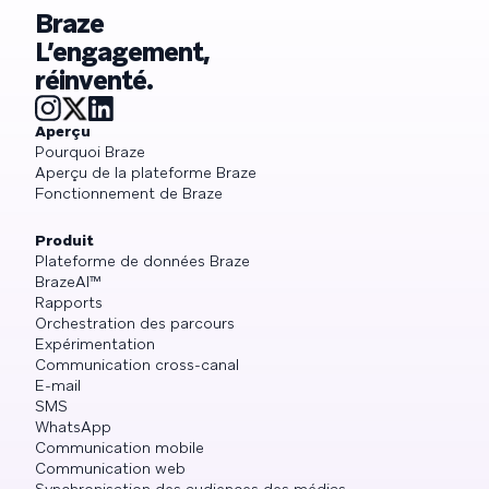
Braze
L’engagement,
réinventé.
Aperçu
Pourquoi Braze
Aperçu de la plateforme Braze
Fonctionnement de Braze
Produit
Plateforme de données Braze
BrazeAI™
Rapports
Orchestration des parcours
Expérimentation
Communication cross-canal
E-mail
SMS
WhatsApp
Communication mobile
Communication web