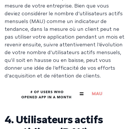
mesure de votre entreprise. Bien que vous
deviez considérer le nombre d’utilisateurs actifs
mensuels (MAU) comme un indicateur de
tendance, dans la mesure où un client peut ne
pas utiliser votre application pendant un mois et
revenir ensuite, suivre attentivement l'évolution
de votre nombre d’utilisateurs actifs mensuels,
qu'il soit en hausse ou en baisse, peut vous
donner une idée de l'efficacité de vos efforts
d'acquisition et de rétention de clients.
4. Utilisateurs actifs