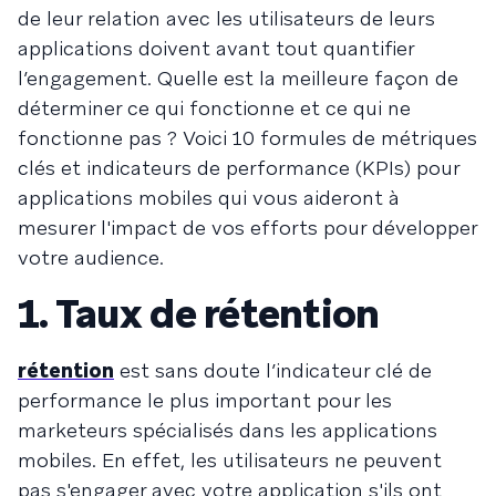
de leur relation avec les utilisateurs de leurs
applications doivent avant tout quantifier
l’engagement. Quelle est la meilleure façon de
déterminer ce qui fonctionne et ce qui ne
fonctionne pas ? Voici 10 formules de métriques
clés et indicateurs de performance (KPIs) pour
applications mobiles qui vous aideront à
mesurer l'impact de vos efforts pour développer
votre audience.
1. Taux de rétention
rétention
est sans doute l’indicateur clé de
performance le plus important pour les
marketeurs spécialisés dans les applications
mobiles. En effet, les utilisateurs ne peuvent
pas s'engager avec votre application s'ils ont