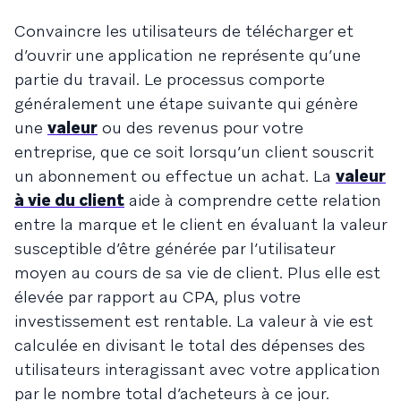
Convaincre les utilisateurs de télécharger et
d’ouvrir une application ne représente qu’une
partie du travail. Le processus comporte
généralement une étape suivante qui génère
une
valeur
ou des revenus pour votre
entreprise, que ce soit lorsqu’un client souscrit
un abonnement ou effectue un achat. La
valeur
à vie du client
aide à comprendre cette relation
entre la marque et le client en évaluant la valeur
susceptible d’être générée par l’utilisateur
moyen au cours de sa vie de client. Plus elle est
élevée par rapport au CPA, plus votre
investissement est rentable. La valeur à vie est
calculée en divisant le total des dépenses des
utilisateurs interagissant avec votre application
par le nombre total d’acheteurs à ce jour.