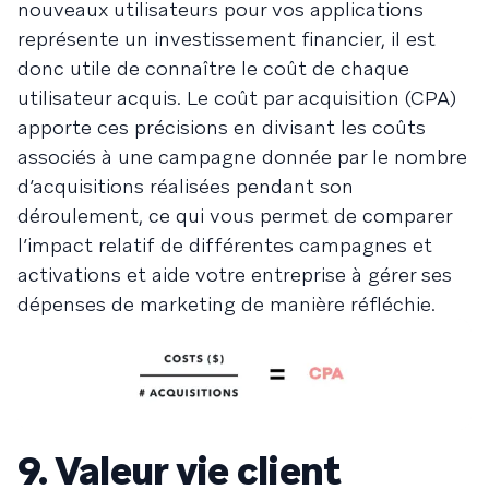
nouveaux utilisateurs pour vos applications
représente un investissement financier, il est
donc utile de connaître le coût de chaque
utilisateur acquis. Le coût par acquisition (CPA)
apporte ces précisions en divisant les coûts
associés à une campagne donnée par le nombre
d’acquisitions réalisées pendant son
déroulement, ce qui vous permet de comparer
l’impact relatif de différentes campagnes et
activations et aide votre entreprise à gérer ses
dépenses de marketing de manière réfléchie.
9. Valeur vie client