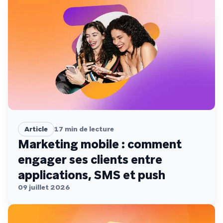
Article
17
min de lecture
Marketing mobile : comment
engager ses clients entre
applications, SMS et push
09 juillet 2026