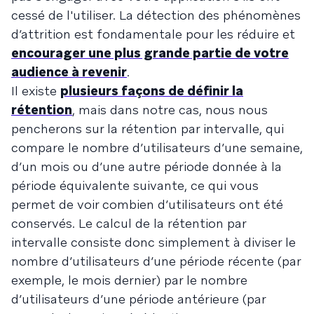
cessé de l'utiliser. La détection des phénomènes
d’attrition est fondamentale pour les réduire et
encourager une plus grande partie de votre
audience à revenir
.
Il existe
plusieurs façons de définir la
rétention
, mais dans notre cas, nous nous
pencherons sur la rétention par intervalle, qui
compare le nombre d’utilisateurs d’une semaine,
d’un mois ou d’une autre période donnée à la
période équivalente suivante, ce qui vous
permet de voir combien d’utilisateurs ont été
conservés. Le calcul de la rétention par
intervalle consiste donc simplement à diviser le
nombre d’utilisateurs d’une période récente (par
exemple, le mois dernier) par le nombre
d’utilisateurs d’une période antérieure (par