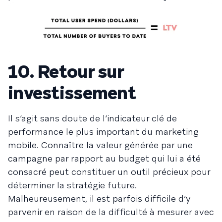
10. Retour sur
investissement
Il s’agit sans doute de l’indicateur clé de
performance le plus important du marketing
mobile. Connaître la valeur générée par une
campagne par rapport au budget qui lui a été
consacré peut constituer un outil précieux pour
déterminer la stratégie future.
Malheureusement, il est parfois difficile d’y
parvenir en raison de la difficulté à mesurer avec