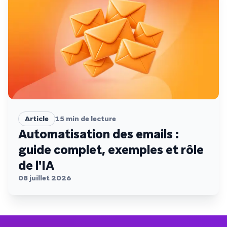
Article
15
min de lecture
Automatisation des emails :
guide complet, exemples et rôle
de l'IA
08 juillet 2026