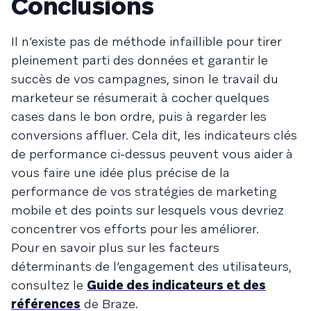
Conclusions
Il n’existe pas de méthode infaillible pour tirer
pleinement parti des données et garantir le
succès de vos campagnes, sinon le travail du
marketeur se résumerait à cocher quelques
cases dans le bon ordre, puis à regarder les
conversions affluer. Cela dit, les indicateurs clés
de performance ci-dessus peuvent vous aider à
vous faire une idée plus précise de la
performance de vos stratégies de marketing
mobile et des points sur lesquels vous devriez
concentrer vos efforts pour les améliorer.
Pour en savoir plus sur les facteurs
déterminants de l’engagement des utilisateurs,
consultez le
Guide des indicateurs et des
références
de Braze.