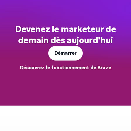
Devenez le marketeur de
demain dès aujourd'hui
Démarrer
Découvrez le fonctionnement de Braze