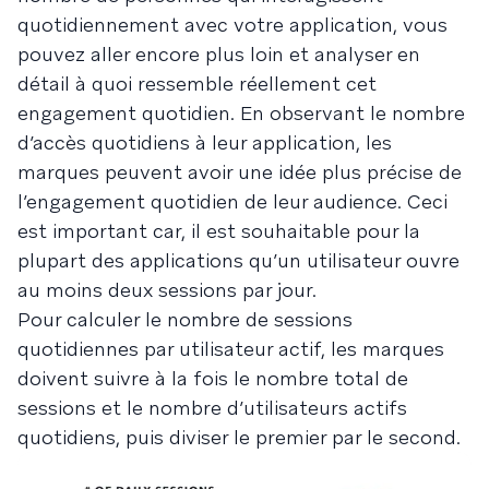
quotidiennement avec votre application, vous
pouvez aller encore plus loin et analyser en
détail à quoi ressemble réellement cet
engagement quotidien. En observant le nombre
d’accès quotidiens à leur application, les
marques peuvent avoir une idée plus précise de
l’engagement quotidien de leur audience. Ceci
est important car, il est souhaitable pour la
plupart des applications qu’un utilisateur ouvre
au moins deux sessions par jour.
Pour calculer le nombre de sessions
quotidiennes par utilisateur actif, les marques
doivent suivre à la fois le nombre total de
sessions et le nombre d’utilisateurs actifs
quotidiens, puis diviser le premier par le second.