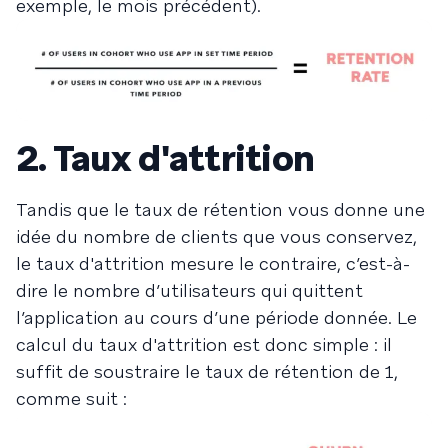
exemple, le mois précédent).
2. Taux d'attrition
Tandis que le taux de rétention vous donne une
idée du nombre de clients que vous conservez,
le taux d'attrition mesure le contraire, c’est-à-
dire le nombre d’utilisateurs qui quittent
l’application au cours d’une période donnée. Le
calcul du taux d'attrition est donc simple : il
suffit de soustraire le taux de rétention de 1,
comme suit :