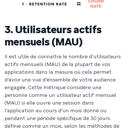
3. Utilisateurs actifs
mensuels (MAU)
Il est utile de connaître le nombre d’utilisateurs
actifs mensuels (MAU) de la plupart de vos
applications dans la mesure où cela permet
d’avoir une vue d’ensemble de votre audience
engagée. Cette métrique considère une
personne comme un utilisateur actif mensuel
(MAU) si elle ouvre une session dans
l'application au cours d'un mois donné ou
pendant une période spécifique de 30 jours
définie comme un mois, selon les méthodes de