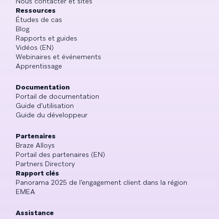
Nous contacter et sites
Ressources
Études de cas
Blog
Rapports et guides
Vidéos (EN)
Webinaires et événements
Apprentissage
Documentation
Portail de documentation
Guide d’utilisation
Guide du développeur
Partenaires
Braze Alloys
Portail des partenaires (EN)
Partners Directory
Rapport clés
Panorama 2025 de l’engagement client dans la région
EMEA
Assistance