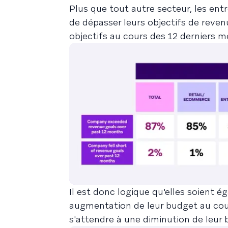
Plus que tout autre secteur, les ent
de dépasser leurs objectifs de reven
objectifs au cours des 12 derniers mo
Il est donc logique qu'elles soient 
augmentation de leur budget au cour
s'attendre à une diminution de leur 