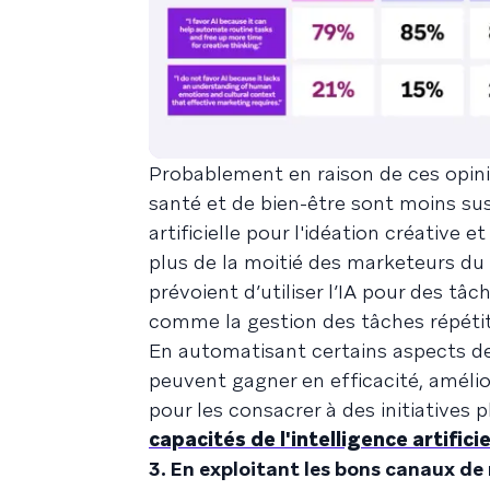
Probablement en raison de ces opini
santé et de bien-être sont moins susce
artificielle pour l'idéation créative
plus de la moitié des marketeurs du s
prévoient d’utiliser l’IA pour des t
comme la gestion des tâches répétit
En automatisant certains aspects de
peuvent gagner en efficacité, amélio
pour les consacrer à des initiatives p
capacités de l'intelligence artifici
3. En exploitant les bons canaux de