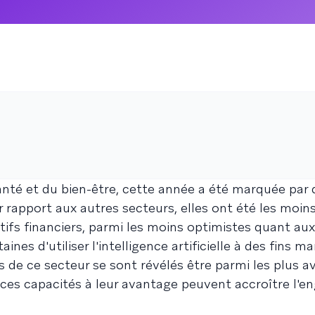
anté et du bien-être, cette année a été marquée par 
rapport aux autres secteurs, elles ont été les moin
tifs financiers, parmi les moins optimistes quant aux
nes d'utiliser l'intelligence artificielle à des fins ma
de ce secteur se sont révélés être parmi les plus av
t ces capacités à leur avantage peuvent accroître l'