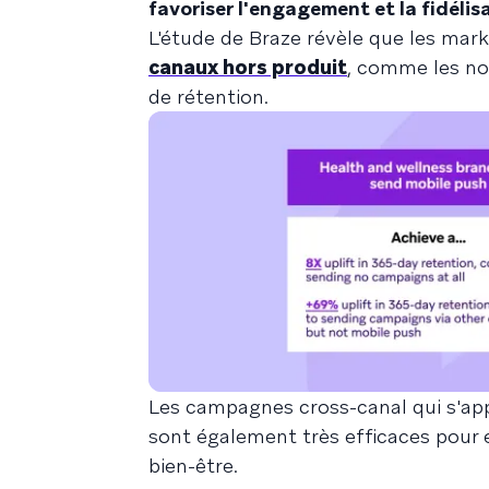
favoriser l'engagement et la fidélisa
L'étude de Braze révèle que les mark
canaux hors produit
, comme les no
de rétention.
Les campagnes cross-canal qui s'app
sont également très efficaces pour en
bien-être.