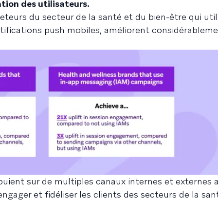
tion des utilisateurs.
eteurs du secteur de la santé et du bien-être qui util
tifications push mobiles, améliorent considérableme
uient sur de multiples canaux internes et externes 
gager et fidéliser les clients des secteurs de la san