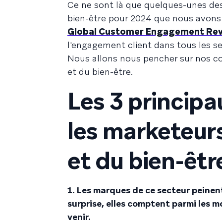
Ce ne sont là que quelques-unes des
bien-être pour 2024 que nous avons 
Global Customer Engagement Re
l'engagement client dans tous les se
Nous allons nous pencher sur nos conc
et du bien-être.
Les 3 princip
les marketeurs
et du bien-êtr
1. Les marques de ce secteur peinent
surprise, elles comptent parmi les 
venir.