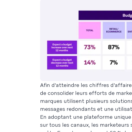
Afin d'atteindre les chiffres d'affa
de consolider leurs efforts de marke
marques utilisent plusieurs solutions
messages redondants et une utilisat
En adoptant une plateforme unique q
sur tous les canaux, les marketeurs