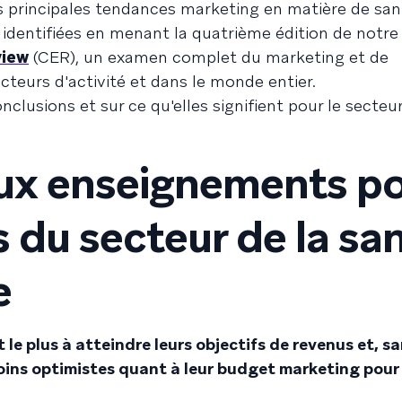
 principales tendances marketing en matière de san
identifiées en menant la quatrième édition de notre
view
(CER), un examen complet du marketing et de
cteurs d'activité et dans le monde entier.
lusions et sur ce qu'elles signifient pour le secteur
aux enseignements p
 du secteur de la sa
e
 le plus à atteindre leurs objectifs de revenus et, s
moins optimistes quant à leur budget marketing pour