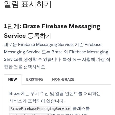
알림 표시하기
1단계: Braze Firebase Messaging
Service 등록하기
새로운 Firebase Messaging Service, 기존 Firebase
Messaging Service 또는 Braze 외 Firebase Messaging
Service를 생성할 수 있습니다. 특정 요구 사항에 가장 적
합한 것을 선택하세요.
NEW
EXISTING
NON-BRAZE
Braze에는 푸시 수신 및 열람 인텐트를 처리하는
서비스가 포함되어 있습니다.
클래스를
BrazeFirebaseMessagingService