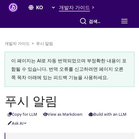
개발자 가이드
전체 검색
개발자 가이드
>
푸시 알림
이 페이지는 AI로 자동 번역되었으며 부정확한 내용이 포
함될 수 있습니다. 번역 오류를 신고하려면 페이지 오른
쪽 목차 아래에 있는 피드백 기능을 사용하세요.
푸시 알림
Copy for LLM
View as Markdown
Build with an LLM
Ask AI