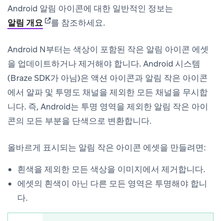
Android 알림 아이콘에 대한 일반적인 정보는
(opens in new tab)
알림 개요
를 참조하세요.
Android N부터는 색상이 포함된 작은 알림 아이콘 에셋
을 업데이트하거나 제거해야 합니다. Android 시스템
(Braze SDK가 아님)은 액션 아이콘과 알림 작은 아이콘
에서 알파 및 투명도 채널을 제외한 모든 채널을 무시합
니다. 즉, Android는 투명 영역을 제외한 알림 작은 아이
콘의 모든 부분을 단색으로 변환합니다.
올바르게 표시되는 알림 작은 아이콘 에셋을 만들려면:
흰색을 제외한 모든 색상을 이미지에서 제거합니다.
에셋의 흰색이 아닌 다른 모든 영역은 투명해야 합니
다.