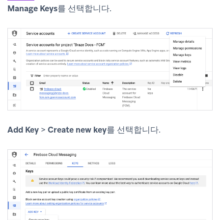
Manage Keys
를 선택합니다.
Add Key
>
Create new key
를 선택합니다.