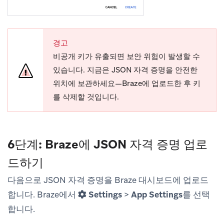
경고
비공개 키가 유출되면 보안 위험이 발생할 수
있습니다. 지금은 JSON 자격 증명을 안전한
위치에 보관하세요—Braze에 업로드한 후 키
를 삭제할 것입니다.
6단계: Braze에 JSON 자격 증명 업로
드하기
다음으로 JSON 자격 증명을 Braze 대시보드에 업로드
합니다. Braze에서
Settings
>
App Settings
를 선택
합니다.