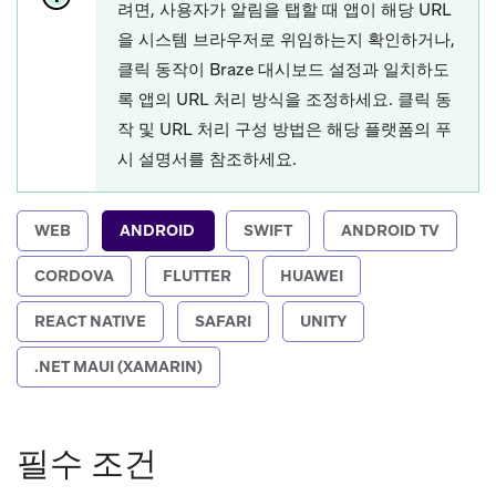
려면, 사용자가 알림을 탭할 때 앱이 해당 URL
을 시스템 브라우저로 위임하는지 확인하거나,
클릭 동작이 Braze 대시보드 설정과 일치하도
록 앱의 URL 처리 방식을 조정하세요. 클릭 동
작 및 URL 처리 구성 방법은 해당 플랫폼의 푸
시 설명서를 참조하세요.
WEB
ANDROID
SWIFT
ANDROID TV
CORDOVA
FLUTTER
HUAWEI
REACT NATIVE
SAFARI
UNITY
.NET MAUI (XAMARIN)
필수 조건