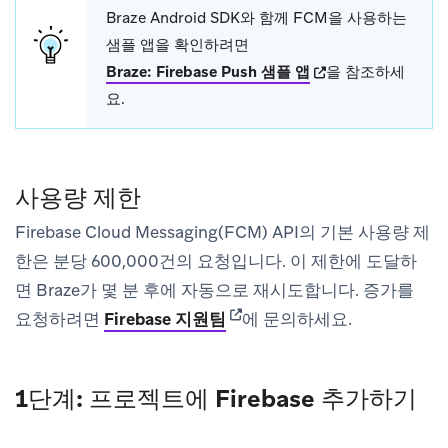
Braze Android SDK와 함께 FCM을 사용하는
샘플 앱을 확인하려면
(opens in new tab)
Braze: Firebase Push 샘플 앱
을 참조하세
요.
사용량 제한
Firebase Cloud Messaging(FCM) API의 기본 사용량 제
한은 분당 600,000건의 요청입니다. 이 제한에 도달하
면 Braze가 몇 분 후에 자동으로 재시도합니다. 증가를
(opens in new tab)
요청하려면
Firebase 지원팀
에 문의하세요.
1단계: 프로젝트에 Firebase 추가하기