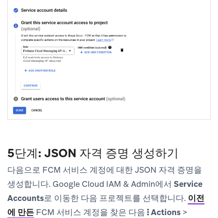
5단계: JSON 자격 증명 생성하기
다음으로 FCM 서비스 계정에 대한 JSON 자격 증명을
생성합니다. Google Cloud IAM & Admin에서
Service
Accounts
로 이동한 다음 프로젝트를 선택합니다.
이전
에 만든
FCM 서비스 계정을 찾은 다음
Actions
>