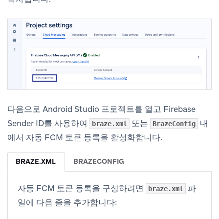
다음으로 Android Studio 프로젝트를 열고 Firebase
Sender ID를 사용하여
또는
내
braze.xml
BrazeConfig
에서 자동 FCM 토큰 등록을 활성화합니다.
BRAZE.XML
BRAZECONFIG
자동 FCM 토큰 등록을 구성하려면
파
braze.xml
일에 다음 줄을 추가합니다: