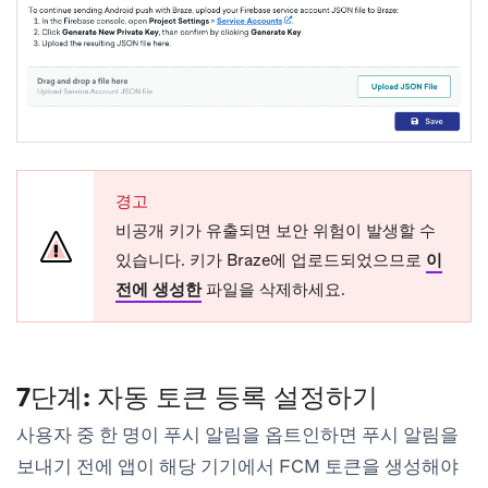
경고
비공개 키가 유출되면 보안 위험이 발생할 수
있습니다. 키가 Braze에 업로드되었으므로
이
전에 생성한
파일을 삭제하세요.
7단계: 자동 토큰 등록 설정하기
사용자 중 한 명이 푸시 알림을 옵트인하면 푸시 알림을
보내기 전에 앱이 해당 기기에서 FCM 토큰을 생성해야