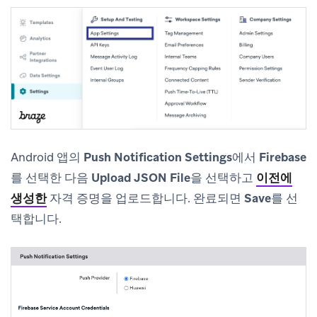
Android 앱의
Push Notification Settings
에서
Firebase
를 선택한 다음
Upload JSON File
을 선택하고
이전에
생성한
자격 증명을 업로드합니다. 완료되면
Save
를 선
택합니다.