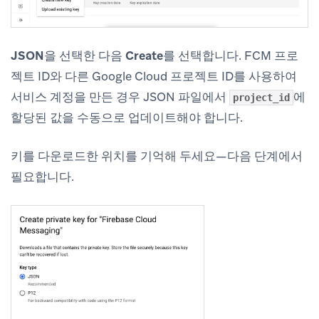
JSON
을 선택한 다음
Create
를 선택합니다. FCM 프로
젝트 ID와 다른 Google Cloud 프로젝트 ID를 사용하여
서비스 계정을 만든 경우 JSON 파일에서
에
project_id
할당된 값을 수동으로 업데이트해야 합니다.
키를 다운로드한 위치를 기억해 두세요—다음 단계에서
필요합니다.