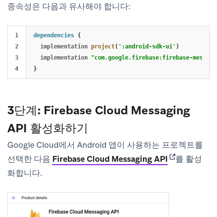
종속성은 다음과 유사해야 합니다:
1

dependencies
{
2

implementation
project
(
':android-sdk-ui'
)
3

implementation
"com.google.firebase:firebase-messagi
}
3단계: Firebase Cloud Messaging
API 활성화하기
Google Cloud에서 Android 앱이 사용하는 프로젝트를
(opens in new
선택한 다음
Firebase Cloud Messaging API
를 활성
화합니다.