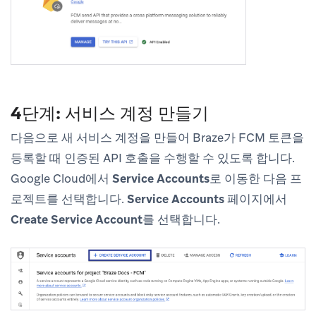
4단계: 서비스 계정 만들기
다음으로 새 서비스 계정을 만들어 Braze가 FCM 토큰을
등록할 때 인증된 API 호출을 수행할 수 있도록 합니다.
Google Cloud에서
Service Accounts
로 이동한 다음 프
로젝트를 선택합니다.
Service Accounts
페이지에서
Create Service Account
를 선택합니다.