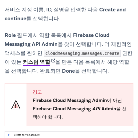
서비스 계정 이름, ID, 설명을 입력한 다음
Create and
continue
를 선택합니다.
Role
필드에서 역할 목록에서
Firebase Cloud
Messaging API Admin
을 찾아 선택합니다. 더 제한적인
액세스를 원하면
권한
cloudmessaging.messages.create
(opens in new tab)
이 있는
커스텀 역할
을 만든 다음 목록에서 해당 역할
을 선택합니다. 완료되면
Done
을 선택합니다.
경고
Firebase Cloud Messaging Admin
이 아닌
Firebase Cloud Messaging
API
Admin
을 선
택해야 합니다.