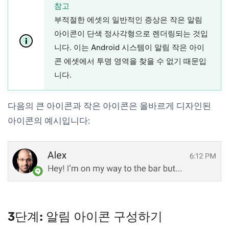
참고
부적절한 에셋의 일반적인 증상은 작은 알림
아이콘이 단색 정사각형으로 렌더링되는 것입
니다. 이는 Android 시스템이 알림 작은 아이
콘 에셋에서 투명 영역을 찾을 수 없기 때문입
니다.
다음의 큰 아이콘과 작은 아이콘은 올바르게 디자인된
아이콘의 예시입니다:
3단계: 알림 아이콘 구성하기