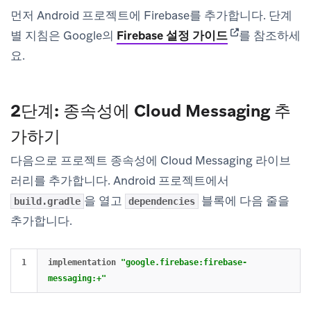
먼저 Android 프로젝트에 Firebase를 추가합니다. 단계
(opens in new t
별 지침은 Google의
Firebase 설정 가이드
를 참조하세
요.
2단계: 종속성에 Cloud Messaging 추
가하기
다음으로 프로젝트 종속성에 Cloud Messaging 라이브
러리를 추가합니다. Android 프로젝트에서
을 열고
블록에 다음 줄을
build.gradle
dependencies
추가합니다.
implementation
"google.firebase:firebase-
messaging:+"