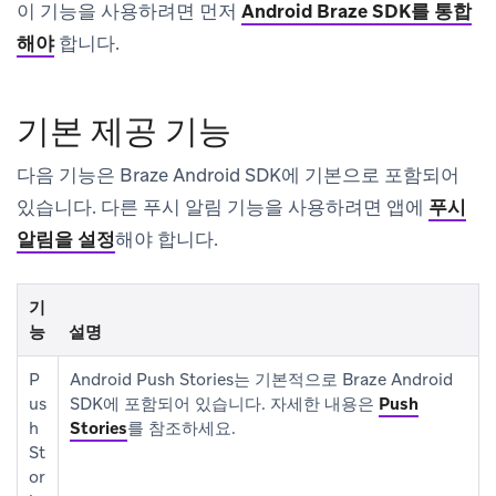
이 기능을 사용하려면 먼저
Android Braze SDK를 통합
해야
합니다.
기본 제공 기능
다음 기능은 Braze Android SDK에 기본으로 포함되어
있습니다. 다른 푸시 알림 기능을 사용하려면 앱에
푸시
알림을 설정
해야 합니다.
기
능
설명
P
Android Push Stories는 기본적으로 Braze Android
us
SDK에 포함되어 있습니다. 자세한 내용은
Push
h
Stories
를 참조하세요.
St
or