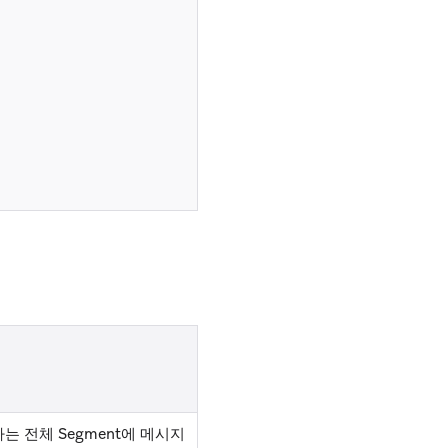
팅하는 전체 Segment에 메시지