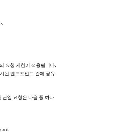
.
건의 요청 제한이 적용됩니다.
명시된 엔드포인트 간에 공유
 단일 요청은 다음 중 하나
ent