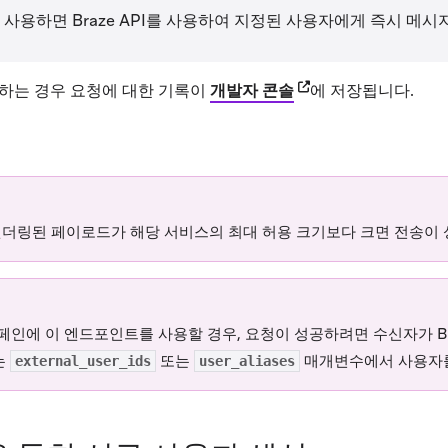
사용하면 Braze API를 사용하여 지정된 사용자에게 즉시 메시
(opens in new tab)
팅하는 경우 요청에 대한 기록이
개발자 콘솔
에 저장됩니다.
ens in new tab)
렌더링된 페이로드가 해당 서비스의 최대 허용 크기보다 크면 전송이 
캠페인에 이 엔드포인트를 사용할 경우, 요청이 성공하려면 수신자가 B
는
또는
매개변수에서 사용자를
external_user_ids
user_aliases