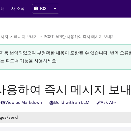
트너
새 소식
메시지
>
메시지 보내기
>
POST: API만 사용하여 즉시 메시지 보내기
로 자동 번역되었으며 부정확한 내용이 포함될 수 있습니다. 번역 오
있는 피드백 기능을 사용하세요.
 사용하여 즉시 메시지 보
View as Markdown
Build with an LLM
Ask AI
ges/send