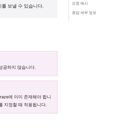
요청 예시
지를 보낼 수 있습니다.
응답 세부 정보
성공하지 않습니다.
raze에 이미 존재해야 합니
 지정할 때 적용됩니다.