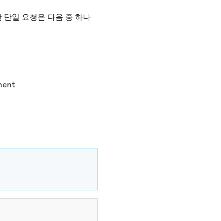
 단일 요청은 다음 중 하나
ent