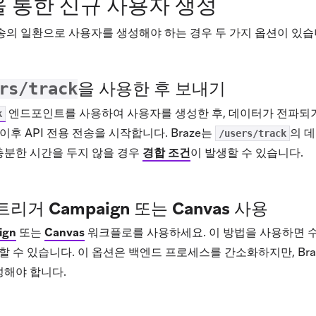
을 통한 신규 사용자 생성
전송의 일환으로 사용자를 생성해야 하는 경우 두 가지 옵션이 있습
을 사용한 후 보내기
rs/track
엔드포인트를 사용하여 사용자를 생성한 후, 데이터가 전파
k
 이후 API 전용 전송을 시작합니다. Braze는
의 
/users/track
 충분한 시간을 두지 않을 경우
경합 조건
이 발생할 수 있습니다.
 트리거 Campaign 또는 Canvas 사용
ign
또는
Canvas
워크플로를 사용하세요. 이 방법을 사용하면 
 수 있습니다. 이 옵션은 백엔드 프로세스를 간소화하지만, Braz
구성해야 합니다.