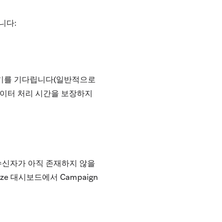
니다:
되기를 기다립니다(일반적으로
데이터 처리 시간을 보장하지
수신자가 아직 존재하지 않을
e 대시보드에서 Campaign