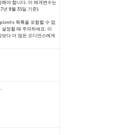
설정해야 합니다. 이 매개변수는
년 8월 31일 기준).
목록을 포함할 수 없
pients
 설정할 때 주의하세요. 이
상보다 더 많은 오디언스에게
.