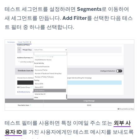
테스트 세그먼트를 설정하려면
Segments
로 이동하여
새 세그먼트를 만듭니다.
Add Filter
를 선택한 다음 테스
트 필터 중 하나를 선택합니다.
테스트 필터를 사용하면 특정 이메일 주소 또는
외부 사
용자 ID
를 가진 사용자에게만 테스트 메시지를 보내도록