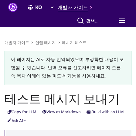
개발자 가이드
전체 검색
개발자 가이드
>
인앱 메시지
>
메시지 테스트
이 페이지는 AI로 자동 번역되었으며 부정확한 내용이 포
함될 수 있습니다. 번역 오류를 신고하려면 페이지 오른
쪽 목차 아래에 있는 피드백 기능을 사용하세요.
테스트 메시지 보내기
Copy for LLM
View as Markdown
Build with an LLM
Ask AI