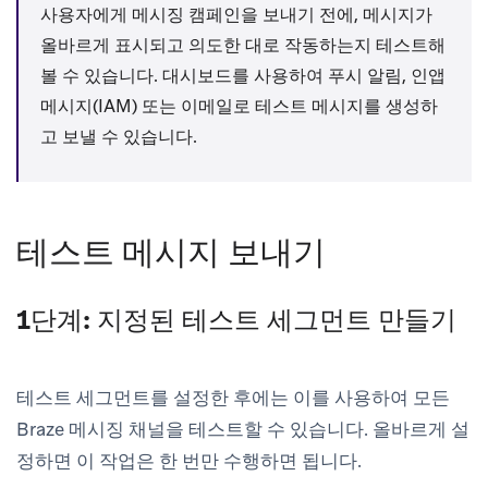
사용자에게 메시징 캠페인을 보내기 전에, 메시지가
올바르게 표시되고 의도한 대로 작동하는지 테스트해
볼 수 있습니다. 대시보드를 사용하여 푸시 알림, 인앱
메시지(IAM) 또는 이메일로 테스트 메시지를 생성하
고 보낼 수 있습니다.
테스트 메시지 보내기
1단계: 지정된 테스트 세그먼트 만들기
테스트 세그먼트를 설정한 후에는 이를 사용하여 모든
Braze 메시징 채널을 테스트할 수 있습니다. 올바르게 설
정하면 이 작업은 한 번만 수행하면 됩니다.