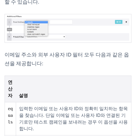
할 수 있습니다.
이메일 주소와 외부 사용자 ID 필터 모두 다음과 같은 옵
션을 제공합니다:
연
산
자
설명
입력한 이메일 또는 사용자 ID와 정확히 일치하는 항목
eq
을 찾습니다. 단일 이메일 또는 사용자 ID와 연결된 기
ua
기로만 테스트 캠페인을 보내려는 경우 이 옵션을 사용
ls
합니다.