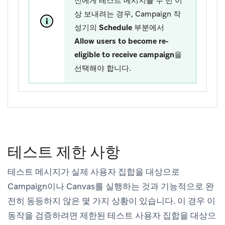
신에게 테스트 메시지를 두 번 이
상 보내려는 경우, Campaign 작
성기의
Schedule
부분에서
Allow users to become re-
eligible to receive campaign
을
선택해야 합니다.
테스트 제한 사항
테스트 메시지가 실제 사용자 집합을 대상으로
Campaign이나 Canvas를 실행하는 것과 기능적으로 완
전히 동등하지 않은 몇 가지 상황이 있습니다. 이 경우 이
동작을 검증하려면 제한된 테스트 사용자 집합을 대상으