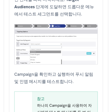
Audiences
단계에 도달하면 드롭다운 메뉴
에서 테스트 세그먼트를 선택합니다.
Campaign을 확인하고 실행하여 푸시 알림
및 인앱 메시지를 테스트합니다.
참고
하나의 Campaign을 사용하여 자