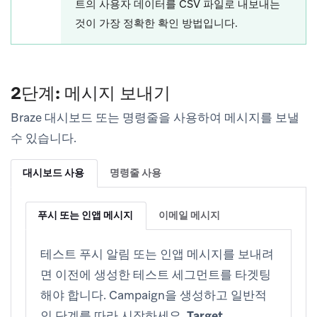
트의 사용자 데이터를 CSV 파일로 내보내는
것이 가장 정확한 확인 방법입니다.
2단계: 메시지 보내기
Braze 대시보드 또는 명령줄을 사용하여 메시지를 보낼
수 있습니다.
대시보드 사용
명령줄 사용
푸시 또는 인앱 메시지
이메일 메시지
테스트 푸시 알림 또는 인앱 메시지를 보내려
면 이전에 생성한 테스트 세그먼트를 타겟팅
해야 합니다. Campaign을 생성하고 일반적
인 단계를 따라 시작하세요.
Target