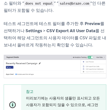
소 필터와 “
” “
“인 다른
does not equal
sales@braze.com
필터가 포함될 수 있습니다.
테스트 세그먼트에 테스트 필터를 추가한 후
Preview
를
선택하거나
Settings
>
CSV Export All User Data
를 선
택하여 해당 세그먼트의 사용자 데이터를 CSV 파일로 내
보내서 올바르게 작동하는지 확인할 수 있습니다.
참고
미리보기에는 사용자의 샘플만 표시되고 모든
사용자가 포함되지 않을 수 있으므로, 세그먼