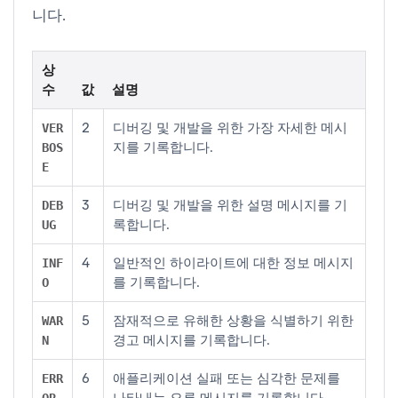
니다.
상
수
값
설명
2
디버깅 및 개발을 위한 가장 자세한 메시
VER
지를 기록합니다.
BOS
E
3
디버깅 및 개발을 위한 설명 메시지를 기
DEB
록합니다.
UG
4
일반적인 하이라이트에 대한 정보 메시지
INF
를 기록합니다.
O
5
잠재적으로 유해한 상황을 식별하기 위한
WAR
경고 메시지를 기록합니다.
N
6
애플리케이션 실패 또는 심각한 문제를
ERR
나타내는 오류 메시지를 기록합니다.
OR