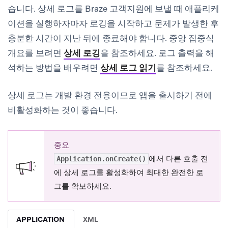
습니다. 상세 로그를 Braze 고객지원에 보낼 때 애플리케
이션을 실행하자마자 로깅을 시작하고 문제가 발생한 후
충분한 시간이 지난 뒤에 종료해야 합니다. 중앙 집중식
개요를 보려면
상세 로깅
을 참조하세요. 로그 출력을 해
석하는 방법을 배우려면
상세 로그 읽기
를 참조하세요.
상세 로그는 개발 환경 전용이므로 앱을 출시하기 전에
비활성화하는 것이 좋습니다.
중요
에서 다른 호출 전
Application.onCreate()
에 상세 로그를 활성화하여 최대한 완전한 로
그를 확보하세요.
APPLICATION
XML