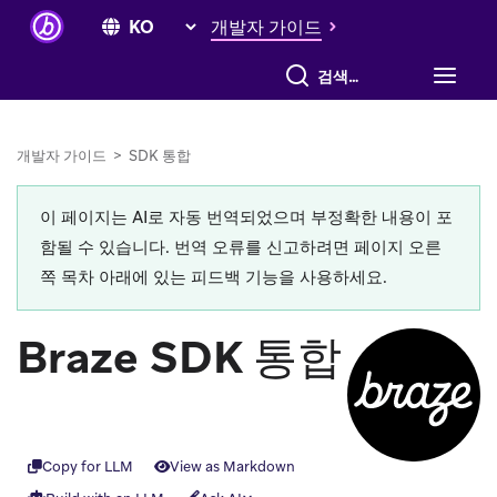
개발자 가이드
전체 검색
개발자 가이드
>
SDK 통합
이 페이지는 AI로 자동 번역되었으며 부정확한 내용이 포
함될 수 있습니다. 번역 오류를 신고하려면 페이지 오른
쪽 목차 아래에 있는 피드백 기능을 사용하세요.
Braze SDK 통합
Copy for LLM
View as Markdown