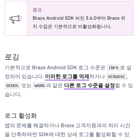
중요
Braze Android SDK 버전 3.6.0부터 Braze 위
치 수집은 기본적으로 비활성화됩니다.
로깅
기본적으로 Braze Android SDK 로그 수준은
로 설
INFO
정되어 있습니다.
이러한 로그를 억제
하거나
,
VERBOSE
또는
과 같은
다른 로그 수준을 설정
할 수 있
DEBUG
WARN
습니다.
로그 활성화
앱의 문제를 해결하거나 Braze 고객지원과의 처리 시간
을 단축하려면 SDK에 대한 상세 로그를 활성화할 수 있