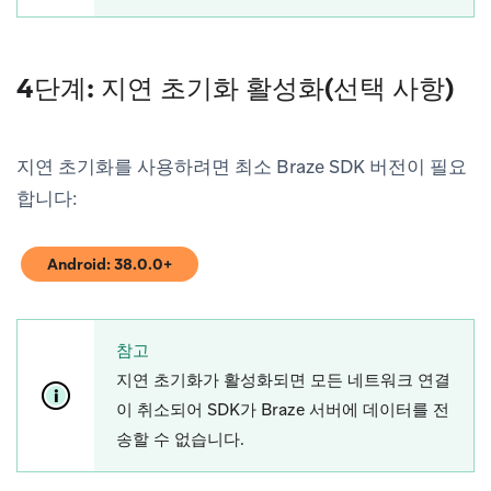
4단계: 지연 초기화 활성화(선택 사항)
지연 초기화를 사용하려면 최소 Braze SDK 버전이 필요
합니다:
Android: 38.0.0+
(opens in new tab)
참고
지연 초기화가 활성화되면 모든 네트워크 연결
이 취소되어 SDK가 Braze 서버에 데이터를 전
송할 수 없습니다.