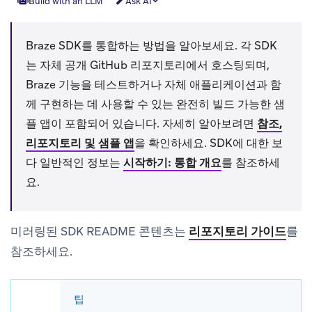
Build with an LLM
Ask AI
Braze SDK를 통합하는 방법을 알아보세요. 각 SDK
는 자체 공개 GitHub 리포지토리에서 호스팅되며,
Braze 기능을 테스트하거나 자체 애플리케이션과 함
께 구현하는 데 사용할 수 있는 완전히 빌드 가능한 샘
플 앱이 포함되어 있습니다. 자세히 알아보려면
참조,
리포지토리 및 샘플 앱
을 확인하세요. SDK에 대한 보
다 일반적인 정보는
시작하기: 통합 개요
를 참조하세
요.
미러링된 SDK README 콘텐츠는
리포지토리 가이드
를
참조하세요.
팁