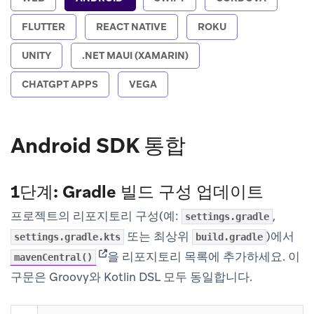
FLUTTER
REACT NATIVE
ROKU
UNITY
.NET MAUI (XAMARIN)
CHATGPT APPS
VEGA
Android SDK 통합
1단계: Gradle 빌드 구성 업데이트
프로젝트의 리포지토리 구성(예:
,
settings.gradle
또는 최상위
)에서
settings.gradle.kts
build.gradle
(opens in new tab)
을 리포지토리 목록에 추가하세요. 이
mavenCentral()
구문은 Groovy와 Kotlin DSL 모두 동일합니다.