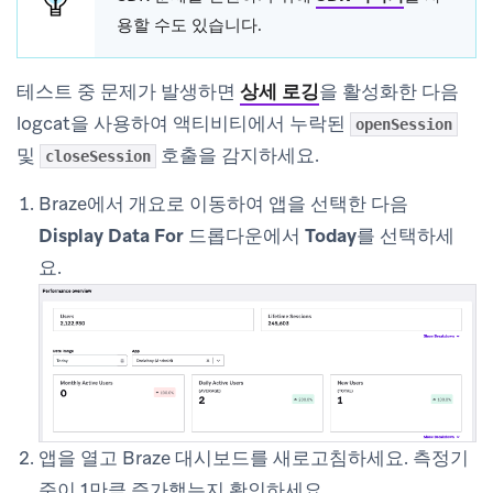
용할 수도 있습니다.
테스트 중 문제가 발생하면
상세 로깅
을 활성화한 다음
logcat을 사용하여 액티비티에서 누락된
openSession
및
호출을 감지하세요.
closeSession
Braze에서
개요
로 이동하여 앱을 선택한 다음
Display Data For
드롭다운에서
Today
를 선택하세
요.
앱을 열고 Braze 대시보드를 새로고침하세요. 측정기
준이 1만큼 증가했는지 확인하세요.