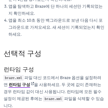
앱을 탐색하고 Braze에 단 하나의 세션만 기록되었는
지 확인하세요.
앱을 최소 10초 동안 백그라운드로 보낸 다음 다시 포
그라운드로 가져오세요. 새 세션이 기록되었는지 확인
하세요.
선택적 구성
런타임 구성
파일 대신 코드에서 Braze 옵션을 설정하려
braze.xml
(opens in new tab)
면
런타임 구성
을 사용하세요. 두 곳에 값이 존재하는
경우 런타임 값이 대신 사용됩니다. 런타임에 모든 필수
설정이 제공된 후에는
파일을 삭제할 수 있습
braze.xml
니다.