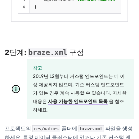
}
2단계:
구성
braze.xml
참고
2019년 12월부터 커스텀 엔드포인트는 더 이
상 제공되지 않으며, 기존 커스텀 엔드포인트
가 있는 경우 계속 사용할 수 있습니다. 자세한
내용은
사용 가능한 엔드포인트 목록
을 참조
하세요.
프로젝트의
폴더에
파일을 생성
res/values
braze.xml
하세요. 특정 데이터 클러스터에 있거나 기존 커스텀 엔