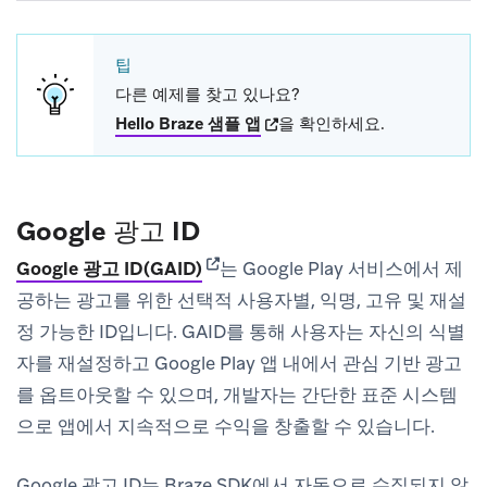
팁
다른 예제를 찾고 있나요?
(opens in new tab)
Hello Braze 샘플 앱
을 확인하세요.
Google 광고 ID
(opens in new tab)
Google 광고 ID(GAID)
는 Google Play 서비스에서 제
공하는 광고를 위한 선택적 사용자별, 익명, 고유 및 재설
정 가능한 ID입니다. GAID를 통해 사용자는 자신의 식별
자를 재설정하고 Google Play 앱 내에서 관심 기반 광고
를 옵트아웃할 수 있으며, 개발자는 간단한 표준 시스템
으로 앱에서 지속적으로 수익을 창출할 수 있습니다.
Google 광고 ID는 Braze SDK에서 자동으로 수집되지 않