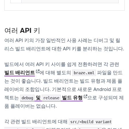
여러 API 키
여러 API 키의 가장 일반적인 사용 사례는 디버그 및 릴
리스 빌드 배리언트에 대한 API 키를 분리하는 것입니다.
빌드에서 여러 API 키 사이를 쉽게 전환하려면 각 관련
(opens in new tab)
빌드 배리언트
에 대해 별도의
파일을 만드
braze.xml
는 것이 좋습니다. 빌드 배리언트는 빌드 유형과 제품 플
레이버의 조합입니다. 기본적으로 새로운 Android 프로
(opens in new tab)
젝트는
및
빌드 유형
으로 구성되며 제
debug
release
품 플레이버는 없습니다.
각 관련 빌드 배리언트에 대해
src/<build variant