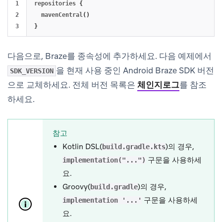
1

repositories
{
2

mavenCentral
()
}
다음으로, Braze를 종속성에 추가하세요. 다음 예제에서
을 현재 사용 중인 Android Braze SDK 버전
SDK_VERSION
으로 교체하세요. 전체 버전 목록은
체인지로그
를 참조
하세요.
참고
Kotlin DSL(
)의 경우,
build.gradle.kts
구문을 사용하세
implementation("...")
요.
Groovy(
)의 경우,
build.gradle
구문을 사용하세
implementation '...'
요.