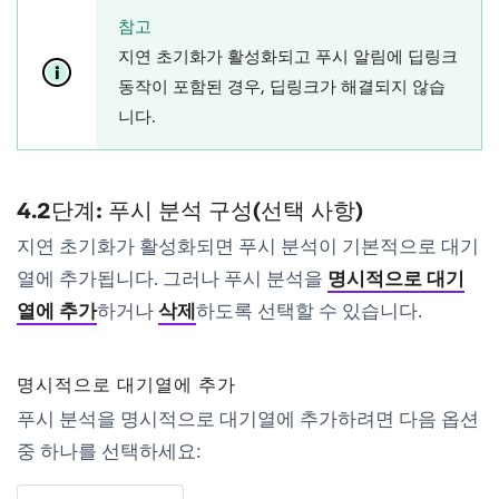
참고
지연 초기화가 활성화되고 푸시 알림에 딥링크
동작이 포함된 경우, 딥링크가 해결되지 않습
니다.
4.2단계: 푸시 분석 구성(선택 사항)
지연 초기화가 활성화되면 푸시 분석이 기본적으로 대기
열에 추가됩니다. 그러나 푸시 분석을
명시적으로 대기
열에 추가
하거나
삭제
하도록 선택할 수 있습니다.
명시적으로 대기열에 추가
푸시 분석을 명시적으로 대기열에 추가하려면 다음 옵션
중 하나를 선택하세요: