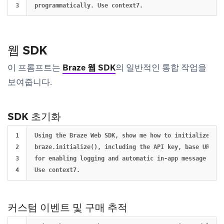
웹 SDK
이 프롬프트는
Braze 웹 SDK
의 일반적인 통합 작업을
보여줍니다.
SDK 초기화
1

Using the Braze Web SDK, show me how to initialize the 
2

braze.initialize(), including the API key, base URL, a
3

for enabling logging and automatic in-app message displ
커스텀 이벤트 및 구매 추적