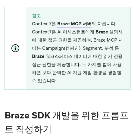
참고
Context7은
Braze MCP 서버
와 다릅니다.
Context7은 AI 어시스턴트에게
Braze 설명서
에 대한 접근 권한을 제공하며, Braze MCP 서
버는 Campaign(캠페인), Segment, 분석 등
Braze 워크스페이스 데이터
에 대한 읽기 전용
접근 권한을 제공합니다. 두 가지를 함께 사용
하면 보다 완벽한 AI 지원 개발 환경을 경험할
수 있습니다.
Braze SDK 개발을 위한 프롬프
트 작성하기