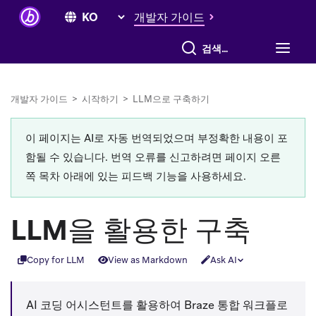
개발자 가이드
전체 검색
개발자 가이드
>
시작하기
>
LLM으로 구축하기
이 페이지는 AI로 자동 번역되었으며 부정확한 내용이 포
함될 수 있습니다. 번역 오류를 신고하려면 페이지 오른
쪽 목차 아래에 있는 피드백 기능을 사용하세요.
LLM을 활용한 구축
Copy for LLM
View as Markdown
Ask AI
AI 코딩 어시스턴트를 활용하여 Braze 통합 워크플로