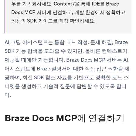
우를 가속화하세요. Context7을 통해 IDE를 Braze
Docs MCP 서버에 연결하고, 개발 환경에서 정확하고
최신의 SDK 가이드를 직접 확인하세요.
AI 코딩 어시스턴트는 통합 코드 작성, 문제 해결, Braze
SDK 기능 탐색을 도와줄 수 있지만, 올바른 컨텍스트가
제공될 때에만 가능합니다. Braze Docs MCP 서버는 AI
어시스턴트에 Braze 설명서에 대한 직접 접근 권한을 제
공하여, 최신 SDK 참조 자료를 기반으로 정확한 코드 스
니펫을 생성하고 기술적 질문에 답변할 수 있도록 합니
다.
Braze Docs MCP에 연결하기