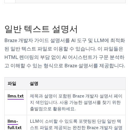
일반 텍스트 설명서
Braze 개발자 가이드 설명서를 AI 도구 및 LLM에 최적화
된 일반 텍스트 파일로 이용할 수 있습니다. 이 파일들은
HTML 렌더링의 부담 없이 AI 어시스턴트가 구문 분석하
고 이해할 수 있는 형식으로 Braze 설명서를 제공합니다.
파일
설명
llms.txt
제목과 설명이 포함된 Braze 개발자 설명서 페이
지 색인입니다. 사용 가능한 설명서를 찾기 위한
출발점으로 활용하세요.
llms-
LLM이 소비할 수 있도록 포맷팅된 단일 일반 텍
full.txt
스트 파일로 제공되는 완전한 Braze 개발자 설명