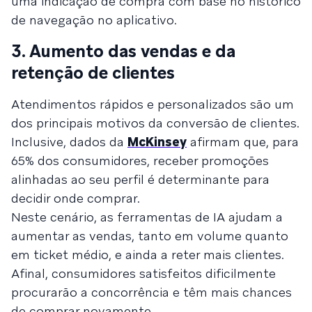
uma indicação de compra com base no histórico
de navegação no aplicativo.
3. Aumento das vendas e da
retenção de clientes
Atendimentos rápidos e personalizados são um
dos principais motivos da conversão de clientes.
Inclusive, dados da
McKinsey
afirmam que, para
65% dos consumidores, receber promoções
alinhadas ao seu perfil é determinante para
decidir onde comprar.
Neste cenário, as ferramentas de IA ajudam a
aumentar as vendas, tanto em volume quanto
em ticket médio, e ainda a reter mais clientes.
Afinal, consumidores satisfeitos dificilmente
procurarão a concorrência e têm mais chances
de comprar novamente.