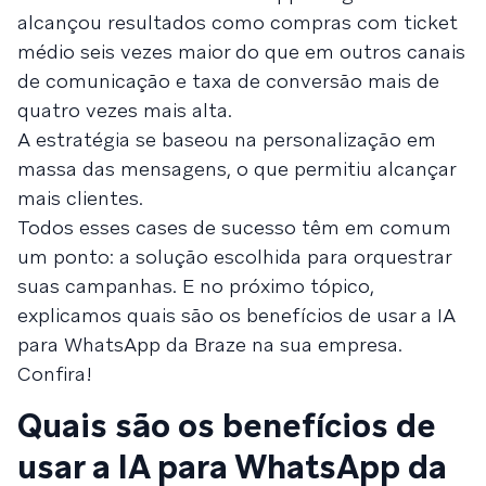
alcançou resultados como compras com ticket
médio seis vezes maior do que em outros canais
de comunicação e taxa de conversão mais de
quatro vezes mais alta.
A estratégia se baseou na personalização em
massa das mensagens, o que permitiu alcançar
mais clientes.
Todos esses cases de sucesso têm em comum
um ponto: a solução escolhida para orquestrar
suas campanhas. E no próximo tópico,
explicamos quais são os benefícios de usar a IA
para WhatsApp da Braze na sua empresa.
Confira!
Quais são os benefícios de
usar a IA para WhatsApp da