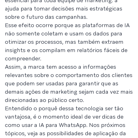
essencial para toda equipe de marketing: a
ajuda para tomar decisões mais estratégicas
sobre o futuro das campanhas.
Esse efeito ocorre porque as plataformas de IA
não somente coletam e usam os dados para
otimizar os processos, mas também extraem
insights e os compilam em relatórios fáceis de
compreender.
Assim, a marca tem acesso a informações
relevantes sobre o comportamento dos clientes
que podem ser usadas para garantir que as
demais ações de marketing sejam cada vez mais
direcionadas ao público certo.
Entendido o porquê dessa tecnologia ser tão
vantajosa, é o momento ideal de ver dicas de
como usar a IA para WhatsApp. Nos próximos
tópicos, veja as possibilidades de aplicação da