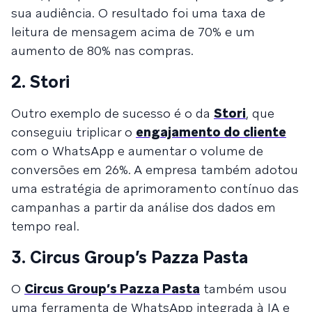
sua audiência. O resultado foi uma taxa de
leitura de mensagem acima de 70% e um
aumento de 80% nas compras.
2. Stori
Outro exemplo de sucesso é o da
Stori
, que
conseguiu triplicar o
engajamento do cliente
com o WhatsApp e aumentar o volume de
conversões em 26%. A empresa também adotou
uma estratégia de aprimoramento contínuo das
campanhas a partir da análise dos dados em
tempo real.
3. Circus Group’s Pazza Pasta
O
Circus Group’s Pazza Pasta
também usou
uma ferramenta de WhatsApp integrada à IA e