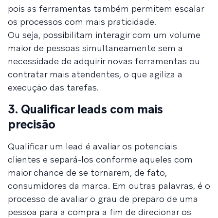
pois as ferramentas também permitem escalar
os processos com mais praticidade.
Ou seja, possibilitam interagir com um volume
maior de pessoas simultaneamente sem a
necessidade de adquirir novas ferramentas ou
contratar mais atendentes, o que agiliza a
execução das tarefas.
3. Qualificar leads com mais
precisão
Qualificar um lead é avaliar os potenciais
clientes e separá-los conforme aqueles com
maior chance de se tornarem, de fato,
consumidores da marca. Em outras palavras, é o
processo de avaliar o grau de preparo de uma
pessoa para a compra a fim de direcionar os