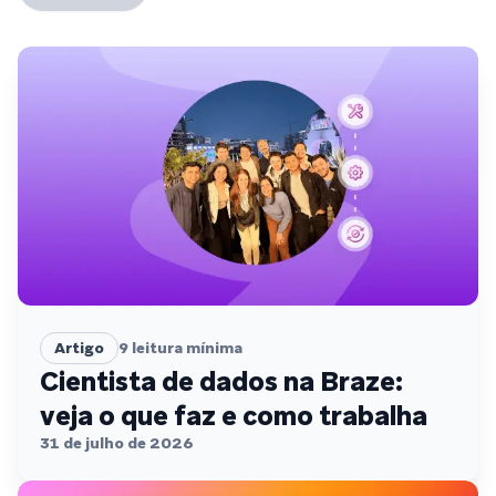
Artigo
9
leitura mínima
Cientista de dados na Braze:
veja o que faz e como trabalha
31 de julho de 2026