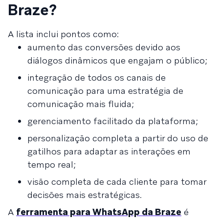
Braze?
A lista inclui pontos como:
aumento das conversões devido aos
diálogos dinâmicos que engajam o público;
integração de todos os canais de
comunicação para uma estratégia de
comunicação mais fluida;
gerenciamento facilitado da plataforma;
personalização completa a partir do uso de
gatilhos para adaptar as interações em
tempo real;
visão completa de cada cliente para tomar
decisões mais estratégicas.
A
ferramenta para WhatsApp da Braze
é