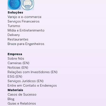
Soluções
Varejo e e-commerce
Serviços Financeiros
Turismo
Mídia e Entretenimento
Delivery
Restaurantes
Braze para Engenheiros
Empresa
Sobre Nós
Carreiras (EN)
Notícias (EN)
Relações com Investidores (EN)
ESG (EN)
Serviços Jurídicos (EN)
Entre em Contato e Endereços
Materiais
Casos de Sucesso
Blog
Guias e Relatórios