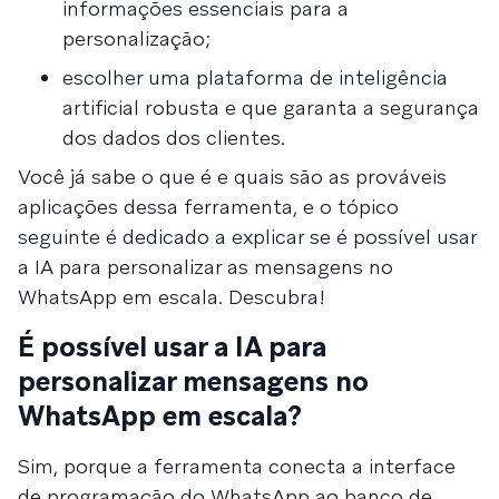
informações essenciais para a
personalização;
escolher uma plataforma de inteligência
artificial robusta e que garanta a segurança
dos dados dos clientes.
Você já sabe o que é e quais são as prováveis
aplicações dessa ferramenta, e o tópico
seguinte é dedicado a explicar se é possível usar
a IA para personalizar as mensagens no
WhatsApp em escala. Descubra!
É possível usar a IA para
personalizar mensagens no
WhatsApp em escala?
Sim, porque a ferramenta conecta a interface
de programação do WhatsApp ao banco de