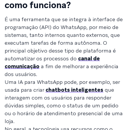
como funciona?
É uma
ferramenta que se integra à interface de
programação (API) do WhatsApp, por meio de
sistemas, tanto internos quanto externos, que
executam tarefas de forma autônoma. O
principal objetivo desse tipo de plataforma é
automatizar os processos do
canal de
comunicação
a fim de melhorar a experiência
dos usuários.
Uma IA para WhatsApp pode, por exemplo, ser
usada para criar
chatbots inteligentes
que
interagem com os usuários para responder
dúvidas simples, como o status de um pedido
ou o horário de atendimento presencial de uma
loja.
No geral, a tecnologia usa recursos como o