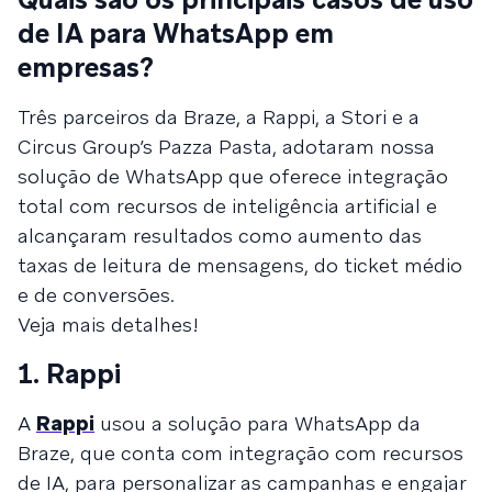
de IA para WhatsApp em
empresas?
Três parceiros da Braze, a Rappi, a Stori e a
Circus Group’s Pazza Pasta, adotaram nossa
solução de WhatsApp que oferece integração
total com recursos de inteligência artificial e
alcançaram resultados como aumento das
taxas de leitura de mensagens, do ticket médio
e de conversões.
Veja mais detalhes!
1. Rappi
A
Rappi
usou a solução para WhatsApp da
Braze, que conta com integração com recursos
de IA, para personalizar as campanhas e engajar