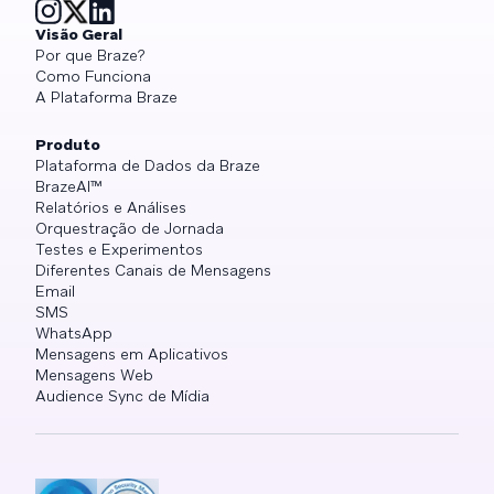
Visão Geral
Por que Braze?
Como Funciona
A Plataforma Braze
Produto
Plataforma de Dados da Braze
BrazeAI™
Relatórios e Análises
Orquestração de Jornada
Testes e Experimentos
Diferentes Canais de Mensagens
Email
SMS
WhatsApp
Mensagens em Aplicativos
Mensagens Web
Audience Sync de Mídia