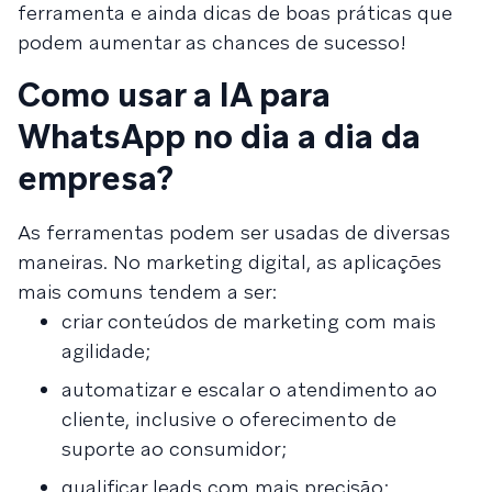
ferramenta e ainda dicas de boas práticas que
podem aumentar as chances de sucesso!
Como usar a IA para
WhatsApp no dia a dia da
empresa?
As ferramentas podem ser usadas de diversas
maneiras. No marketing digital, as aplicações
mais comuns tendem a ser:
criar conteúdos de marketing com mais
agilidade;
automatizar e escalar o atendimento ao
cliente, inclusive o oferecimento de
suporte ao consumidor;
qualificar leads com mais precisão;