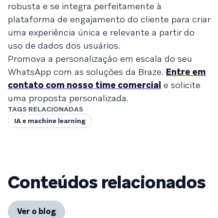
robusta e se integra perfeitamente à
plataforma de engajamento do cliente para criar
uma experiência única e relevante a partir do
uso de dados dos usuários.
Promova a personalização em escala do seu
WhatsApp com as soluções da Braze.
Entre em
contato com nosso time comercial
e solicite
uma proposta personalizada.
TAGS RELACIONADAS
IA e machine learning
Conteúdos relacionados
Ver o blog