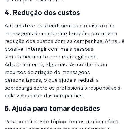
4. Redução dos custos
Automatizar os atendimentos e o disparo de
mensagens de marketing também promove a
redução dos custos com as campanhas. Afinal, é
possível interagir com mais pessoas
simultaneamente com mais agilidade.
Adicionalmente, algumas IAs contam com
recursos de criação de mensagens
personalizadas, o que ajuda a reduzir a
sobrecarga sobre os profissionais responsáveis
pela veiculação das campanhas.
5. Ajuda para tomar decisões
Para concluir este tópico, temos um benefício