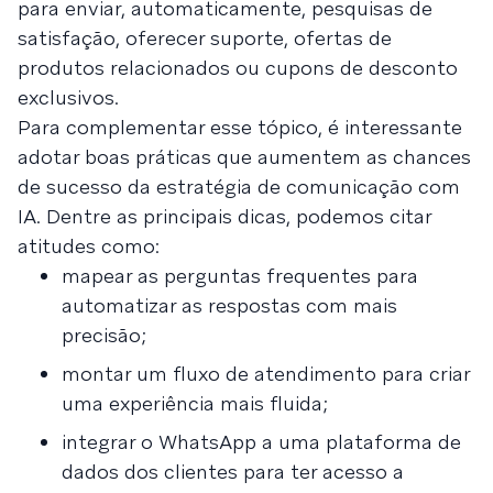
para enviar, automaticamente, pesquisas de
satisfação, oferecer suporte, ofertas de
produtos relacionados ou cupons de desconto
exclusivos.
Para complementar esse tópico, é interessante
adotar boas práticas que aumentem as chances
de sucesso da estratégia de comunicação com
IA. Dentre as principais dicas, podemos citar
atitudes como:
mapear as perguntas frequentes para
automatizar as respostas com mais
precisão;
montar um fluxo de atendimento para criar
uma experiência mais fluida;
integrar o WhatsApp a uma plataforma de
dados dos clientes para ter acesso a