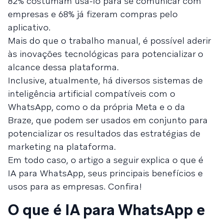
82% costumam usá-lo para se comunicar com
empresas e 68% já fizeram compras pelo
aplicativo.
Mais do que o trabalho manual, é possível aderir
às inovações tecnológicas para potencializar o
alcance dessa plataforma.
Inclusive, atualmente, há diversos sistemas de
inteligência artificial compatíveis com o
WhatsApp, como o da própria Meta e o da
Braze, que podem ser usados em conjunto para
potencializar os resultados das estratégias de
marketing na plataforma.
Em todo caso, o artigo a seguir explica o que é
IA para WhatsApp, seus principais benefícios e
usos para as empresas. Confira!
O que é IA para WhatsApp e