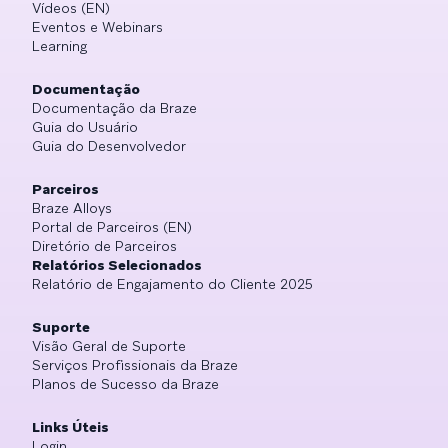
Vídeos (EN)
Eventos e Webinars
Learning
Documentação
Documentação da Braze
Guia do Usuário
Guia do Desenvolvedor
Parceiros
Braze Alloys
Portal de Parceiros (EN)
Diretório de Parceiros
Relatórios Selecionados
Relatório de Engajamento do Cliente 2025
Suporte
Visão Geral de Suporte
Serviços Profissionais da Braze
Planos de Sucesso da Braze
Links Úteis
Login