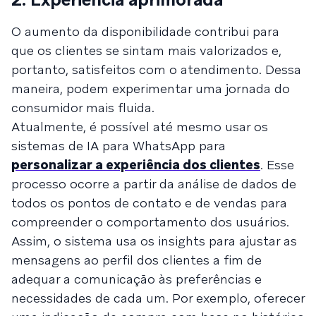
O aumento da disponibilidade contribui para
que os clientes se sintam mais valorizados e,
portanto, satisfeitos com o atendimento. Dessa
maneira, podem experimentar uma jornada do
consumidor mais fluida.
Atualmente, é possível até mesmo usar os
sistemas de IA para WhatsApp para
personalizar a experiência dos clientes
. Esse
processo ocorre a partir da análise de dados de
todos os pontos de contato e de vendas para
compreender o comportamento dos usuários.
Assim, o sistema usa os insights para ajustar as
mensagens ao perfil dos clientes a fim de
adequar a comunicação às preferências e
necessidades de cada um. Por exemplo, oferecer