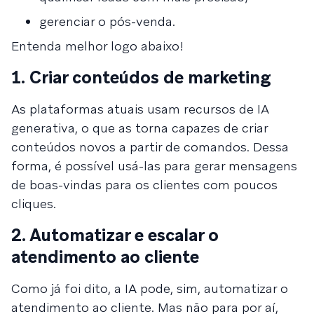
gerenciar o pós-venda.
Entenda melhor logo abaixo!
1. Criar conteúdos de marketing
As plataformas atuais usam recursos de IA
generativa, o que as torna capazes de criar
conteúdos novos a partir de comandos. Dessa
forma, é possível usá-las para gerar mensagens
de boas-vindas para os clientes com poucos
cliques.
2. Automatizar e escalar o
atendimento ao cliente
Como já foi dito, a IA pode, sim, automatizar o
atendimento ao cliente. Mas não para por aí,