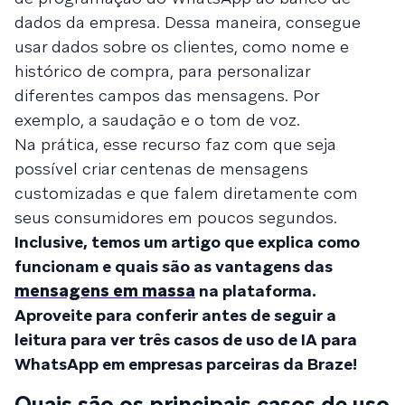
dados da empresa. Dessa maneira, consegue
usar dados sobre os clientes, como nome e
histórico de compra, para personalizar
diferentes campos das mensagens. Por
exemplo, a saudação e o tom de voz.
Na prática, esse recurso faz com que seja
possível criar centenas de mensagens
customizadas e que falem diretamente com
seus consumidores em poucos segundos.
Inclusive, temos um artigo que explica como
funcionam e quais são as vantagens das
mensagens em massa
na plataforma.
Aproveite para conferir antes de seguir a
leitura para ver três casos de uso de IA para
WhatsApp em empresas parceiras da Braze!
Quais são os principais casos de uso