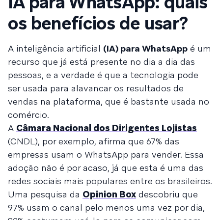
IA para WhatsApp: quais
os benefícios de usar?
A inteligência artificial
(IA) para WhatsApp
é um
recurso que já está presente no dia a dia das
pessoas, e a verdade é que a tecnologia pode
ser usada para alavancar os resultados de
vendas na plataforma, que é bastante usada no
comércio.
A
Câmara Nacional dos Dirigentes Lojistas
(CNDL), por exemplo, afirma que 67% das
empresas usam o WhatsApp para vender. Essa
adoção não é por acaso, já que esta é uma das
redes sociais mais populares entre os brasileiros.
Uma pesquisa da
Opinion Box
descobriu que
97% usam o canal pelo menos uma vez por dia,