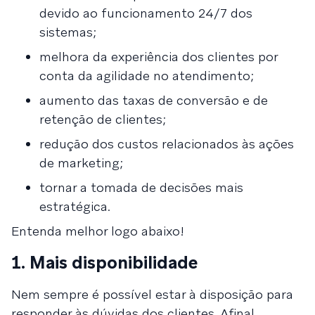
devido ao funcionamento 24/7 dos
sistemas;
melhora da experiência dos clientes por
conta da agilidade no atendimento;
aumento das taxas de conversão e de
retenção de clientes;
redução dos custos relacionados às ações
de marketing;
tornar a tomada de decisões mais
estratégica.
Entenda melhor logo abaixo!
1. Mais disponibilidade
Nem sempre é possível estar à disposição para
responder às dúvidas dos clientes. Afinal,