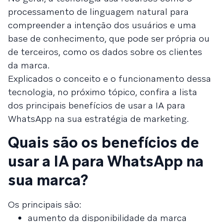
processamento de linguagem natural para
compreender a intenção dos usuários e uma
base de conhecimento, que pode ser própria ou
de terceiros, como os dados sobre os clientes
da marca.
Explicados o conceito e o funcionamento dessa
tecnologia, no próximo tópico, confira a lista
dos principais benefícios de usar a IA para
WhatsApp na sua estratégia de marketing.
Quais são os benefícios de
usar a IA para WhatsApp na
sua marca?
Os principais são:
aumento da disponibilidade da marca