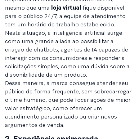
mesmo que uma
loja virtual
fique disponível
para o público 24/7, a equipe de atendimento
tem um horário de trabalho estabelecido.
Nesta situação, a inteligência artificial surge
como uma grande aliada ao possibilitar a
criação de chatbots, agentes de IA capazes de
interagir com os consumidores e responder a
solicitações simples, como uma dúvida sobre a
disponibilidade de um produto.
Dessa maneira, a marca consegue atender seu
público de forma frequente, sem sobrecarregar
o time humano, que pode focar ações de maior
valor estratégico, como oferecer um
atendimento personalizado ou criar novos
argumentos de venda.
2. Experiência aprimorada