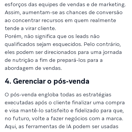
esforços das equipes de vendas e de marketing.
Assim, aumentam-se as chances de conversão
ao concentrar recursos em quem realmente
tende a virar cliente.
Porém, não significa que os leads não
qualificados sejam esquecidos. Pelo contrário,
eles podem ser direcionados para uma jornada
de nutrição a fim de prepará-los para a
abordagem de vendas.
4. Gerenciar o pós-venda
O pós-venda engloba todas as estratégias
executadas após o cliente finalizar uma compra
e visa mantê-lo satisfeito e fidelizado para que,
no futuro, volte a fazer negócios com a marca.
Aqui, as ferramentas de IA podem ser usadas