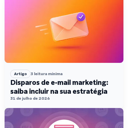
Artigo
3
leitura mínima
Disparos de e-mail marketing:
saiba incluir na sua estratégia
31 de julho de 2026