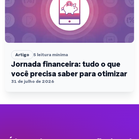
Artigo
5
leitura mínima
Jornada financeira: tudo o que
você precisa saber para otimizar
31 de julho de 2026