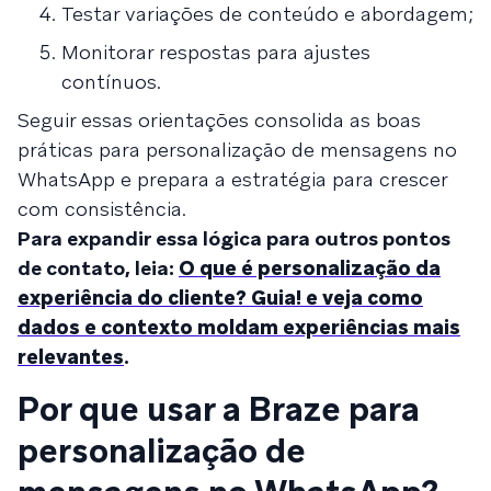
Testar variações de conteúdo e abordagem;
Monitorar respostas para ajustes
contínuos.
Seguir essas orientações consolida as boas
práticas para personalização de mensagens no
WhatsApp e prepara a estratégia para crescer
com consistência.
Para expandir essa lógica para outros pontos
de contato, leia:
O que é personalização da
experiência do cliente? Guia! e veja como
dados e contexto moldam experiências mais
relevantes
.
Por que usar a Braze para
personalização de