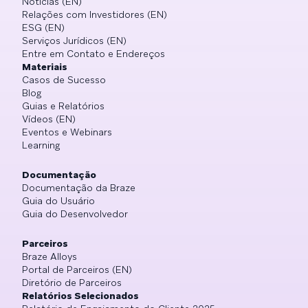
Notícias (EN)
Relações com Investidores (EN)
ESG (EN)
Serviços Jurídicos (EN)
Entre em Contato e Endereços
Materiais
Casos de Sucesso
Blog
Guias e Relatórios
Vídeos (EN)
Eventos e Webinars
Learning
Documentação
Documentação da Braze
Guia do Usuário
Guia do Desenvolvedor
Parceiros
Braze Alloys
Portal de Parceiros (EN)
Diretório de Parceiros
Relatórios Selecionados