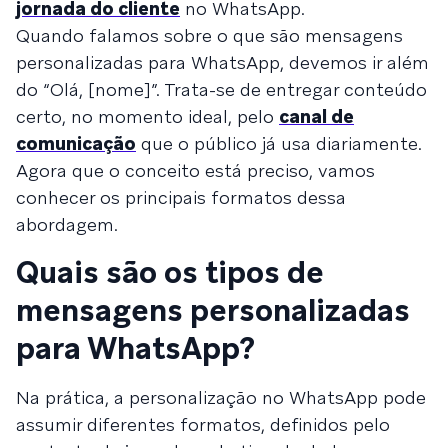
jornada do cliente
no WhatsApp.
Quando falamos sobre o que são mensagens
personalizadas para WhatsApp, devemos ir além
do “Olá, [nome]”. Trata-se de entregar conteúdo
certo, no momento ideal, pelo
canal de
comunicação
que o público já usa diariamente.
Agora que o conceito está preciso, vamos
conhecer os principais formatos dessa
abordagem.
Quais são os tipos de
mensagens personalizadas
para WhatsApp?
Na prática, a personalização no WhatsApp pode
assumir diferentes formatos, definidos pelo