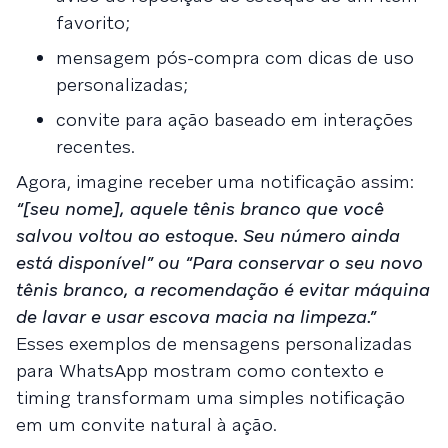
favorito;
mensagem pós-compra com dicas de uso
personalizadas;
convite para ação baseado em interações
recentes.
Agora, imagine receber uma notificação assim:
“[seu nome], aquele tênis branco que você
salvou voltou ao estoque. Seu número ainda
está disponível” ou “Para conservar o seu novo
tênis branco, a recomendação é evitar máquina
de lavar e usar escova macia na limpeza.”
Esses exemplos de mensagens personalizadas
para WhatsApp mostram como contexto e
timing transformam uma simples notificação
em um convite natural à ação.