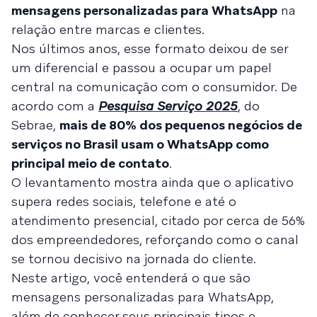
mensagens personalizadas para WhatsApp
na
relação entre marcas e clientes.
Nos últimos anos, esse formato deixou de ser
um diferencial e passou a ocupar um papel
central na comunicação com o consumidor. De
acordo com a
Pesquisa Serviço 2025
, do
Sebrae,
mais de 80% dos pequenos negócios de
serviços no Brasil usam o WhatsApp como
principal meio de contato
.
O levantamento mostra ainda que o aplicativo
supera redes sociais, telefone e até o
atendimento presencial, citado por cerca de 56%
dos empreendedores,
reforçando como o canal
se tornou decisivo na jornada do cliente.
Neste artigo, você entenderá o que são
mensagens personalizadas para WhatsApp,
além de conhecer seus principais tipos e