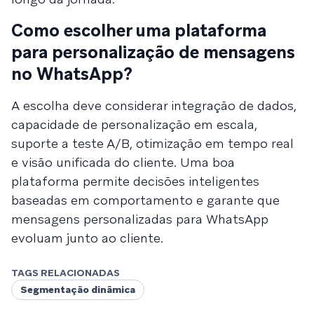
Como escolher uma plataforma
para personalização de mensagens
no WhatsApp?
A escolha deve considerar integração de dados,
capacidade de personalização em escala,
suporte a teste A/B, otimização em tempo real
e visão unificada do cliente. Uma boa
plataforma permite decisões inteligentes
baseadas em comportamento e garante que
mensagens personalizadas para WhatsApp
evoluam junto ao cliente.
TAGS RELACIONADAS
Segmentação dinâmica