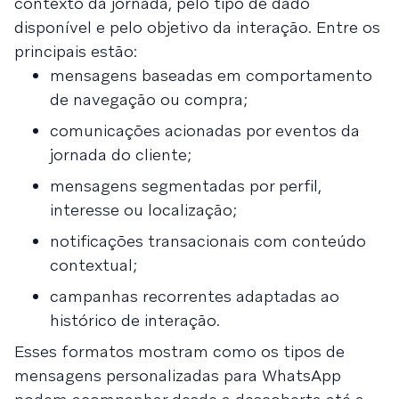
contexto da jornada, pelo tipo de dado
disponível e pelo objetivo da interação. Entre os
principais estão:
mensagens baseadas em comportamento
de navegação ou compra;
comunicações acionadas por eventos da
jornada do cliente;
mensagens segmentadas por perfil,
interesse ou localização;
notificações transacionais com conteúdo
contextual;
campanhas recorrentes adaptadas ao
histórico de interação.
Esses formatos mostram como os tipos de
mensagens personalizadas para WhatsApp