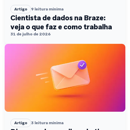
Artigo
9
leitura mínima
Cientista de dados na Braze:
veja o que faz e como trabalha
31 de julho de 2026
Artigo
3
leitura mínima