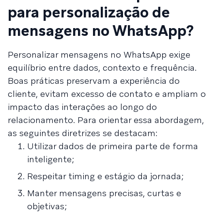
para personalização de
mensagens no WhatsApp?
Personalizar mensagens no WhatsApp exige
equilíbrio entre dados, contexto e frequência.
Boas práticas preservam a experiência do
cliente, evitam excesso de contato e ampliam o
impacto das interações ao longo do
relacionamento. Para orientar essa abordagem,
as seguintes diretrizes se destacam:
Utilizar dados de primeira parte de forma
inteligente;
Respeitar timing e estágio da jornada;
Manter mensagens precisas, curtas e
objetivas;