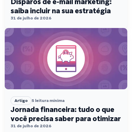
Disparos de e-mail marketing:
saiba incluir na sua estratégia
31 de julho de 2026
Artigo
5
leitura mínima
Jornada financeira: tudo o que
você precisa saber para otimizar
31 de julho de 2026