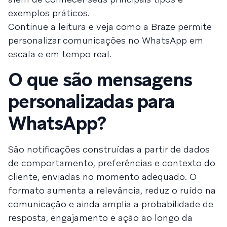
exemplos práticos.
Continue a leitura e veja como a Braze permite
personalizar comunicações no WhatsApp em
escala e em tempo real.
O que são mensagens
personalizadas para
WhatsApp?
São notificações construídas a partir de dados
de comportamento, preferências e contexto do
cliente, enviadas no momento adequado. O
formato aumenta a relevância, reduz o ruído na
comunicação e ainda amplia a probabilidade de
resposta, engajamento e ação ao longo da