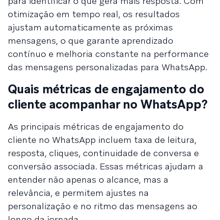
para identificar o que gera mais resposta. Com
otimização em tempo real, os resultados
ajustam automaticamente as próximas
mensagens, o que garante aprendizado
contínuo e melhoria constante na performance
das mensagens personalizadas para WhatsApp.
Quais métricas de engajamento do
cliente acompanhar no WhatsApp?
As principais métricas de engajamento do
cliente no WhatsApp incluem taxa de leitura,
resposta, cliques, continuidade de conversa e
conversão associada. Essas métricas ajudam a
entender não apenas o alcance, mas a
relevância, e permitem ajustes na
personalização e no ritmo das mensagens ao
longo da jornada.