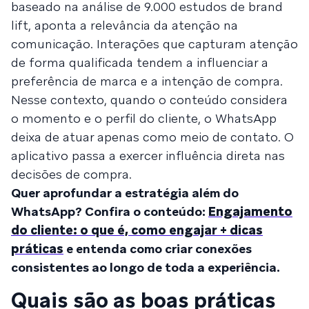
baseado na análise de 9.000 estudos de brand
lift, aponta a relevância da atenção na
comunicação. Interações que capturam atenção
de forma qualificada tendem a influenciar a
preferência de marca e a intenção de compra.
Nesse contexto, quando o conteúdo considera
o momento e o perfil do cliente, o WhatsApp
deixa de atuar apenas como meio de contato. O
aplicativo passa a exercer influência direta nas
decisões de compra.
Quer aprofundar a estratégia além do
WhatsApp? Confira o conteúdo:
Engajamento
do cliente: o que é, como engajar + dicas
práticas
e entenda como criar conexões
consistentes ao longo de toda a experiência.
Quais são as boas práticas