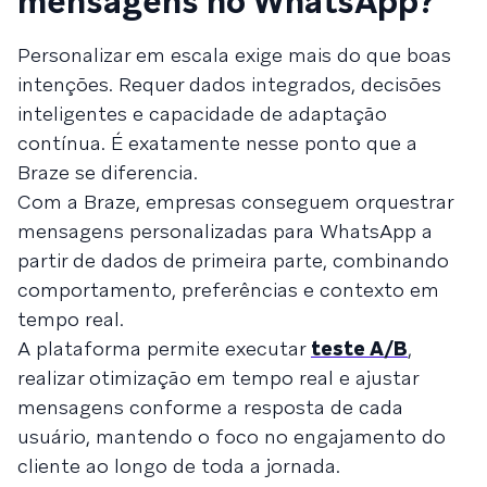
mensagens no WhatsApp?
Personalizar em escala exige mais do que boas
intenções. Requer dados integrados, decisões
inteligentes e capacidade de adaptação
contínua. É exatamente nesse ponto que a
Braze se diferencia.
Com a Braze, empresas conseguem orquestrar
mensagens personalizadas para WhatsApp a
partir de dados de primeira parte, combinando
comportamento, preferências e contexto em
tempo real.
A plataforma permite executar
teste A/B
,
realizar otimização em tempo real e ajustar
mensagens conforme a resposta de cada
usuário, mantendo o foco no engajamento do
cliente ao longo de toda a jornada.