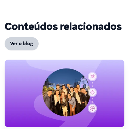
Conteúdos relacionados
Ver o blog