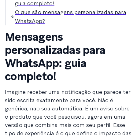
guia completo!
O que são mensagens personalizadas para
WhatsApp?
Mensagens
personalizadas para
WhatsApp​: guia
completo!
Imagine receber uma notificação que parece ter
sido escrita exatamente para você. Não é
genérica, não soa automática. É um aviso sobre
o produto que você pesquisou, agora em uma
versão que combina mais com seu perfil. Esse
tipo de experiência é o que define o impacto das