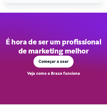
É hora de ser um profissional
de marketing melhor
Começar a usar
Veja como a Braze funciona