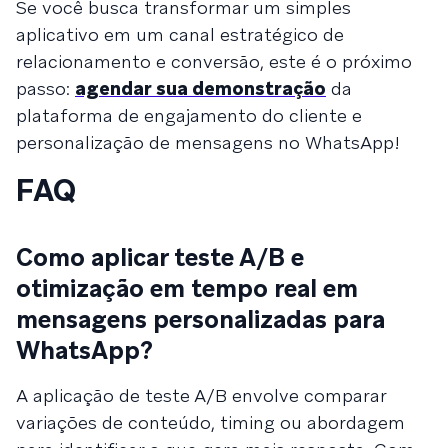
Se você busca transformar um simples
aplicativo em um canal estratégico de
relacionamento e conversão, este é o próximo
passo:
agendar sua demonstração
da
plataforma de engajamento do cliente e
personalização de mensagens no WhatsApp!
FAQ
Como aplicar teste A/B e
otimização em tempo real em
mensagens personalizadas para
WhatsApp?
A aplicação de teste A/B envolve comparar
variações de conteúdo, timing ou abordagem