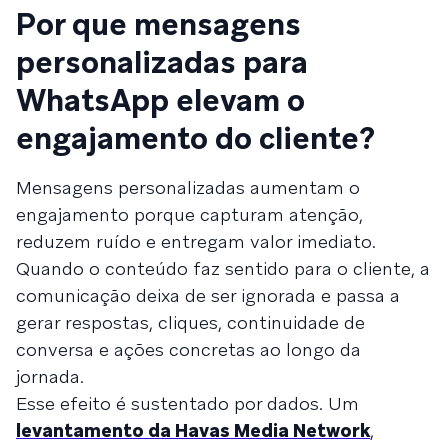
Por que mensagens
personalizadas para
WhatsApp elevam o
engajamento do cliente?
Mensagens personalizadas aumentam o
engajamento porque capturam atenção,
reduzem ruído e entregam valor imediato.
Quando o conteúdo faz sentido para o cliente, a
comunicação deixa de ser ignorada e passa a
gerar respostas, cliques, continuidade de
conversa e ações concretas ao longo da
jornada.
Esse efeito é sustentado por dados. Um
levantamento da Havas Media Network
,