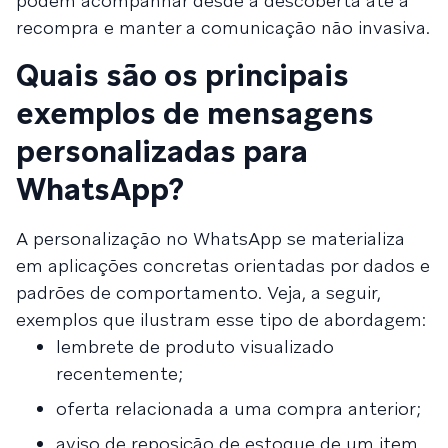
podem acompanhar desde a descoberta até a
recompra e manter a comunicação não invasiva.
Quais são os principais
exemplos de mensagens
personalizadas para
WhatsApp?
A personalização no WhatsApp se materializa
em aplicações concretas orientadas por dados e
padrões de comportamento. Veja, a seguir,
exemplos que ilustram esse tipo de abordagem:
lembrete de produto visualizado
recentemente;
oferta relacionada a uma compra anterior;
aviso de reposição de estoque de um item