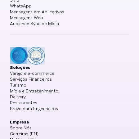
WhatsApp
Mensagens em Aplicativos
Mensagens Web
Audience Sync de Mídia
Soluções
Varejo e e-commerce
Serviços Financeiros
Turismo
Mídia e Entretenimento
Delivery
Restaurantes
Braze para Engenheiros
Empresa
Sobre Nós
Carreiras (EN)