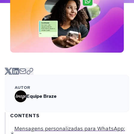
AUTOR
Equipe Braze
CONTENTS
Mensagens personalizadas para WhatsApp​: