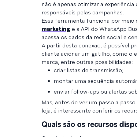
não é apenas otimizar a experiência
responsáveis pelas campanhas.
Essa ferramenta funciona por meio
marketing
e a API do WhatsApp Bus
acessa os dados da rede social e ce
A partir desta conexão, é possível
cliente acionar um gatilho, como o
marca, entre outras possibilidades:
criar listas de transmissão;
montar uma sequência automáti
enviar follow-ups ou alertas 
Mas, antes de ver um passo a pass
loja, é interessante conferir os recur
Quais são os recursos dis