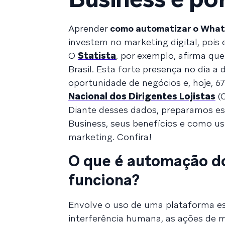
Aprender
como automatizar o What
investem no marketing digital, pois 
O
Statista
, por exemplo, afirma qu
Brasil. Esta forte presença no dia a
oportunidade de negócios e, hoje, 
Nacional dos Dirigentes Lojistas
(
Diante desses dados, preparamos es
Business, seus benefícios e como u
marketing. Confira!
O que é automação d
funciona?
Envolve o uso de uma plataforma e
interferência humana, as ações de 