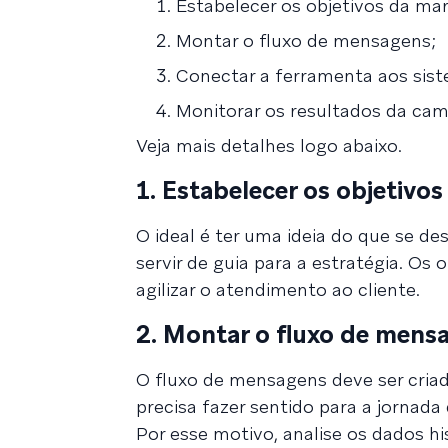
Estabelecer os objetivos da mar
Montar o fluxo de mensagens;
Conectar a ferramenta aos sist
Monitorar os resultados da ca
Veja mais detalhes logo abaixo.
1. Estabelecer os objetivo
O ideal é ter uma ideia do que se d
servir de guia para a estratégia. O
agilizar o atendimento ao cliente.
2. Montar o fluxo de mens
O fluxo de mensagens deve ser cri
precisa fazer sentido para a jornada 
Por esse motivo, analise os dados hi