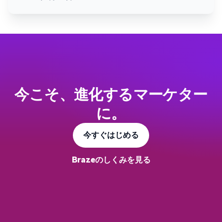
今こそ、進化するマーケター
に。
今すぐはじめる
Brazeのしくみを見る