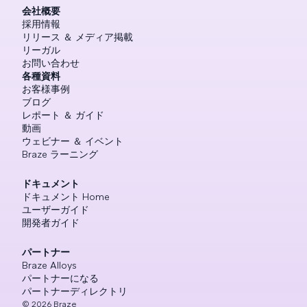
会社概要
採用情報
リリース ＆ メディア掲載
リーガル
お問い合わせ
各種資料
お客様事例
ブログ
レポート ＆ ガイド
動画
ウェビナー ＆ イベント
Braze ラーニング
ドキュメント
ドキュメント Home
ユーザーガイド
開発者ガイド
パートナー
Braze Alloys
パートナーになる
パートナーディレクトリ
©
2026
Braze