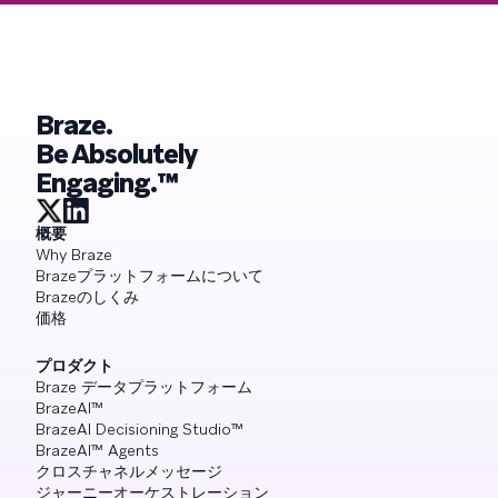
Braze.
Be Absolutely
Engaging.™
概要
Why Braze
Brazeプラットフォームについて
Brazeのしくみ
価格
プロダクト
Braze データプラットフォーム
BrazeAI™
BrazeAI Decisioning Studio™
BrazeAI™ Agents
クロスチャネルメッセージ
ジャーニーオーケストレーション