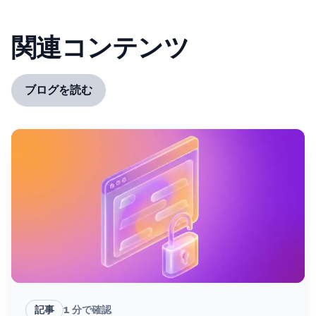
関連コンテンツ
ブログを読む
記事
1
分で確認