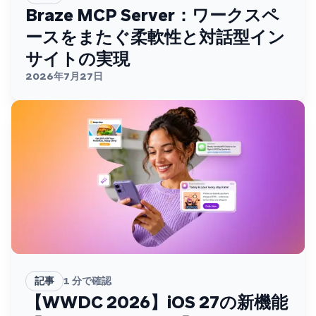
Braze MCP Server：ワークスペ
ースをまたぐ柔軟性と対話型イン
サイトの実現
2026年7月27日
記事
1
分で確認
【WWDC 2026】iOS 27の新機能