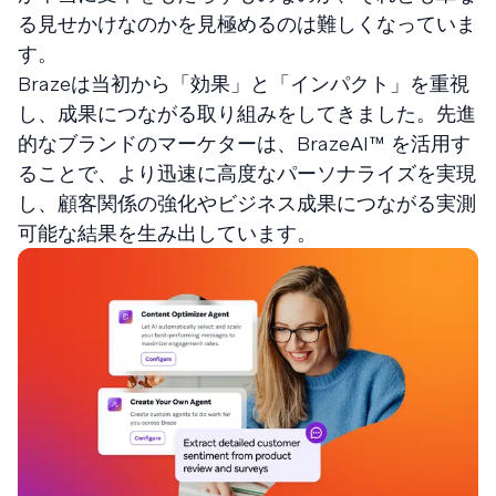
る見せかけなのかを見極めるのは難しくなっていま
す。
Brazeは当初から「効果」と「インパクト」を重視
し、成果につながる取り組みをしてきました。先進
的なブランドのマーケターは、BrazeAI™ を活用す
ることで、より迅速に高度なパーソナライズを実現
し、顧客関係の強化やビジネス成果につながる実測
可能な結果を生み出しています。