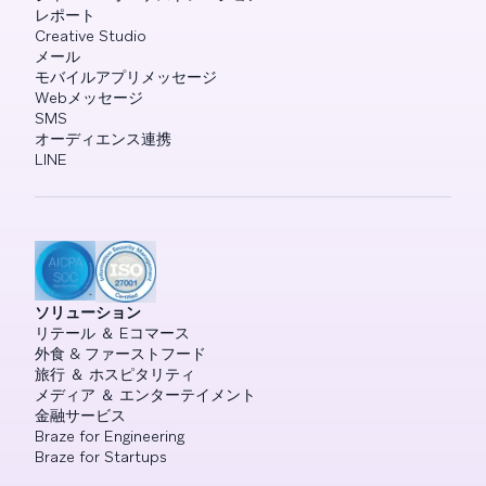
レポート
Creative Studio
メール
モバイルアプリメッセージ
Webメッセージ
SMS
オーディエンス連携
LINE
ソリューション
リテール ＆ Eコマース
外食 & ファーストフード
旅行 ＆ ホスピタリティ
メディア ＆ エンターテイメント
金融サービス
Braze for Engineering
Braze for Startups