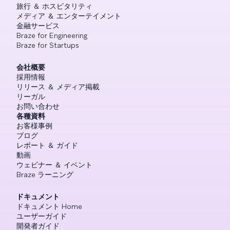
旅行 ＆ ホスピタリティ
メディア ＆ エンターテイメント
金融サービス
Braze for Engineering
Braze for Startups
会社概要
採用情報
リリース ＆ メディア掲載
リーガル
お問い合わせ
各種資料
お客様事例
ブログ
レポート ＆ ガイド
動画
ウェビナー ＆ イベント
Braze ラーニング
ドキュメント
ドキュメント Home
ユーザーガイド
開発者ガイド