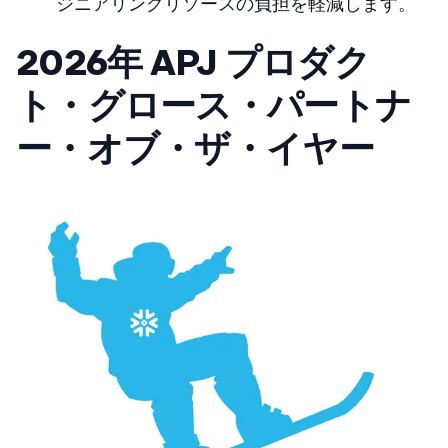
ジニアリングリソースの負担を軽減します。
2026年 APJ プロダク
ト・グロース・パートナ
ー・オブ・ザ・イヤー