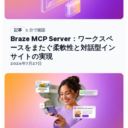
記事
1
分で確認
Braze MCP Server：ワークスペ
ースをまたぐ柔軟性と対話型イン
サイトの実現
2026年7月27日