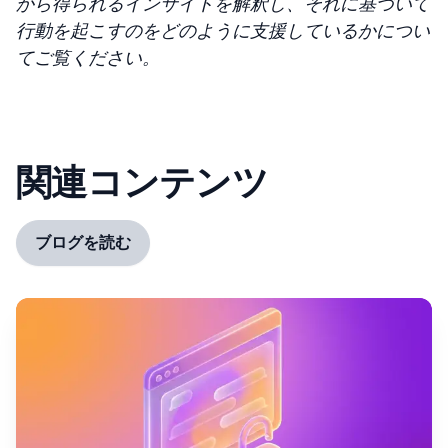
から得られるインサイトを解釈し、それに基づいて
行動を起こすのをどのように支援しているかについ
てご覧ください。
関連コンテンツ
ブログを読む