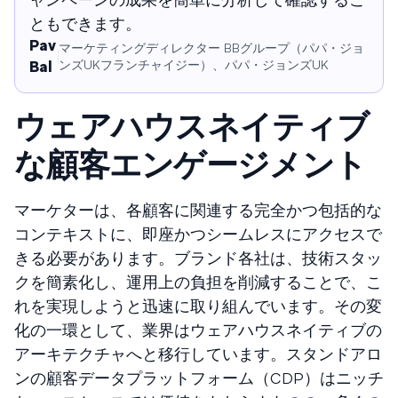
ともできます。
Pav
マーケティングディレクター BBグループ（パパ・ジョ
ンズUKフランチャイジー）、パパ・ジョンズUK
Bal
ウェアハウスネイティブ
な顧客エンゲージメント
マーケターは、各顧客に関連する完全かつ包括的な
コンテキストに、即座かつシームレスにアクセスで
きる必要があります。ブランド各社は、技術スタッ
クを簡素化し、運用上の負担を削減することで、こ
れを実現しようと迅速に取り組んでいます。その変
化の一環として、業界はウェアハウスネイティブの
アーキテクチャへと移行しています。スタンドアロ
ンの顧客データプラットフォーム（CDP）はニッチ