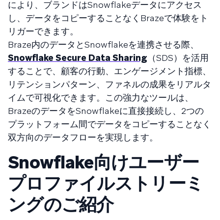
により、ブランドはSnowflakeデータにアクセス
し、データをコピーすることなくBrazeで体験をト
リガーできます。
Braze内のデータとSnowflakeを連携させる際、
Snowflake Secure Data Sharing
（SDS）を活用
することで、顧客の行動、エンゲージメント指標、
リテンションパターン、ファネルの成果をリアルタ
イムで可視化できます。この強力なツールは、
BrazeのデータをSnowflakeに直接接続し、2つの
プラットフォーム間でデータをコピーすることなく
双方向のデータフローを実現します。
Snowflake向けユーザー
プロファイルストリーミ
ングのご紹介