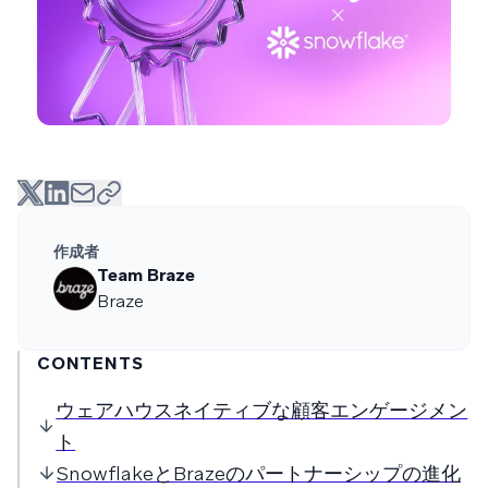
作成者
Team Braze
Braze
CONTENTS
ウェアハウスネイティブな顧客エンゲージメン
ト
SnowflakeとBrazeのパートナーシップの進化