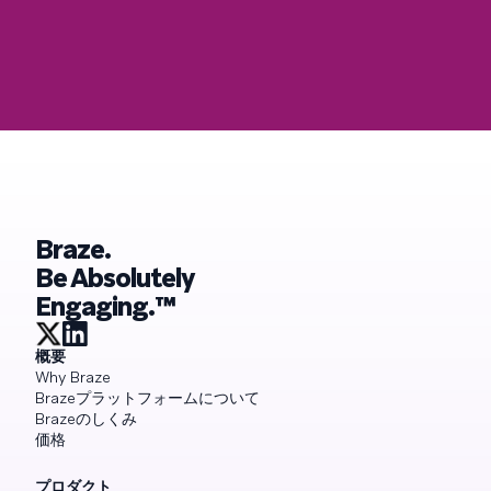
Braze.
Be Absolutely
Engaging.™
概要
Why Braze
Brazeプラットフォームについて
Brazeのしくみ
価格
プロダクト