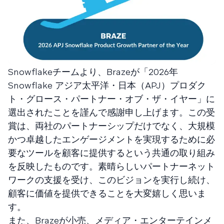
Snowflakeチームより、Brazeが「2026年
Snowflake アジア太平洋・日本（APJ）プロダク
ト・グロース・パートナー・オブ・ザ・イヤー」に
選出されたことを謹んで感謝申し上げます。この受
賞は、両社のパートナーシップだけでなく、大規模
かつ卓越したエンゲージメントを実現するために必
要なツールを顧客に提供するという共通の取り組み
を反映したものです。素晴らしいパートナーネット
ワークの支援を受け、このビジョンを実行し続け、
顧客に価値を提供できることを大変嬉しく思いま
す。
また、Brazeが小売、メディア・エンターテインメ