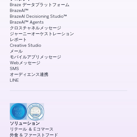
Braze データプラットフォーム
BrazeAI™
BrazeAI Decisioning Studio™
BrazeAI™ Agents
クロスチャネルメッセージ
ジャーニーオーケストレーション
レポート
Creative Studio
メール
モバイルアプリメッセージ
Webメッセージ
SMS
オーディエンス連携
LINE
ソリューション
リテール ＆ Eコマース
外食 & ファーストフード