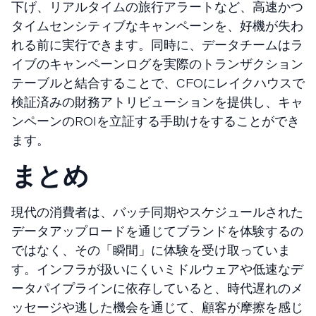
下げ、リアルタイムの旅行アラートなど、高速かつ
タイムセンシティブなキャンペーンを、好機が失わ
れる前に実行できます。同時に、データチームはラ
イブのキャンペーンログを実際のトランザクション
テーブルと結合することで、CFOにレイクハウスで
検証済みの財務アトリビューションを提供し、キャ
ンペーンのROIを立証する手助けをすることができ
ます。
まとめ
現代の消費者は、バッチ同期やスケジュールされた
データアップロードを通じてブランドを体験するの
ではなく、その「瞬間」に体験を受け取っていま
す。インフラが扱いにくいミドルウェアや低速なデ
ータパイプラインに依存していると、時代遅れのメ
ッセージや逃した機会を通じて、顧客が摩擦を感じ