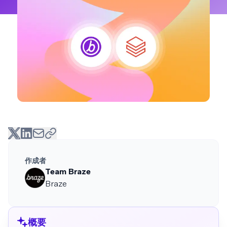
作成者
Team Braze
Braze
概要