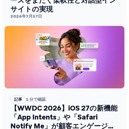
ースをまたぐ柔軟性と対話型イン
サイトの実現
2026年7月27日
記事
1
分で確認
【WWDC 2026】iOS 27の新機能
「App Intents」や「Safari
Notify Me」が顧客エンゲージメ