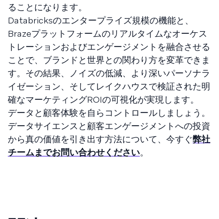
ることになります。
Databricksのエンタープライズ規模の機能と、
Brazeプラットフォームのリアルタイムなオーケス
トレーションおよびエンゲージメントを融合させる
ことで、ブランドと世界との関わり方を変革できま
す。その結果、ノイズの低減、より深いパーソナラ
イゼーション、そしてレイクハウスで検証された明
確なマーケティングROIの可視化が実現します。
データと顧客体験を自らコントロールしましょう。
データサイエンスと顧客エンゲージメントへの投資
から真の価値を引き出す方法について、今すぐ
弊社
チームまでお問い合わせください
。