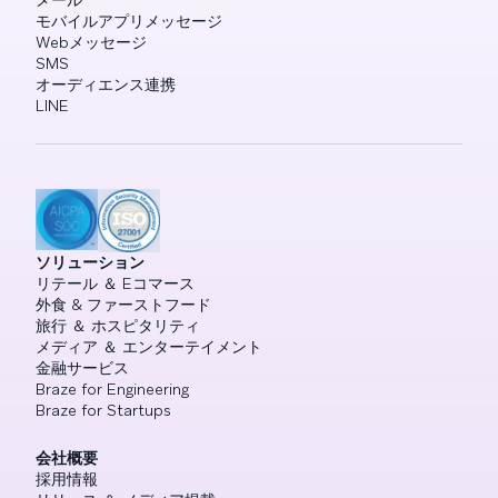
モバイルアプリメッセージ
Webメッセージ
SMS
オーディエンス連携
LINE
ソリューション
リテール ＆ Eコマース
外食 & ファーストフード
旅行 ＆ ホスピタリティ
メディア ＆ エンターテイメント
金融サービス
Braze for Engineering
Braze for Startups
会社概要
採用情報