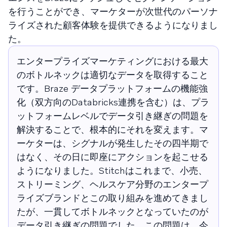
を行うことができ、マーケターが次世代のパーソナ
ライズされた顧客体験を提供できるようになりまし
た。
エンタープライズマーケティングにおける最大
のボトルネックは適切なデータを取得すること
です。Braze データプラットフォームの機能強
化（双方向のDatabricks連携を含む）は、プラ
ットフォームレベルでデータ引き継ぎの問題を
解決することで、根本的にそれを変えます。マ
ーケターは、シグナルが発生したその四半期で
はなく、その日に即座にアクションを起こせる
ようになりました。Stitchはこれまで、小売、
ストリーミング、ヘルスケア分野のエンタープ
ライズブランドとこの取り組みを進めてきまし
たが、一貫してボトルネックとなっていたのが
データ引き継ぎの問題でした。この問題は、今