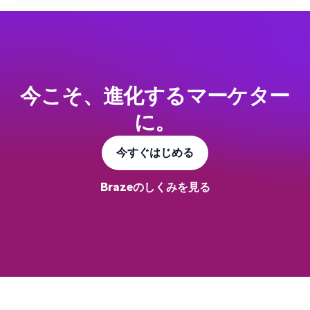
今こそ、進化するマーケター
に。
今すぐはじめる
Brazeのしくみを見る