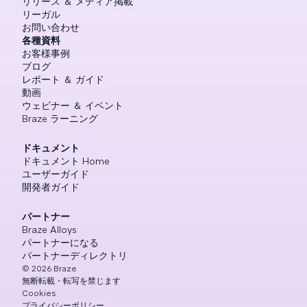
リリース ＆ メディア掲載
リーガル
お問い合わせ
各種資料
お客様事例
ブログ
レポート ＆ ガイド
動画
ウェビナー ＆ イベント
Braze ラーニング
ドキュメント
ドキュメント Home
ユーザーガイド
開発者ガイド
パートナー
Braze Alloys
パートナーになる
パートナーディレクトリ
©
2026
Braze
無断転載・転写を禁じます
Cookies
プライバシーポリシー