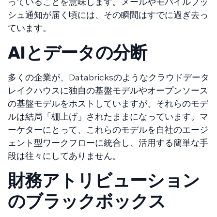
っていることを意味します。メールやモバイルプッ
シュ通知が届く頃には、その瞬間はすでに過ぎ去っ
ています。
AIとデータの分断
多くの企業が、Databricksのようなクラウドデータ
レイクハウスに独自の基盤モデルやオープンソース
の基盤モデルをホストしていますが、それらのモデ
ルは結局「棚上げ」されたままになっています。マ
ーケターにとって、これらのモデルを自社のエージ
ェント型ワークフローに統合し、活用する簡単な手
段は往々にしてありません。
財務アトリビューション
のブラックボックス