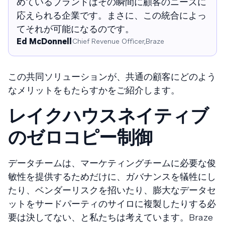
めているブランドはその瞬間に顧客のニーズに
応えられる企業です。まさに、この統合によっ
てそれが可能になるのです。
Ed McDonnell
Chief Revenue Officer,Braze
この共同ソリューションが、共通の顧客にどのよう
なメリットをもたらすかをご紹介します。
レイクハウスネイティブ
のゼロコピー制御
データチームは、マーケティングチームに必要な俊
敏性を提供するためだけに、ガバナンスを犠牲にし
たり、ベンダーリスクを招いたり、膨大なデータセ
ットをサードパーティのサイロに複製したりする必
要は決してない、と私たちは考えています。Braze