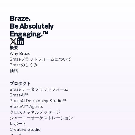
Braze.
Be Absolutely
Engaging.™
概要
Why Braze
Brazeプラットフォームについて
Brazeのしくみ
価格
プロダクト
Braze データプラットフォーム
BrazeAI™
BrazeAI Decisioning Studio™
BrazeAI™ Agents
クロスチャネルメッセージ
ジャーニーオーケストレーション
レポート
Creative Studio
メール