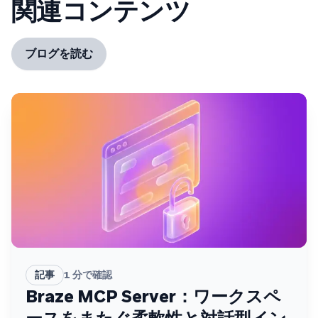
関連コンテンツ
ブログを読む
記事
1
分で確認
Braze MCP Server：ワークスペ