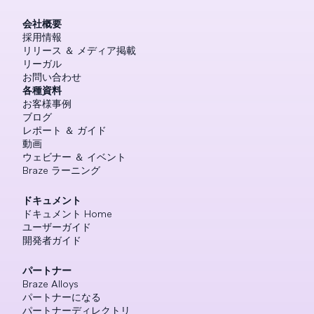
会社概要
採用情報
リリース ＆ メディア掲載
リーガル
お問い合わせ
各種資料
お客様事例
ブログ
レポート ＆ ガイド
動画
ウェビナー ＆ イベント
Braze ラーニング
ドキュメント
ドキュメント Home
ユーザーガイド
開発者ガイド
パートナー
Braze Alloys
パートナーになる
パートナーディレクトリ