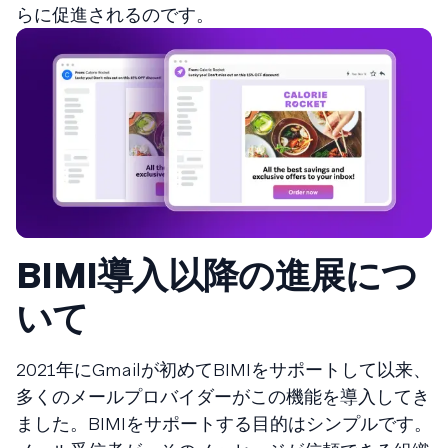
らに促進されるのです。
BIMI導入以降の進展につ
いて
2021年にGmailが初めてBIMIをサポートして以来、
多くのメールプロバイダーがこの機能を導入してき
ました。BIMIをサポートする目的はシンプルです。