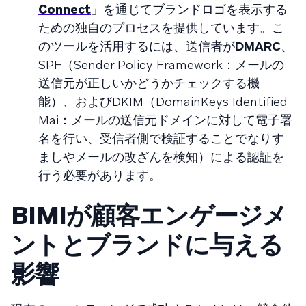
Connect
」を通じてブランドロゴを表示する
ための独自のプロセスを提供しています。こ
のツールを活用するには、送信者が
DMARC
、
SPF（Sender Policy Framework：メールの
送信元が正しいかどうかチェックする機
能）、およびDKIM（DomainKeys Identified
Mai：メールの送信元ドメインに対して電子署
名を行い、受信者側で検証することでなりす
ましやメールの改ざんを検知）による認証を
行う必要があります。
BIMIが顧客エンゲージメ
ントとブランドに与える
影響