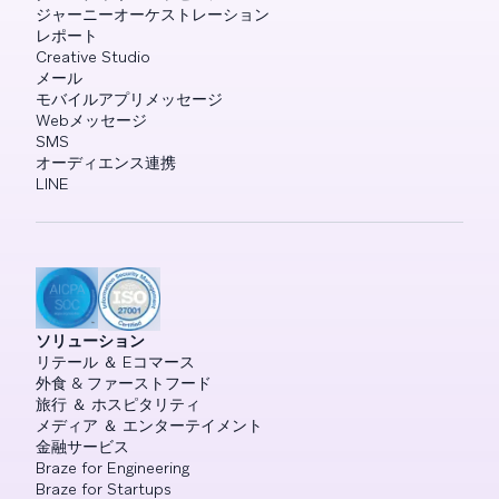
ジャーニーオーケストレーション
レポート
Creative Studio
メール
モバイルアプリメッセージ
Webメッセージ
SMS
オーディエンス連携
LINE
ソリューション
リテール ＆ Eコマース
外食 & ファーストフード
旅行 ＆ ホスピタリティ
メディア ＆ エンターテイメント
金融サービス
Braze for Engineering
Braze for Startups