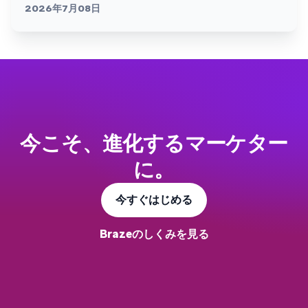
2026年7月08日
今こそ、進化するマーケター
に。
今すぐはじめる
Brazeのしくみを見る