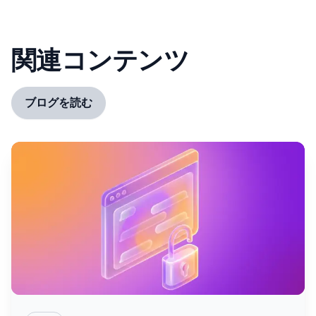
関連コンテンツ
ブログを読む