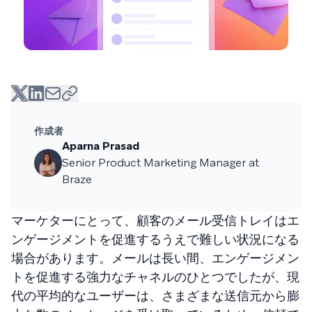
作成者
Aparna Prasad
Senior Product Marketing Manager at
Braze
マーケターにとって、顧客のメール受信トレイはエ
ンゲージメントを促進するうえで難しい状況になる
場合があります。メールは長い間、エンゲージメン
トを促進する強力なチャネルのひとつでしたが、現
代の平均的なユーザーは、さまざまな送信元から膨