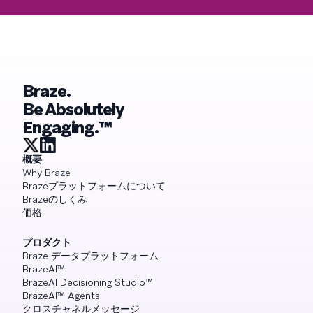
Braze.
Be Absolutely
Engaging.™
概要
Why Braze
Brazeプラットフォームについて
Brazeのしくみ
価格
プロダクト
Braze データプラットフォーム
BrazeAI™
BrazeAI Decisioning Studio™
BrazeAI™ Agents
クロスチャネルメッセージ