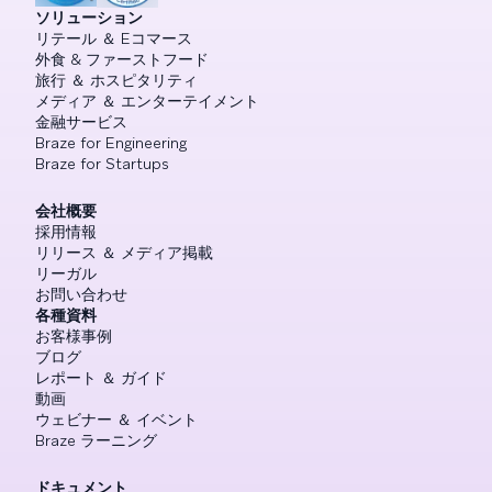
ソリューション
リテール ＆ Eコマース
外食 & ファーストフード
旅行 ＆ ホスピタリティ
メディア ＆ エンターテイメント
金融サービス
Braze for Engineering
Braze for Startups
会社概要
採用情報
リリース ＆ メディア掲載
リーガル
お問い合わせ
各種資料
お客様事例
ブログ
レポート ＆ ガイド
動画
ウェビナー ＆ イベント
Braze ラーニング
ドキュメント