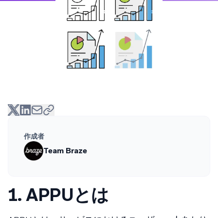
作成者
Team Braze
1. APPUとは