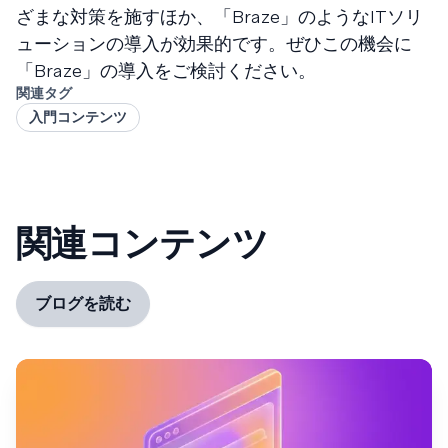
ざまな対策を施すほか、「Braze」のようなITソリ
ューションの導入が効果的です。ぜひこの機会に
「Braze」の導入をご検討ください。
関連タグ
入門コンテンツ
関連コンテンツ
ブログを読む