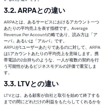
3.2. ARPAとの違い
ARPAとは、あるサービスにおけるアカウント一つ
あたりの平均売上を表す指標です。Average
Revenue Per Accountの略であり、読み方は「ア
ーパ」あるいは「アルパ」です。
ARPUが1ユーザーあたりであるのに対して、ARPA
は1アカウントあたりの平均売上を意味します。携
帯電話の2台持ちのような、一人が複数の契約を行
う可能性があるビジネスモデルの評価で重宝しま
す。
3.3. LTVとの違い
LTVとは、ある顧客が自社と取引を始めて終了する
までの間にどれだけの利益をもたらしてくれるかを