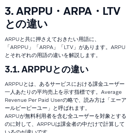
3. ARPPU・ARPA・LTV
との違い
ARPUと共に押さえておきたい用語に、
「ARPPU」「ARPA」「LTV」があります。ARPU
とそれぞれの用語の違いを解説します。
3.1. ARPPUとの違い
ARPPUとは、あるサービスにおける課金ユーザー
一人あたりの平均売上を示す指標です。Average
Revenue Per Paid Userの略で、読み方は「エーア
ールピーピーユー」と呼ばれます。
ARPUが無料利用者を含む全ユーザーを対象とする
のに対して、ARPPUは課金者の中だけで計算して
いるのが違いです。