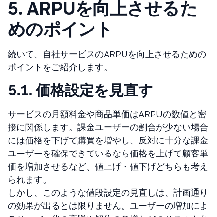
5. ARPUを向上させるた
めのポイント
続いて、自社サービスのARPUを向上させるための
ポイントをご紹介します。
5.1. 価格設定を見直す
サービスの月額料金や商品単価はARPUの数値と密
接に関係します。課金ユーザーの割合が少ない場合
には価格を下げて購買を増やし、反対に十分な課金
ユーザーを確保できているなら価格を上げて顧客単
価を増加させるなど、値上げ・値下げどちらも考え
られます。
しかし、このような値段設定の見直しは、計画通り
の効果が出るとは限りません。ユーザーの増加によ