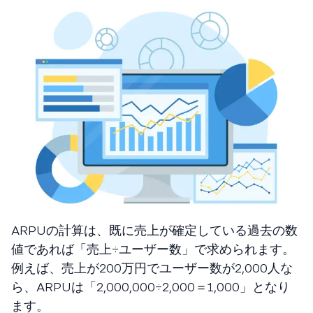
ARPUの計算は、既に売上が確定している過去の数
値であれば「売上÷ユーザー数」で求められます。
例えば、売上が200万円でユーザー数が2,000人な
ら、ARPUは「2,000,000÷2,000＝1,000」となり
ます。