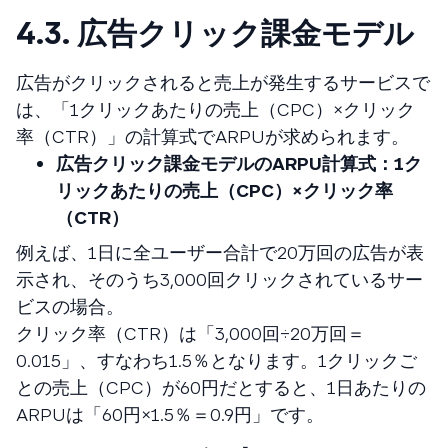
4.3. 広告クリック課金モデル
広告がクリックされると売上が発生するサービスで
は、「1クリックあたりの売上（CPC）×クリック
率（CTR）」の計算式でARPUが求められます。
広告クリック課金モデルのARPU計算式：1ク
リックあたりの売上（CPC）×クリック率
（CTR）
例えば、1日に全ユーザー合計で20万回の広告が表
示され、そのうち3,000回クリックされているサー
ビスの場合。
クリック率（CTR）は「3,000回÷20万回＝
0.015」、すなわち1.5％となります。1クリックご
との売上（CPC）が60円だとすると、1日あたりの
ARPUは「60円×1.5％＝0.9円」です。