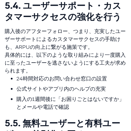
5.4. ユーザーサポート・カス
タマーサクセスの強化を行う
購入後のアフターフォロー、つまり、充実したユー
ザーサポートによるカスタマーサクセスの手助け
も、ARPUの向上に繋がる施策です。
具体的には、以下のような取り組みにより一度購入
に至ったユーザーを逃さないようにする工夫が求め
られます。
24時間対応のお問い合わせ窓口の設置
公式サイトやアプリ内のヘルプの充実
購入の1週間後に「お困りごとはないですか」
とメールや電話で確認
5.5. 無料ユーザーと有料ユー