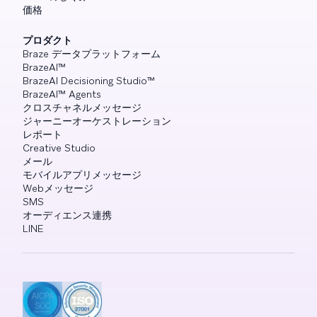
価格
プロダクト
Braze データプラットフォーム
BrazeAI™
BrazeAI Decisioning Studio™
BrazeAI™ Agents
クロスチャネルメッセージ
ジャーニーオーケストレーション
レポート
Creative Studio
メール
モバイルアプリメッセージ
Webメッセージ
SMS
オーディエンス連携
LINE