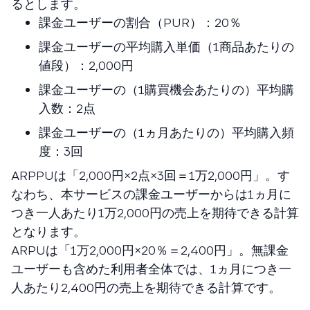
るとします。
課金ユーザーの割合（PUR）：20％
課金ユーザーの平均購入単価（1商品あたりの
値段）：2,000円
課金ユーザーの（1購買機会あたりの）平均購
入数：2点
課金ユーザーの（1ヵ月あたりの）平均購入頻
度：3回
ARPPUは「2,000円×2点×3回＝1万2,000円」。す
なわち、本サービスの課金ユーザーからは1ヵ月に
つき一人あたり1万2,000円の売上を期待できる計算
となります。
ARPUは「1万2,000円×20％＝2,400円」。無課金
ユーザーも含めた利用者全体では、1ヵ月につき一
人あたり2,400円の売上を期待できる計算です。