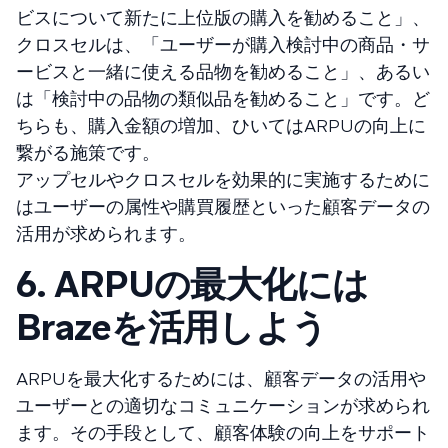
ビスについて新たに上位版の購入を勧めること」、
クロスセルは、「ユーザーが購入検討中の商品・サ
ービスと一緒に使える品物を勧めること」、あるい
は「検討中の品物の類似品を勧めること」です。ど
ちらも、購入金額の増加、ひいてはARPUの向上に
繋がる施策です。
アップセルやクロスセルを効果的に実施するために
はユーザーの属性や購買履歴といった顧客データの
活用が求められます。
6. ARPUの最大化には
Brazeを活用しよう
ARPUを最大化するためには、顧客データの活用や
ユーザーとの適切なコミュニケーションが求められ
ます。その手段として、顧客体験の向上をサポート