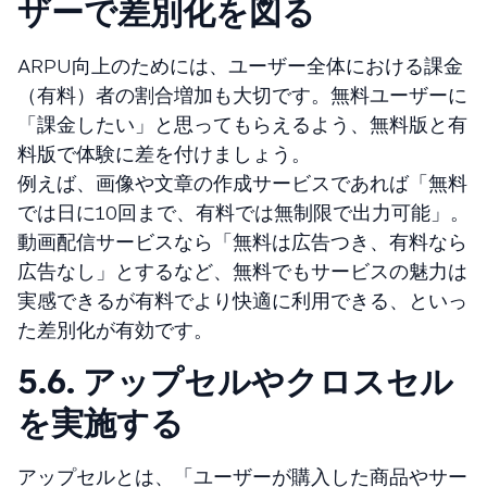
ザーで差別化を図る
ARPU向上のためには、ユーザー全体における課金
（有料）者の割合増加も大切です。無料ユーザーに
「課金したい」と思ってもらえるよう、無料版と有
料版で体験に差を付けましょう。
例えば、画像や文章の作成サービスであれば「無料
では日に10回まで、有料では無制限で出力可能」。
動画配信サービスなら「無料は広告つき、有料なら
広告なし」とするなど、無料でもサービスの魅力は
実感できるが有料でより快適に利用できる、といっ
た差別化が有効です。
5.6. アップセルやクロスセル
を実施する
アップセルとは、「ユーザーが購入した商品やサー