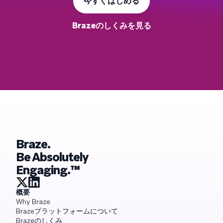
今すぐはじめる
Brazeのしくみを見る
Braze.
Be Absolutely
Engaging.™
概要
Why Braze
Brazeプラットフォームについて
Brazeのしくみ