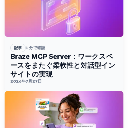
記事
1
分で確認
Braze MCP Server：ワークスペ
ースをまたぐ柔軟性と対話型イン
サイトの実現
2026年7月27日