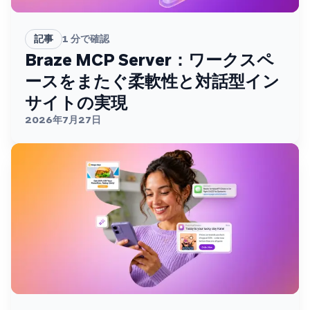
記事
1
分で確認
Braze MCP Server：ワークスペ
ースをまたぐ柔軟性と対話型イン
サイトの実現
2026年7月27日