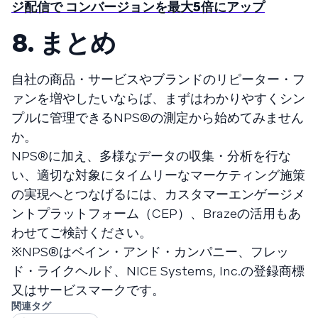
ジ配信で コンバージョンを最大5倍にアップ
8. まとめ
自社の商品・サービスやブランドのリピーター・フ
ァンを増やしたいならば、まずはわかりやすくシン
プルに管理できるNPS®️の測定から始めてみません
か。
NPS®️に加え、多様なデータの収集・分析を行な
い、適切な対象にタイムリーなマーケティング施策
の実現へとつなげるには、カスタマーエンゲージメ
ントプラットフォーム（CEP）、Brazeの活用もあ
わせてご検討ください。
※NPS®はベイン・アンド・カンパニー、フレッ
ド・ライクヘルド、NICE Systems, Inc.の登録商標
又はサービスマークです。
関連タグ