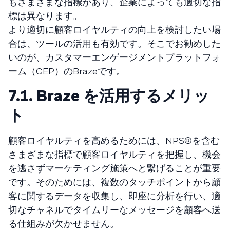
もさまざまな指標があり、企業によっても適切な指
標は異なります。
より適切に顧客ロイヤルティの向上を検討したい場
合は、ツールの活用も有効です。そこでお勧めした
いのが、カスタマーエンゲージメントプラットフォ
ーム（CEP）のBrazeです。
7.1. Braze を活用するメリッ
ト
顧客ロイヤルティを高めるためには、NPS®️を含む
さまざまな指標で顧客ロイヤルティを把握し、機会
を逃さずマーケティング施策へと繋げることが重要
です。そのためには、複数のタッチポイントから顧
客に関するデータを収集し、即座に分析を行い、適
切なチャネルでタイムリーなメッセージを顧客へ送
る仕組みが欠かせません。