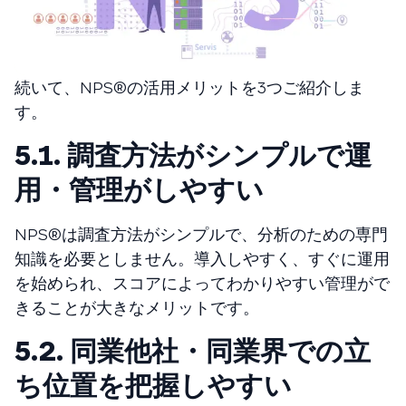
続いて、NPS®️の活用メリットを3つご紹介しま
す。
5.1. 調査方法がシンプルで運
用・管理がしやすい
NPS®️は調査方法がシンプルで、分析のための専門
知識を必要としません。導入しやすく、すぐに運用
を始められ、スコアによってわかりやすい管理がで
きることが大きなメリットです。
5.2. 同業他社・同業界での立
ち位置を把握しやすい