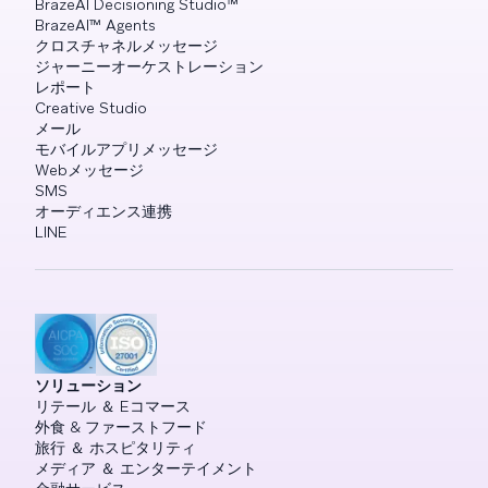
BrazeAI Decisioning Studio™
BrazeAI™ Agents
クロスチャネルメッセージ
ジャーニーオーケストレーション
レポート
Creative Studio
メール
モバイルアプリメッセージ
Webメッセージ
SMS
オーディエンス連携
LINE
ソリューション
リテール ＆ Eコマース
外食 & ファーストフード
旅行 ＆ ホスピタリティ
メディア ＆ エンターテイメント