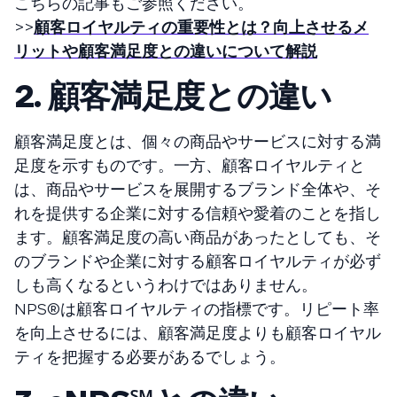
こちらの記事もご参照ください。
>>
顧客ロイヤルティの重要性とは？向上させるメ
リットや顧客満足度との違いについて解説
2. 顧客満足度との違い
顧客満足度とは、個々の商品やサービスに対する満
足度を示すものです。一方、顧客ロイヤルティと
は、商品やサービスを展開するブランド全体や、そ
れを提供する企業に対する信頼や愛着のことを指し
ます。顧客満足度の高い商品があったとしても、そ
のブランドや企業に対する顧客ロイヤルティが必ず
しも高くなるというわけではありません。
NPS®️は顧客ロイヤルティの指標です。リピート率
を向上させるには、顧客満足度よりも顧客ロイヤル
ティを把握する必要があるでしょう。