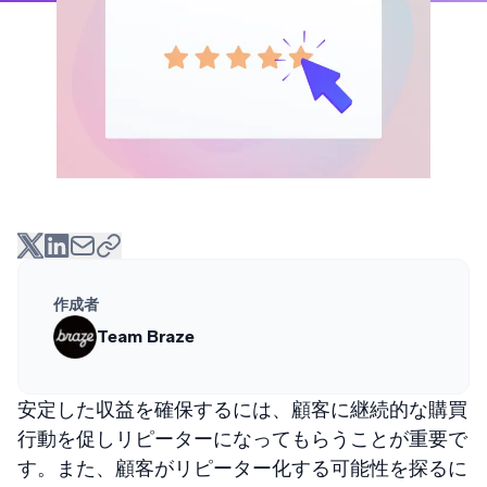
作成者
Team Braze
安定した収益を確保するには、顧客に継続的な購買
行動を促しリピーターになってもらうことが重要で
す。また、顧客がリピーター化する可能性を探るに