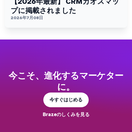
【2026年最新】 CRMカオスマッ
プに掲載されました
2026年7月08日
今こそ、進化するマーケター
に。
今すぐはじめる
Brazeのしくみを見る