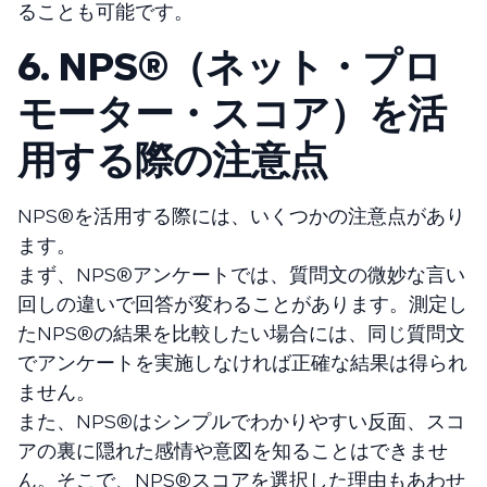
ることも可能です。
6. NPS®（ネット・プロ
モーター・スコア）を活
用する際の注意点
NPS®を活用する際には、いくつかの注意点があり
ます。
まず、NPS®️アンケートでは、質問文の微妙な言い
回しの違いで回答が変わることがあります。測定し
たNPS®️の結果を比較したい場合には、同じ質問文
でアンケートを実施しなければ正確な結果は得られ
ません。
また、NPS®️はシンプルでわかりやすい反面、スコ
アの裏に隠れた感情や意図を知ることはできませ
ん。そこで、NPS®️スコアを選択した理由もあわせ