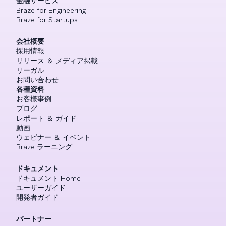
金融サービス
Braze for Engineering
Braze for Startups
会社概要
採用情報
リリース ＆ メディア掲載
リーガル
お問い合わせ
各種資料
お客様事例
ブログ
レポート ＆ ガイド
動画
ウェビナー ＆ イベント
Braze ラーニング
ドキュメント
ドキュメント Home
ユーザーガイド
開発者ガイド
パートナー