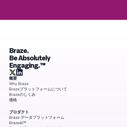
Braze.
Be Absolutely
Engaging.™
概要
Why Braze
Brazeプラットフォームについて
Brazeのしくみ
価格
プロダクト
Braze データプラットフォーム
BrazeAI™