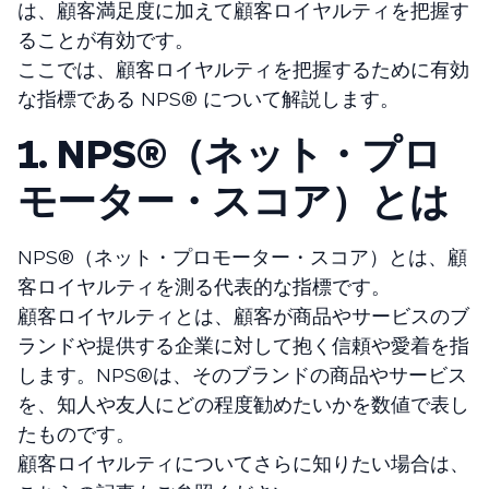
は、顧客満足度に加えて顧客ロイヤルティを把握す
ることが有効です。
ここでは、顧客ロイヤルティを把握するために有効
な指標である NPS®️ について解説します。
1. NPS®（ネット・プロ
モーター・スコア）とは
NPS®️（ネット・プロモーター・スコア）とは、顧
客ロイヤルティを測る代表的な指標です。
顧客ロイヤルティとは、顧客が商品やサービスのブ
ランドや提供する企業に対して抱く信頼や愛着を指
します。NPS®️は、そのブランドの商品やサービス
を、知人や友人にどの程度勧めたいかを数値で表し
たものです。
顧客ロイヤルティについてさらに知りたい場合は、