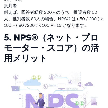
批判者
例えば、回答者総数 200人のうち、推奨者数 50
人、批判者数 80人の場合、NPS®️ は ( 50 / 200 ) x
100 – ( 80 /200 ) x 100 = −15 となります。
5.
NPS®（ネット・プロ
モーター・スコア）の活
用メリット