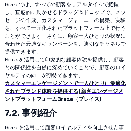
Brazeでは、すべての顧客をリアルタイムで把握
し、直感的に動かせるドラッグ＆ドロップで、メッ
セージの作成、カスタマージャーニーの構築、実験
を、すべて一元化されたプラットフォーム上で行う
ことができます。さらに、顧客一人ひとりの状況に
合わせた最適なキャンペーンを、適切なチャネルで
提供できます。
Brazeを活用して印象的な顧客体験を提供し、顧客
との関係性を自然に深めていくことで、顧客のロイ
ヤルティの向上が期待できます。
カスタマーエンゲージメントで一人ひとりに最適化
されたブランド体験を提供する| 顧客エンゲージメ
ントプラットフォームBraze（ブレイズ)
7.2. 事例紹介
Brazeを活用して顧客ロイヤルティを向上させた事