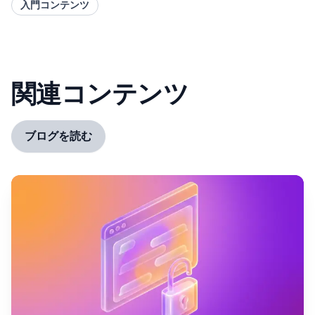
入門コンテンツ
関連コンテンツ
ブログを読む