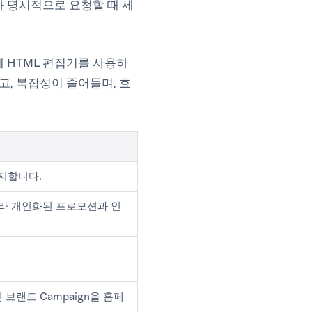
가 명시적으로 요청할 때 세
 HTML 편집기를 사용하
, 복잡성이 줄어들며, 효
지합니다.
따라 개인화된 프로모션과 인
브랜드 Campaign을 홈페