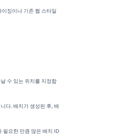
마이징이나 기존 웹 스타일
날 수 있는 위치를 지정합
다. 배치가 생성된 후, 배
 필요한 만큼 많은 배치 ID