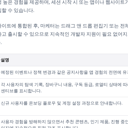
 높은 경험을 제공하며, 세션 시작 시 또는 앱이나 웹사이트
할 수 있습니다.
이트에 통합된 후, 마케터는 드래그 앤 드롭 편집기 또는 전체
고 출시할 수 있으므로 지속적인 개발자 지원이 필요 없어지고
.
설명
예정된 이벤트나 정책 변경과 같은 공지사항을 앱 경험의 전면에 유
각 사용자의 탐색 기록, 장바구니 내용, 구독 등급, 로열티 상태에 
센티브를 표시합니다.
신규 사용자를 온보딩 플로우 및 계정 설정 과정으로 안내합니다.
사용자 경험을 방해하지 않으면서 추천 콘텐츠, 인기 제품, 진행 중인 