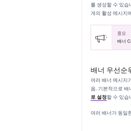
를 생성할 수 있습
개의 활성 메시지에
중요
배너 C
배너 우선순
여러 배너 메시지가
음. 기본적으로 배
로 설정
할 수 있습
여러 배너가 동일한