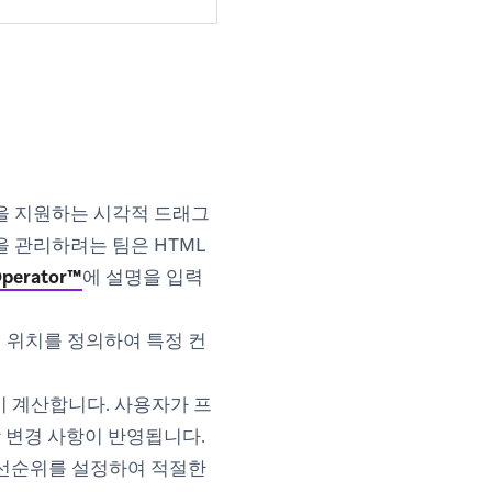
등을 지원하는 시각적 드래그
을 관리하려는 팀은 HTML
Operator™
에 설명을 입력
 위치를 정의하여 특정 컨
시 계산합니다. 사용자가 프
 변경 사항이 반영됩니다.
우선순위를 설정하여 적절한