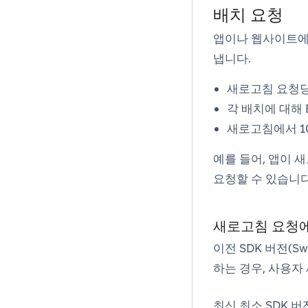
배치 요청
앱이나 웹사이트
냅니다.
새로고침 요청
각 배치에 대해 
새로고침에서 1
예를 들어, 앱이 
요청할 수 있습니다
새로고침 요청에
이전 SDK 버전(Swift 
하는 경우, 사용자
최신 최소 SDK 버전(Swi