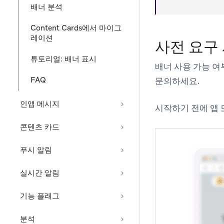
배너 분석
Content Cards에서 마이그
레이션
사전 요구
튜토리얼: 배너 표시
배너 사용 가능 여
FAQ
문의하세요.
인앱 메시지
시작하기 전에 앱
콘텐츠 카드
푸시 알림
실시간 알림
기능 플래그
분석