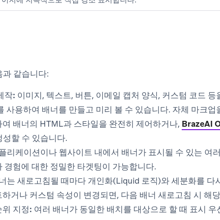
이지에 지속적으로 직접 강조 표시합니다.
음과 같습니다:
제작:
이미지, 텍스트, 버튼, 이메일 캡처 양식, 커스텀 코드 
를 사용하여 배너를 만들고 미리 볼 수 있습니다. 자체 마크업
여 배너의 HTML과 스타일을 완전히 제어하거나,
BrazeAI 
생성할 수 있습니다.
플리케이션이나 웹사이트 내에서 배너가 표시될 수 있는 여러
 경험에 대한 정밀한 타겟팅이 가능합니다.
너는 새로고침될 때마다 개인화(Liquid 로직)와 세분화를 다
하거나 커스텀 속성이 변경되면, 다음 배너 새로고침 시 해당
위 지정:
여러 배너가 동일한 배치를 대상으로 할 때 표시 