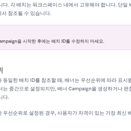
니다. 각 배치는 워크스페이스 내에서 고유해야 합니다. 단일 배
서 참조될 수 있습니다.
ampaign을 시작한 후에는 배치 ID를 수정하지 마세요.
위
 동일한 배치 ID를 참조할 때, 배너는 우선순위에 따라 표시됩
너는 중간으로 설정되지만, 배너 Campaign을 생성하거나 편
니다.
 우선순위로 설정된 경우, 사용자가 자격이 있는 가장 최신 