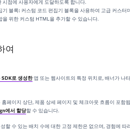
 시점에 사용자에게 도달하도록 합니다.
집기 블록:
커스텀 코드 편집기 블록을 사용하여 고급 커스터
을 위한 커스텀 HTML을 추가할 수 있습니다.
하여
e SDK로 생성한
앱 또는 웹사이트의 특정 위치로, 배너가 나타
홈페이지 상단, 제품 상세 페이지 및 체크아웃 흐름이 포함됩니
ign에서 할당
할 수 있습니다.
할 수 있는 배치 수에 대한 고정 제한은 없으며, 경험에 따라