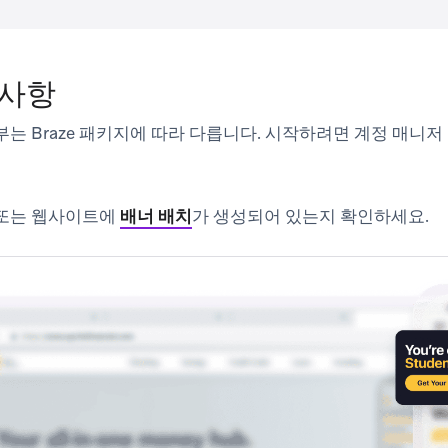
 사항
부는 Braze 패키지에 따라 다릅니다. 시작하려면 계정 매니
 또는 웹사이트에
배너 배치
가 생성되어 있는지 확인하세요.