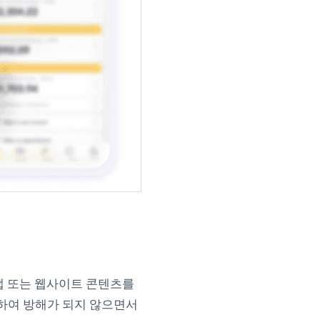
앱 또는 웹사이트 콘텐츠를
하여 방해가 되지 않으면서