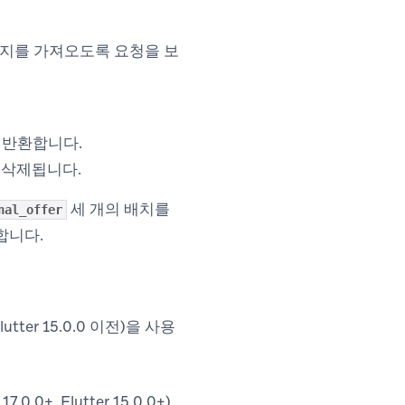
메시지를 가져오도록 요청을 보
 반환합니다.
 삭제됩니다.
세 개의 배치를
nal_offer
합니다.
, Flutter 15.0.0 이전)을 사용
7.0.0+, Flutter 15.0.0+)