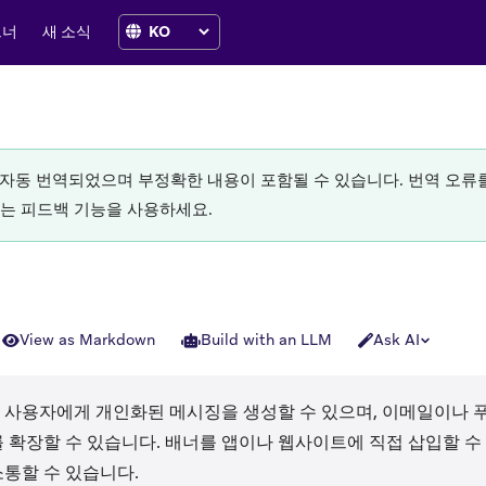
트너
새 소식
로 자동 번역되었으며 부정확한 내용이 포함될 수 있습니다. 번역 오
있는 피드백 기능을 사용하세요.
View as Markdown
Build with an LLM
Ask AI
 사용자에게 개인화된 메시징을 생성할 수 있으며, 이메일이나 푸
 확장할 수 있습니다. 배너를 앱이나 웹사이트에 직접 삽입할 
통할 수 있습니다.