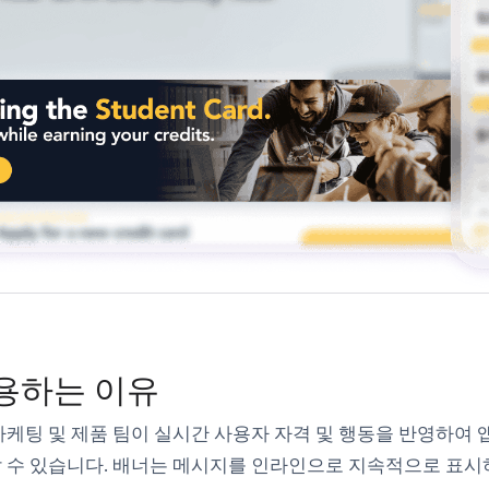
용하는 이유
케팅 및 제품 팀이 실시간 사용자 자격 및 행동을 반영하여 
 수 있습니다. 배너는 메시지를 인라인으로 지속적으로 표시