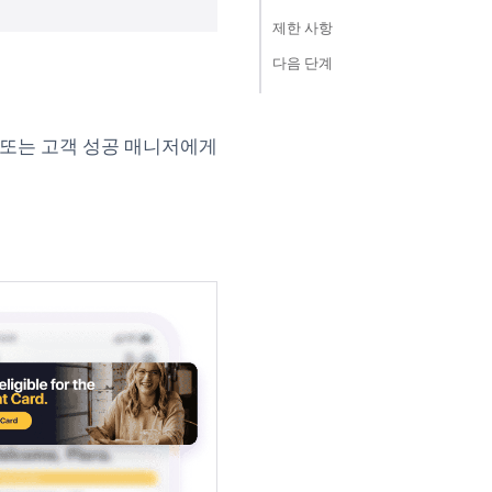
제한 사항
다음 단계
저 또는 고객 성공 매니저에게