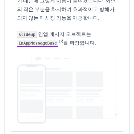
기 때문에 그렇게 이름이 붙여졌습니다. 화면
의 작은 부분을 차지하며 효과적이고 방해가
되지 않는 메시징 기능을 제공합니다.
인앱 메시지 오브젝트는
slideup
(opens in new tab)
를 확장합니다.
InAppMessageBase