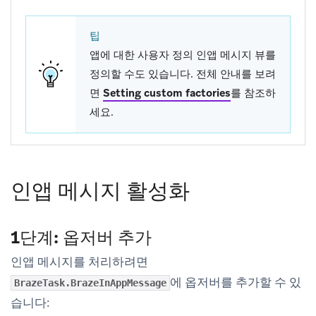
팁
앱에 대한 사용자 정의 인앱 메시지 뷰를
정의할 수도 있습니다. 전체 안내를 보려
면
Setting custom factories
를 참조하
세요.
인앱 메시지 활성화
1단계: 옵저버 추가
인앱 메시지를 처리하려면
에 옵저버를 추가할 수 있
BrazeTask.BrazeInAppMessage
습니다: