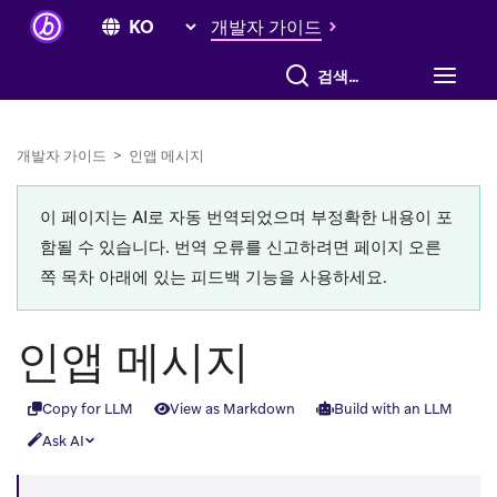
개발자 가이드
전체 검색
개발자 가이드
>
인앱 메시지
이 페이지는 AI로 자동 번역되었으며 부정확한 내용이 포
함될 수 있습니다. 번역 오류를 신고하려면 페이지 오른
쪽 목차 아래에 있는 피드백 기능을 사용하세요.
인앱 메시지
Copy for LLM
View as Markdown
Build with an LLM
Ask AI