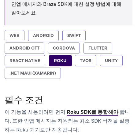
인앱 메시지와 Braze SDK에 대한 설정 방법에 대해
알아보세요.
WEB
ANDROID
SWIFT
ANDROID OTT
CORDOVA
FLUTTER
REACT NATIVE
ROKU
TVOS
UNITY
.NET MAUI (XAMARIN)
필수 조건
이 기능을 사용하려면 먼저
Roku SDK를 통합해야
합니
다. 또한 인앱 메시지는 지원되는 최소 SDK 버전을 실행
하는 Roku 기기로만 전송됩니다: