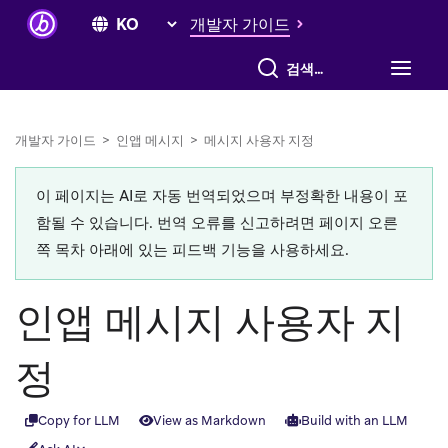
개발자 가이드
전체 검색
개발자 가이드
>
인앱 메시지
>
메시지 사용자 지정
이 페이지는 AI로 자동 번역되었으며 부정확한 내용이 포
함될 수 있습니다. 번역 오류를 신고하려면 페이지 오른
쪽 목차 아래에 있는 피드백 기능을 사용하세요.
인앱 메시지 사용자 지
정
Copy for LLM
View as Markdown
Build with an LLM