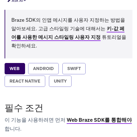
Ask AI
Braze SDK의 인앱 메시지를 사용자 지정하는 방법을
알아보세요. 고급 스타일링 기술에 대해서는
키-값 페
어를 사용한 메시지 스타일링 사용자 지정
튜토리얼을
확인하세요.
WEB
ANDROID
SWIFT
REACT NATIVE
UNITY
필수 조건
이 기능을 사용하려면 먼저
Web Braze SDK를 통합해야
합니다.