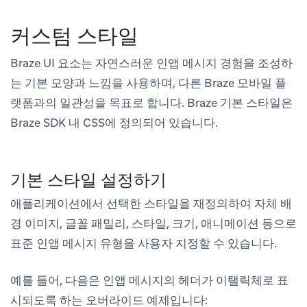
커스텀 스타일
Braze UI 요소는 자연스러운 인앱 메시지 경험을 조성하
는 기본 모양과 느낌을 사용하며, 다른 Braze 모바일 플
랫폼과의 일관성을 목표로 합니다. Braze 기본 스타일은
Braze SDK 내 CSS에 정의되어 있습니다.
기본 스타일 설정하기
애플리케이션에서 선택한 스타일을 재정의하여 자체 배
경 이미지, 글꼴 패밀리, 스타일, 크기, 애니메이션 등으로
표준 인앱 메시지 유형을 사용자 지정할 수 있습니다.
예를 들어, 다음은 인앱 메시지의 헤더가 이탤릭체로 표
시되도록 하는 오버라이드 예제입니다: