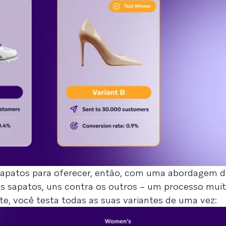
apatos para oferecer, então, com uma abordagem de
s sapatos, uns contra os outros – um processo muit
te, você testa todas as suas variantes de uma vez: