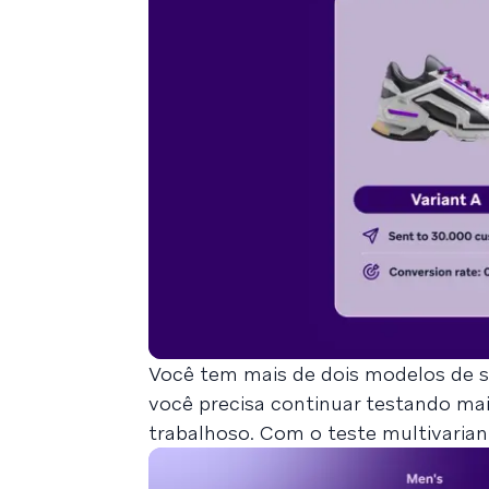
Você tem mais de dois modelos de s
você precisa continuar testando mai
trabalhoso. Com o teste multivarian