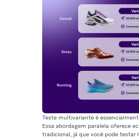
Teste multivariante é essencialmen
Essa abordagem paralela oferece ec
tradicional, já que você pode testar