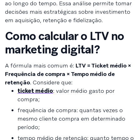
ao longo do tempo. Essa análise permite tomar
decisões mais estratégicas sobre investimento
em aquisição, retenção e fidelização.
Como calcular o LTV no
marketing digital?
A fórmula mais comum é:
LTV = Ticket médio ×
Frequência de compra × Tempo médio de
retenção
. Considere que:
ticket médio
: valor médio gasto por
compra;
frequência de compra: quantas vezes o
mesmo cliente compra em determinado
período;
tempo médio de retenção: quanto tempo o