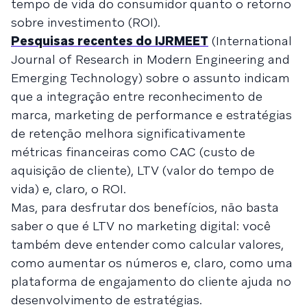
tempo de vida do consumidor quanto o retorno
sobre investimento (ROI).
Pesquisas recentes do IJRMEET
(International
Journal of Research in Modern Engineering and
Emerging Technology) sobre o assunto indicam
que a integração entre reconhecimento de
marca, marketing de performance e estratégias
de retenção melhora significativamente
métricas financeiras como CAC (custo de
aquisição de cliente), LTV (valor do tempo de
vida) e, claro, o ROI.
Mas, para desfrutar dos benefícios, não basta
saber o que é LTV no marketing digital: você
também deve entender como calcular valores,
como aumentar os números e, claro, como uma
plataforma de engajamento do cliente ajuda no
desenvolvimento de estratégias.