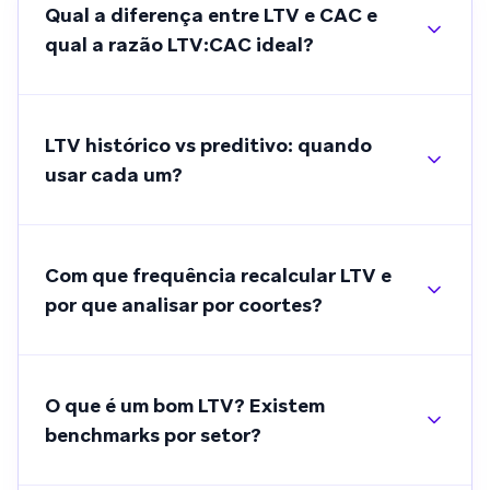
Qual a diferença entre LTV e CAC e
qual a razão LTV:CAC ideal?
LTV histórico vs preditivo: quando
usar cada um?
Com que frequência recalcular LTV e
por que analisar por coortes?
O que é um bom LTV? Existem
benchmarks por setor?