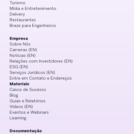
Turismo
Mídia e Entretenimento
Delivery
Restaurantes
Braze para Engenheiros
Empresa
Sobre Nós
Carreiras (EN)
Notícias (EN)
Relações com Investidores (EN)
ESG (EN)
Serviços Jurídicos (EN)
Entre em Contato e Endereços
Materiais
Casos de Sucesso
Blog
Guias e Relatórios
Vídeos (EN)
Eventos e Webinars
Learning
Documentação