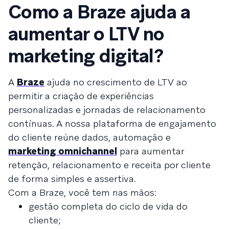
Como a Braze ajuda a
aumentar o LTV no
marketing digital?
A
Braze
ajuda no crescimento de LTV ao
permitir a criação de experiências
personalizadas e jornadas de relacionamento
contínuas. A nossa plataforma de engajamento
do cliente reúne dados, automação e
marketing omnichannel
para aumentar
retenção, relacionamento e receita por cliente
de forma simples e assertiva.
Com a Braze, você tem nas mãos:
gestão completa do ciclo de vida do
cliente;