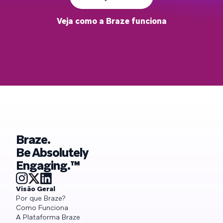
Veja como a Braze funciona
Braze.
Be Absolutely
Engaging.™
Visão Geral
Por que Braze?
Como Funciona
A Plataforma Braze