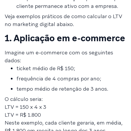
cliente permanece ativo com a empresa.
Veja exemplos práticos de como calcular o LTV
no marketing digital abaixo.
1. Aplicação em e-commerce
Imagine um e-commerce com os seguintes
dados:
ticket médio de R$ 150;
frequência de 4 compras por ano;
tempo médio de retenção de 3 anos.
O cálculo seria:
LTV = 150 x 4 x 3
LTV = R$ 1.800
Neste exemplo, cada cliente geraria, em média,
R$ 1.800 em receita ao longo dos 3 anos