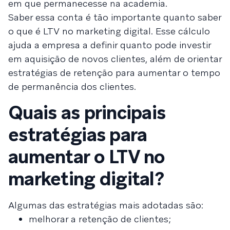
em que permanecesse na academia.
Saber essa conta é tão importante quanto saber
o que é LTV no marketing digital. Esse cálculo
ajuda a empresa a definir quanto pode investir
em aquisição de novos clientes, além de orientar
estratégias de retenção para aumentar o tempo
de permanência dos clientes.
Quais as principais
estratégias para
aumentar o LTV no
marketing digital?
Algumas das estratégias mais adotadas são:
melhorar a retenção de clientes;