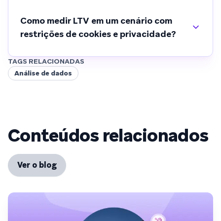
Como medir LTV em um cenário com
restrições de cookies e privacidade?
TAGS RELACIONADAS
Análise de dados
Conteúdos relacionados
Ver o blog