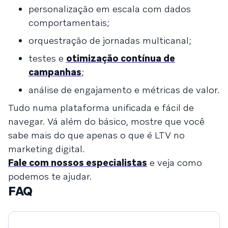
personalização em escala com dados
comportamentais;
orquestração de jornadas multicanal;
testes e
otimização contínua de
campanhas
;
análise de engajamento e métricas de valor.
Tudo numa plataforma unificada e fácil de
navegar. Vá além do básico, mostre que você
sabe mais do que apenas o que é LTV no
marketing digital.
Fale com nossos especialistas
e veja como
podemos te ajudar.
FAQ