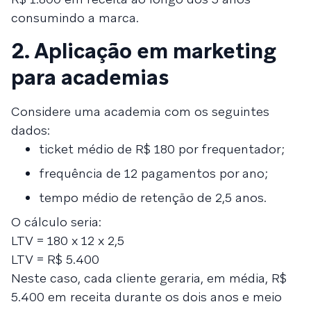
consumindo a marca.
2. Aplicação em marketing
para academias
Considere uma academia com os seguintes
dados:
ticket médio de R$ 180 por frequentador;
frequência de 12 pagamentos por ano;
tempo médio de retenção de 2,5 anos.
O cálculo seria:
LTV = 180 x 12 x 2,5
LTV = R$ 5.400
Neste caso, cada cliente geraria, em média, R$
5.400 em receita durante os dois anos e meio