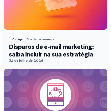
Artigo
3
leitura mínima
Disparos de e-mail marketing:
saiba incluir na sua estratégia
31 de julho de 2026