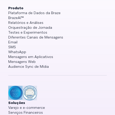
Produto
Plataforma de Dados da Braze
BrazeAI™
Relatórios e Análises
Orquestração de Jornada
Testes e Experimentos
Diferentes Canais de Mensagens
Email
SMS
WhatsApp
Mensagens em Aplicativos
Mensagens Web
Audience Sync de Mídia
Soluções
Varejo e e-commerce
Serviços Financeiros