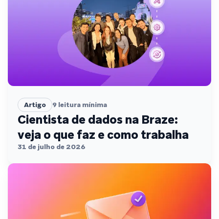
Artigo
9
leitura mínima
Cientista de dados na Braze:
veja o que faz e como trabalha
31 de julho de 2026