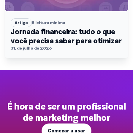
Artigo
5
leitura mínima
Jornada financeira: tudo o que
você precisa saber para otimizar
31 de julho de 2026
É hora de ser um profissional
de marketing melhor
Começar a usar