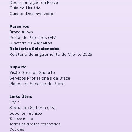
Documentação da Braze
Guia do Usuário
Guia do Desenvolvedor
Parceiros
Braze Alloys
Portal de Parceiros (EN)
Diretório de Parceiros
Relatórios Selecionados
Relatório de Engajamento do Cliente 2025
Suporte
Visão Geral de Suporte
Serviços Profissionais da Braze
Planos de Sucesso da Braze
Links Úteis
Login
Status do Sistema (EN)
Suporte Técnico
©
2026
Braze
Todos os direitos reservados
Cookies