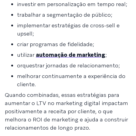
investir em personalização em tempo real;
trabalhar a segmentação de público;
implementar estratégias de cross-sell e
upsell;
criar programas de fidelidade;
utilizar
automação de marketing
;
orquestrar jornadas de relacionamento;
melhorar continuamente a experiência do
cliente.
Quando combinadas, essas estratégias para
aumentar o LTV no marketing digital impactam
positivamente a receita por cliente, o que
melhora o ROI de marketing e ajuda a construir
relacionamentos de longo prazo.