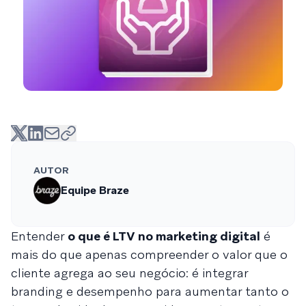
AUTOR
Equipe Braze
Entender
o que é LTV no marketing digital
é
mais do que apenas compreender o valor que o
cliente agrega ao seu negócio: é integrar
branding e desempenho para aumentar tanto o