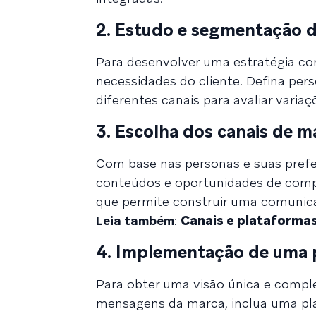
2. Estudo e segmentação d
Para desenvolver uma estratégia co
necessidades do cliente. Defina pers
diferentes canais para avaliar vari
3. Escolha dos canais de m
Com base nas personas e suas prefer
conteúdos e oportunidades de compr
que permite construir uma comunica
Leia também
:
Canais e plataformas 
4. Implementação de uma 
Para obter uma visão única e comp
mensagens da marca, inclua uma pl