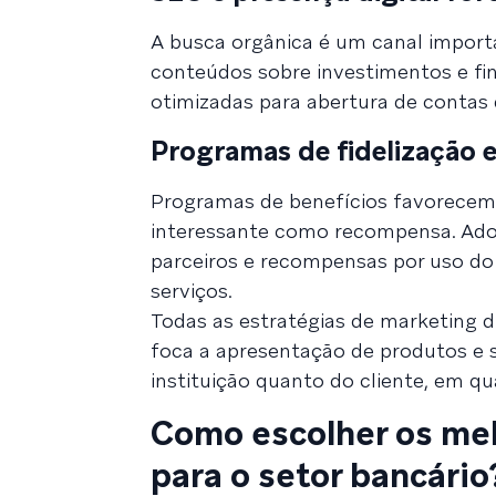
A busca orgânica é um canal importan
conteúdos sobre investimentos e fin
otimizadas para abertura de contas 
Programas de fidelização 
Programas de benefícios favorecem 
interessante como recompensa. Adot
parceiros e recompensas por uso do
serviços.
Todas as estratégias de marketing d
foca a apresentação de produtos e s
instituição quanto do cliente, em q
Como escolher os mel
para o setor bancário