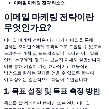
이메일 마케팅 전략 리소스
이메일 마케팅 전략이란
무엇인가요?
이메일 마케팅 전략은 마케터가 이메일을 통해
원하는 오디언스에게 효과적으로 도달할 수 있도록
도와주는 계획 및 프로세스입니다. 어떤 이메일을
언제, 누구에게, 몇 개나 보낼지 자세히 설명합니다.
이를 통해 기업이 가장 효과적이고 효율적인
방법으로 원하는 결과를 얻을 수 있도록 합니다.
이 과정에는 일반적으로 다음이 수반됩니다.
1. 목표 설정 및 목표 측정 방법
목표를 잘 정의하면 캠페인 또는 전체 이메일