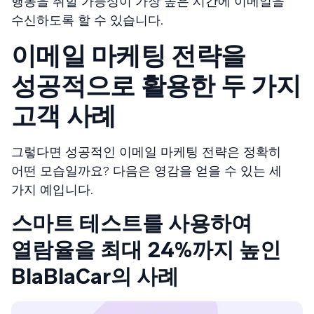
행동을 취할 가능성이 가장 높은 시간에 이메일을
수신하도록 할 수 있습니다.
이메일 마케팅 전략을
성공적으로 활용한 두 가지
고객 사례
그렇다면 성공적인 이메일 마케팅 전략은 정확히
어떤 모습일까요? 다음은 영감을 얻을 수 있는 세
가지 예입니다.
스마트 테스트를 사용하여
열람율을 최대 24%까지 높인
BlaBlaCar의 사례