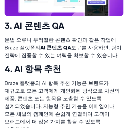
3. AI 콘텐츠 QA
문법 오류나 부적절한 콘텐츠 확인과 같은 작업에
Braze 플랫폼의
AI 콘텐츠 QA
도구를 사용하면, 팀이
전략에 집중할 수 있는 여력을 확보할 수 있습니다.
4. AI 항목 추천
Braze 플랫폼의 AI 항목 추천 기능은 브랜드가
대규모로 모든 고객에게 개인화된 방식으로 차선의
제품, 콘텐츠 또는 항목을 노출할 수 있도록
설계되었습니다. 지능형 추천 기능을 이메일이나
모든 채널의 캠페인에 손쉽게 연결하여 고객이
브랜드에서 더 많은 가치를 찾을 수 있도록