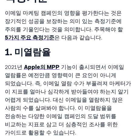
이메일 마케팅 캠페인의 영향을 평가한다는 것은
장기적인 성공을 보장하는 의미 있는 측정기준에
주의를 기울인다는 것을 의미합니다. 주목해야 할
5가지 주요 측정기준
은 다음과 같습니다.
1. 미열람율
2021년
Apple의 MPP
기능이 출시되면서 이메일
열람률은 예전만큼 영향력이 큰 요인이 아니게
되었습니다. 즉, 이메일 열람 수가 부풀려져 마케터가
이 지표를 얼마나 심각하게 받아들여야 하는지 알기
어렵게 되었습니다. 대신 이메일을 열람하지 않은
사람의 수를 살펴봐야 합니다. 이 미열람율을
전송하는 다양한 이메일 캠페인의 도달 범위를
비교하는 지표로 삼고 더 심층적인 조사를 위한
가이드로 활용할 수 있습니다.