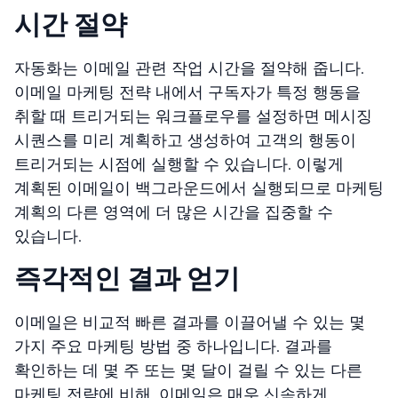
시간 절약
자동화는 이메일 관련 작업 시간을 절약해 줍니다.
이메일 마케팅 전략 내에서 구독자가 특정 행동을
취할 때 트리거되는 워크플로우를 설정하면 메시징
시퀀스를 미리 계획하고 생성하여 고객의 행동이
트리거되는 시점에 실행할 수 있습니다. 이렇게
계획된 이메일이 백그라운드에서 실행되므로 마케팅
계획의 다른 영역에 더 많은 시간을 집중할 수
있습니다.
즉각적인 결과 얻기
이메일은 비교적 빠른 결과를 이끌어낼 수 있는 몇
가지 주요 마케팅 방법 중 하나입니다. 결과를
확인하는 데 몇 주 또는 몇 달이 걸릴 수 있는 다른
마케팅 전략에 비해, 이메일은 매우 신속하게