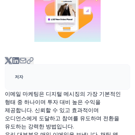
저자
이메일 마케팅은 디지털 메시징의 가장 기본적인
형태 중 하나이며 투자 대비 높은 수익을
제공합니다. 신뢰할 수 있고 효과적이며
오디언스에게 도달하고 참여를 유도하며 전환을
유도하는 강력한 방법입니다.
우리 대부분은 매일 이메일을 보냅니다. 채팅 앱,