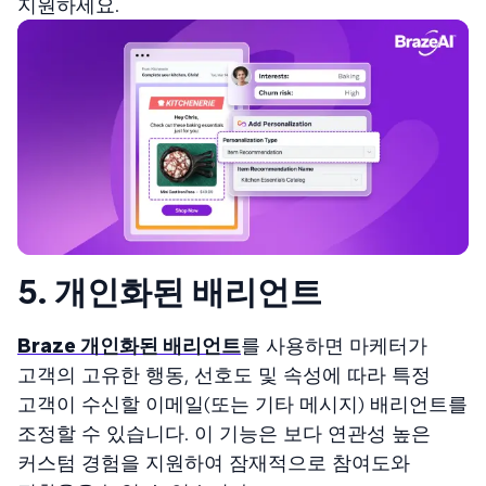
지원하세요.
5. 개인화된 배리언트
Braze 개인화된 배리언트
를 사용하면 마케터가
고객의 고유한 행동, 선호도 및 속성에 따라 특정
고객이 수신할 이메일(또는 기타 메시지) 배리언트를
조정할 수 있습니다. 이 기능은 보다 연관성 높은
커스텀 경험을 지원하여 잠재적으로 참여도와