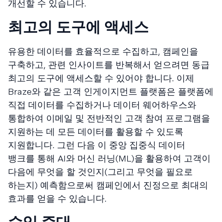
개선할 수 있습니다.
최고의 도구에 액세스
유용한 데이터를 효율적으로 수집하고, 캠페인을
구축하고, 관련 인사이트를 반복해서 얻으려면 동급
최고의 도구에 액세스할 수 있어야 합니다. 이제
Braze와 같은 고객 인게이지먼트 플랫폼은 플랫폼에
직접 데이터를 수집하거나 데이터 웨어하우스와
통합하여 이메일 및 전반적인 고객 참여 프로그램을
지원하는 데 모든 데이터를 활용할 수 있도록
지원합니다. 그런 다음 이 중앙 집중식 데이터
뱅크를 통해 AI와 머신 러닝(ML)을 활용하여 고객이
다음에 무엇을 할 것인지(그리고 무엇을 필요로
하는지) 예측함으로써 캠페인에서 진정으로 최대의
효과를 얻을 수 있습니다.