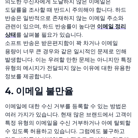
의도한 수신자에게 도달하지 않은 이메일은
도달률을 조사할 때 반드시 주의해야 합니다. 하드
반송은 일반적으로 존재하지 않는 이메일 주소와
관련이 있으며, 하드 반송률이 높다면
이메일 정리
상태
를 살펴볼 필요가 있습니다.
소프트 반송은 받은편지함이 꽉 차거나 이메일
용량이 너무 큰 경우와 같은 일시적인 문제로 인해
발생합니다. 이는 우려할 만한 문제는 아니지만 특정
유형의 메시지가 전달되지 않는 이유에 대한 유용한
정보를 제공합니다.
4. 이메일 불만율
이메일에 대한 수신 거부를 등록할 수 있는 방법은
여러 가지가 있습니다. 현재 많은 브랜드에서 고객이
특정 유형의 이메일을 수신 거부하거나 아예 탈퇴할
수 있도록 허용하고 있습니다. 그럼에도 불구하고