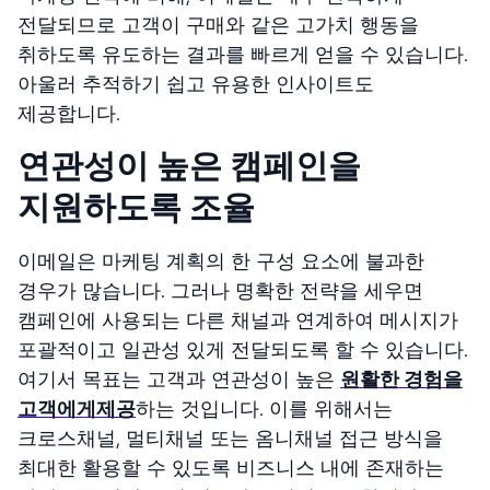
전달되므로 고객이 구매와 같은 고가치 행동을
취하도록 유도하는 결과를 빠르게 얻을 수 있습니다.
아울러 추적하기 쉽고 유용한 인사이트도
제공합니다.
연관성이 높은 캠페인을
지원하도록 조율
이메일은 마케팅 계획의 한 구성 요소에 불과한
경우가 많습니다. 그러나 명확한 전략을 세우면
캠페인에 사용되는 다른 채널과 연계하여 메시지가
포괄적이고 일관성 있게 전달되도록 할 수 있습니다.
여기서 목표는 고객과 연관성이 높은
원활한 경험을
고객에게제공
하는 것입니다. 이를 위해서는
크로스채널, 멀티채널 또는 옴니채널 접근 방식을
최대한 활용할 수 있도록 비즈니스 내에 존재하는