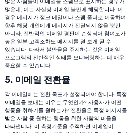
많은 사람들이 이메일을 스팸으로 표시하는 경우가
많은데, 이는 사실상 이메일 불만에 해당합니다. 이
경우 메시지가 정크 메일이나 스팸 폴더로 이동하여
향후 해당 개인에게 메시지가 전달되지 않을 뿐만
아니라, 전반적인 이메일 평판이 손상되어 참여도가
높은 일부 고객조차도 메시지를 덜 보게 될 수
있습니다. 따라서 불만율을 주시하는 것은 이메일
프로그램의 전반적인 상태를 모니터링하는 데 매우
중요할 수 있습니다.
5. 이메일 전환율
각 이메일에는 전환 목표가 설정되어야 합니다. 특정
이메일을 보내는 이유는 무엇인가? 사용자가 어떤
행동을 취하기를 원하는가? 전환율은 특정 메시지를
받은 사람 중 원하는 행동을 취한 사람의 비율을
나타냅니다. 이 측정기준을 추적하면 이메일이