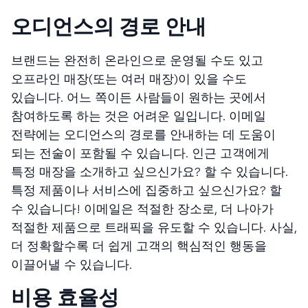
오디언스의 경로 안내
브랜드는 완전히 온라인으로 운영될 수도 있고
오프라인 매장(또는 여러 매장)이 있을 수도
있습니다. 어느 쪽이든 사람들이 원하는 곳에서
참여하도록 하는 것은 어려운 일입니다. 이메일
전략에는 오디언스의 경로를 안내하는 데 도움이
되는 전술이 포함될 수 있습니다. 인근 고객에게
특정 매장을 소개하고 싶으신가요? 할 수 있습니다.
특정 제품이나 서비스에 집중하고 싶으신가요? 할
수 있습니다! 이메일은 적절한 장소로, 더 나아가
적절한 제품으로 트래픽을 유도할 수 있습니다. 사실,
더 정확할수록 더 쉽게 고객의 핵심적인 행동을
이끌어낼 수 있습니다.
비용 효율성