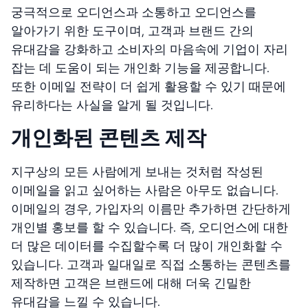
궁극적으로 오디언스과 소통하고 오디언스를
알아가기 위한 도구이며, 고객과 브랜드 간의
유대감을 강화하고 소비자의 마음속에 기업이 자리
잡는 데 도움이 되는 개인화 기능을 제공합니다.
또한 이메일 전략이 더 쉽게 활용할 수 있기 때문에
유리하다는 사실을 알게 될 것입니다.
개인화된 콘텐츠 제작
지구상의 모든 사람에게 보내는 것처럼 작성된
이메일을 읽고 싶어하는 사람은 아무도 없습니다.
이메일의 경우, 가입자의 이름만 추가하면 간단하게
개인별 홍보를 할 수 있습니다. 즉, 오디언스에 대한
더 많은 데이터를 수집할수록 더 많이 개인화할 수
있습니다. 고객과 일대일로 직접 소통하는 콘텐츠를
제작하면 고객은 브랜드에 대해 더욱 긴밀한
유대감을 느낄 수 있습니다.