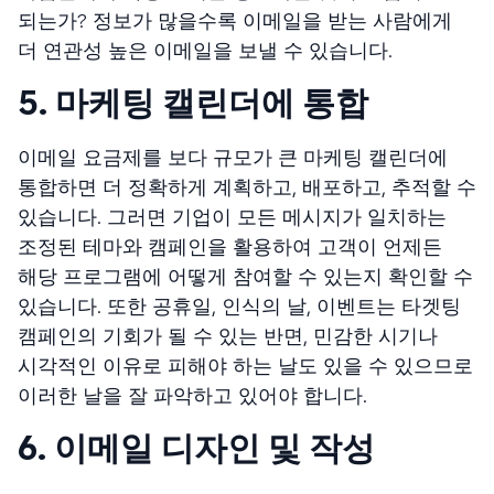
되는가? 정보가 많을수록 이메일을 받는 사람에게
더 연관성 높은 이메일을 보낼 수 있습니다.
5. 마케팅 캘린더에 통합
이메일 요금제를 보다 규모가 큰 마케팅 캘린더에
통합하면 더 정확하게 계획하고, 배포하고, 추적할 수
있습니다. 그러면 기업이 모든 메시지가 일치하는
조정된 테마와 캠페인을 활용하여 고객이 언제든
해당 프로그램에 어떻게 참여할 수 있는지 확인할 수
있습니다. 또한 공휴일, 인식의 날, 이벤트는 타겟팅
캠페인의 기회가 될 수 있는 반면, 민감한 시기나
시각적인 이유로 피해야 하는 날도 있을 수 있으므로
이러한 날을 잘 파악하고 있어야 합니다.
6. 이메일 디자인 및 작성