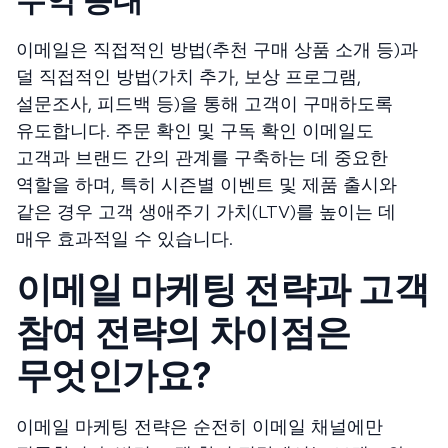
수익 증대
이메일은 직접적인 방법(추천 구매 상품 소개 등)과
덜 직접적인 방법(가치 추가, 보상 프로그램,
설문조사, 피드백 등)을 통해 고객이 구매하도록
유도합니다. 주문 확인 및 구독 확인 이메일도
고객과 브랜드 간의 관계를 구축하는 데 중요한
역할을 하며, 특히 시즌별 이벤트 및 제품 출시와
같은 경우 고객 생애주기 가치(LTV)를 높이는 데
매우 효과적일 수 있습니다.
이메일 마케팅 전략과 고객
참여 전략의 차이점은
무엇인가요?
이메일 마케팅 전략은 순전히 이메일 채널에만