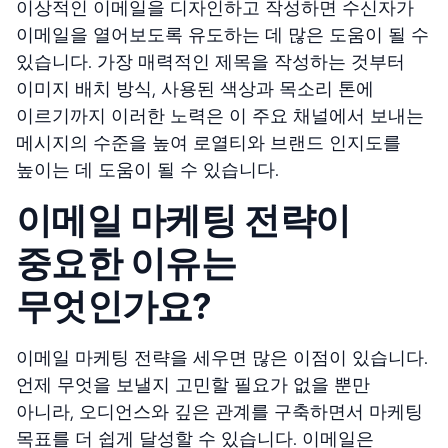
이상적인 이메일을 디자인하고 작성하면 수신자가
이메일을 열어보도록 유도하는 데 많은 도움이 될 수
있습니다. 가장 매력적인 제목을 작성하는 것부터
이미지 배치 방식, 사용된 색상과 목소리 톤에
이르기까지 이러한 노력은 이 주요 채널에서 보내는
메시지의 수준을 높여 로열티와 브랜드 인지도를
높이는 데 도움이 될 수 있습니다.
이메일 마케팅 전략이
중요한 이유는
무엇인가요?
이메일 마케팅 전략을 세우면 많은 이점이 있습니다.
언제 무엇을 보낼지 고민할 필요가 없을 뿐만
아니라, 오디언스와 깊은 관계를 구축하면서 마케팅
목표를 더 쉽게 달성할 수 있습니다. 이메일은