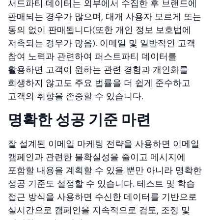
서드파티 데이터는 외부에서 수집한 후 브랜드에
판매되는 경우가 많으며, 대개 사용자 모르게 또는
동의 없이 판매됩니다(또한 개인 정보 보호법에
저촉되는 경우가 많음). 이메일 및 일반적인 고객
참여 노력과 관련하여 퍼스트파티 데이터를
활용하면 고객이 원하는 관련 경험과 개인화를
희생하지 않고도 주요 법률을 더 쉽게 준수하고
고객의 취향을 존중할 수 있습니다.
명확한 성공 기준 마련
잘 설계된 이메일 마케팅 전략을 사용하면 이메일
캠페인과 관련한 불확실성을 줄이고 메시지에
포함할 내용을 계획할 수 있을 뿐만 아니라 명확한
성공 기준도 설정할 수 있습니다. 테스트 및 학습
접근 방식을 사용하면 수신한 데이터를 기반으로
실시간으로 캠페인을 지속적으로 검토, 조정 및