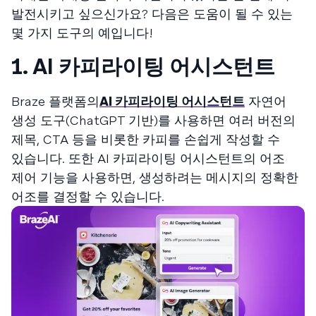
발전시키고 싶으신가요? 다음은 도움이 될 수 있는
몇 가지 도구의 예입니다!
1. AI 카피라이팅 어시스턴트
Braze 플랫폼의
AI 카피라이팅 어시스턴트
자연어
생성 도구(ChatGPT 기반)를 사용하면 여러 버전의
제목, CTA 등을 비롯한 카피를 손쉽게 작성할 수
있습니다. 또한 AI 카피라이팅 어시스턴트의 어조
제어 기능을 사용하면, 생성하려는 메시지의 정확한
어조를 결정할 수 있습니다.