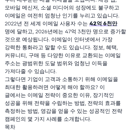
모바일 메신저, 소셜 미디어의 성장에도 불구하고
이메일은 여전히 엄청난 인기를 누리고 있습니다.
2022년 전 세계 이메일 사용자 수는
42억 6천만
명에 달하고, 2026년에는 47억 3천만 명으로 증가할
것으로 예상됩니다. 이메일이 인터넷에서 가장
강력한 통화라고 말할 수도 있습니다. 정보, 혜택,
커뮤니티, 구매 등 다양한 이유로 교환되는 이메일
주소는 광범위한 도달 범위와 엄청난 이득을
가져다줄 수 있습니다.
그렇다면 기업이 고객과 소통하기 위해 이메일을
최대한 활용하려면 어떻게 해야 할까요? 이
글에서는 이메일 전략이 중요한 이유, 장기적인
성공을 위해 전략을 수립하는 방법, 전략의 효과를
측정하는 방법, 영감을 얻을 수 있는 성공적인 전략
캠페인의 몇 가지 사례를 소개합니다.
목차