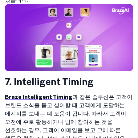
7. Intelligent Timing
Braze Intelligent Timing
과 같은 솔루션은 고객이
브랜드 소식을 듣고 싶어할 때 고객에게 도달하는
메시지를 보내는 데 도움이 됩니다. 따라서 고객이
오전에 주로 활동하거나 밤에 참여하는 것을
선호하는 경우, 고객이 이메일을 보고 그에 따른