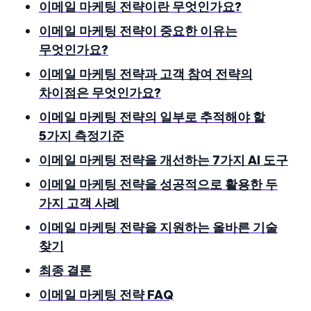
이메일 마케팅 전략이란 무엇인가요?
이메일 마케팅 전략이 중요한 이유는
무엇인가요?
이메일 마케팅 전략과 고객 참여 전략의
차이점은 무엇인가요?
이메일 마케팅 전략의 일부로 추적해야 할
5가지 측정기준
이메일 마케팅 전략을 개선하는 7가지 AI 도구
이메일 마케팅 전략을 성공적으로 활용한 두
가지 고객 사례
이메일 마케팅 전략을 지원하는 올바른 기술
찾기
최종 결론
이메일 마케팅 전략 FAQ