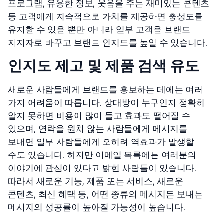
프로그램, 유용한 정보, 웃음을 주는 재미있는 콘텐츠
등 고객에게 지속적으로 가치를 제공하면 충성도를
유지할 수 있을 뿐만 아니라 일부 고객을 브랜드
지지자로 바꾸고 브랜드 인지도를 높일 수 있습니다.
인지도 제고 및 제품 검색 유도
새로운 사람들에게 브랜드를 홍보하는 데에는 여러
가지 어려움이 따릅니다. 상대방이 누구인지 정확히
알지 못하면 비용이 많이 들고 효과도 떨어질 수
있으며, 연락을 원치 않는 사람들에게 메시지를
보내면 일부 사람들에게 오히려 역효과가 발생할
수도 있습니다. 하지만 이메일 목록에는 여러분의
이야기에 관심이 있다고 밝힌 사람들이 있습니다.
따라서 새로운 기능, 제품 또는 서비스, 새로운
콘텐츠, 최신 혜택 등, 어떤 종류의 메시지든 보내는
메시지의 성공률이 높아질 가능성이 높습니다.