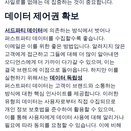
사일로를 없애는 데 집중하는 것이 중요합니다.
데이터 제어권 확보
서드파티 데이터
에 의존하는 방식에서 벗어나
퍼스트파티 데이터를 수집할수록 좋습니다.
이메일은 이를 위한 좋은 방법입니다. 알려지지 않은
고객에게 접근하고 그들에 대해 더 많이 알아내면
오디언스에게 더 가까이 다가갈 수 있으며, 이는
결국 브랜드에 이점으로 돌아옵니다. 하지만 이를
실현하기 위해서는
데이터 독립성
퍼스트파티 데이터는 고객이 브랜드와 소통하는
방식에 대한 핵심 인사이트를 제공합니다. 이러한
유형의 데이터는 사용자로부터 직접 수집되므로
개인 정보 보호법을 준수하여 활용할 수 있으며,
이를 통해 사용자에게 데이터 사용에 대해 알리거나
필요에 따라 동의를 요청할 수 있습니다. 이에 비해