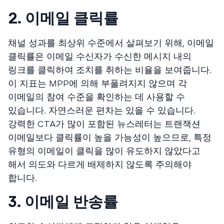
2. 이메일 클릭률
채널 성과를 최상위 수준에서 살펴보기 위해, 이메일
클릭률은 이메일 수신자가 수신한 메시지 내의
링크를 클릭하여 조치를 취하는 비율을 보여줍니다.
이 지표는 MPP에 의해 부풀려지지 않으며 각
이메일의 참여 수준을 확인하는 데 사용할 수
있습니다. 자연스러운 편차는 있을 수 있습니다.
강력한 CTA가 많이 포함된 뉴스레터는 트랜잭션
이메일보다 클릭률이 높을 가능성이 높으므로, 특정
유형의 이메일이 클릭을 많이 유도하지 않았다고
해서 의도와 다르게 배제하지 않도록 주의해야
합니다.
3. 이메일 반송률