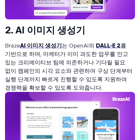
2. AI 이미지 생성기
Braze
AI 이미지 생성기
는 OpenAI의
DALL-E 2
를
기반으로 하며, 마케터가 이미 과도한 업무를 안고
있는 크리에이티브 팀에 의존하거나 기다릴 필요
없이 캠페인의 시각 요소와 관련하여 구상 단계부터
실행 단계까지 빠르게 진행할 수 있도록 지원하여
경쟁력을 확보할 수 있도록 도와줍니다.