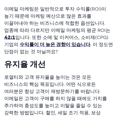
이메일 마케팅은 일반적으로 투자 수익률(ROI)이
높기 때문에 마케팅 예산으로 많은 효과를
이끌어내야 하는 비즈니스에 적합한 옵션입니다.
업종에 따라 다르지만 이메일 마케팅의 평균 ROI는
42:1
입니다. 또한 소매 및 이커머스, 소비재(CPG)
기업의
수익률이 더 높은 경향이 있습니다
. 이 정도면
단점이 없는 것 아닐까요?
유지율 개선
로열티와 고객 유지율을 높이는 것은 모든
비즈니스의 핵심 목표입니다. 어떤 식으로든
여러분은 항상 고객이 재방문하기를 바랍니다.
이메일은 고객이 구매를 하지 않을 때에도 가치를
추가하여 충성도를 높이고 이탈을 줄일 수 있는
강력한 방법입니다. 할인, 세일 조기 적용, 보상