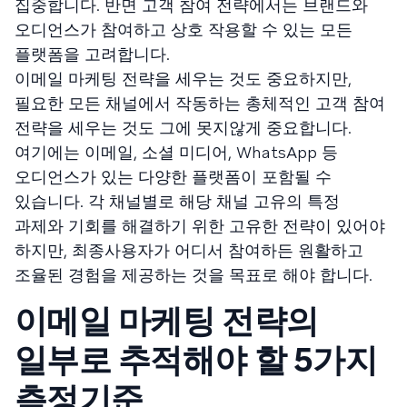
집중합니다. 반면 고객 참여 전략에서는 브랜드와
오디언스가 참여하고 상호 작용할 수 있는 모든
플랫폼을 고려합니다.
이메일 마케팅 전략을 세우는 것도 중요하지만,
필요한 모든 채널에서 작동하는 총체적인 고객 참여
전략을 세우는 것도 그에 못지않게 중요합니다.
여기에는 이메일, 소셜 미디어, WhatsApp 등
오디언스가 있는 다양한 플랫폼이 포함될 수
있습니다. 각 채널별로 해당 채널 고유의 특정
과제와 기회를 해결하기 위한 고유한 전략이 있어야
하지만, 최종사용자가 어디서 참여하든 원활하고
조율된 경험을 제공하는 것을 목표로 해야 합니다.
이메일 마케팅 전략의
일부로 추적해야 할 5가지
측정기준