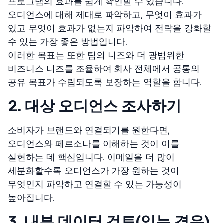
프로그램의 효과를 쉽게 확인할 수 있습니다.
오디언스에 대해 제대로 파악하고, 무엇이 효과가
있고 무엇이 효과가 없는지 파악하여 전략을 강화할
수 있는 가장 좋은 방법입니다.
이러한 목표는 또한 팀의 니즈와 더 광범위한
비즈니스 니즈를 조율하여 회사 전체에서 공통의
공유 목표가 수립되도록 보장하는 역할을 합니다.
2. 대상 오디언스 조사하기
소비자가 브랜드와 연결되기를 원한다면,
오디언스와 페르소나를 이해하는 것이 이를
실현하는 데 핵심입니다. 이메일을 더 많이
세분화할수록 오디언스가 가장 원하는 것이
무엇인지 파악하고 연결할 수 있는 가능성이
높아집니다.
3. 내부 데이터 검토(있는 경우)