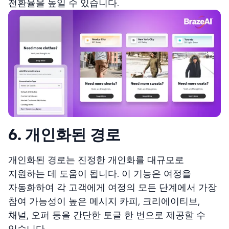
전환율을 높일 수 있습니다.
6. 개인화된 경로
개인화된 경로는 진정한 개인화를 대규모로
지원하는 데 도움이 됩니다. 이 기능은 여정을
자동화하여 각 고객에게 여정의 모든 단계에서 가장
참여 가능성이 높은 메시지 카피, 크리에이티브,
채널, 오퍼 등을 간단한 토글 한 번으로 제공할 수
있습니다.