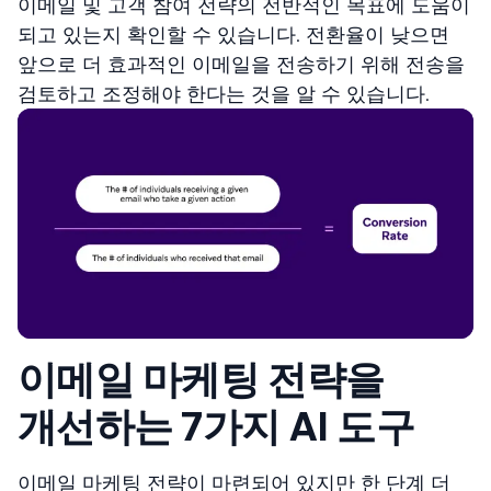
이메일 및 고객 참여 전략의 전반적인 목표에 도움이
되고 있는지 확인할 수 있습니다. 전환율이 낮으면
앞으로 더 효과적인 이메일을 전송하기 위해 전송을
검토하고 조정해야 한다는 것을 알 수 있습니다.
이메일 마케팅 전략을
개선하는 7가지 AI 도구
이메일 마케팅 전략이 마련되어 있지만 한 단계 더