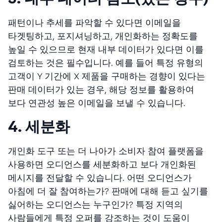
패턴이나 추세를 파악할 수 있다면 이메일을
타겟팅하고, 포지셔닝하고, 개인화하는 정확도를
높일 수 있으므로 현재 내부 데이터가 있다면 이를
검토하는 것은 필수입니다. 예를 들어 특정 유형의
고객이 Y 기간에 X 제품을 구매하는 경향이 있다는
판매 데이터가 있는 경우, 해당 정보를 활용하여
보다 연관성 높은 이메일을 보낼 수 있습니다.
4. 세분화
개인화 도구 또는 더 나아가 소비자 참여 플랫폼을
사용하면 오디언스를 세분화하고 보다 개인화된
메시지를 전달할 수 있습니다. 어떤 오디언스가
아침에 더 잘 참여하는가? 판매에 대해 듣고 싶기를
싫어하는 오디언스는 누구인가? 특정 지역의
사람들에게 특정 오퍼를 강조하는 것이 도움이