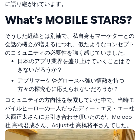
に語り継がれています。
What’s MOBILE STARS?
そうした経緯とは別軸で、私自身もマーケターとの
会話の機会が増えるにつれ、似たようなコンセプト
のコミュニティの必要性を強く感じていました。
日本のアプリ業界を盛り上げていくことはで
きないだろうか？
アプリマーケやグロースへ強い情熱を持つ
方々の探究心に応えられないだろうか？
コミュニティの方向性を模索していた中で、当時モ
バイルヒーローの一人だったディー・エヌ・エー社
大西正太さんにお引き合わせ頂いたのが、Moloco
社 高橋君成さん、Adjust社 高橋将平さんでした。