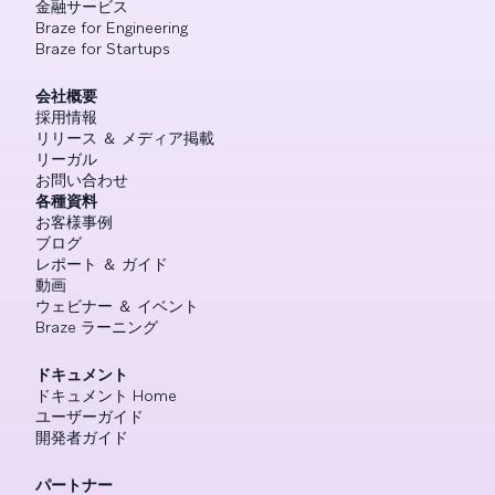
金融サービス
Braze for Engineering
Braze for Startups
会社概要
採用情報
リリース ＆ メディア掲載
リーガル
お問い合わせ
各種資料
お客様事例
ブログ
レポート ＆ ガイド
動画
ウェビナー ＆ イベント
Braze ラーニング
ドキュメント
ドキュメント Home
ユーザーガイド
開発者ガイド
パートナー