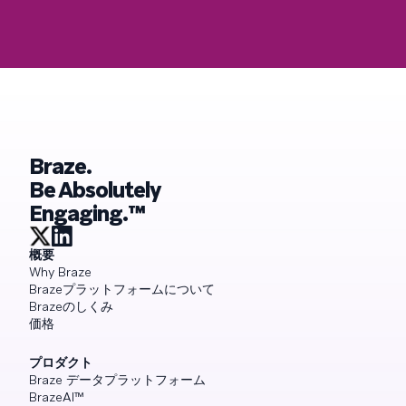
Braze.
Be Absolutely
Engaging.™
概要
Why Braze
Brazeプラットフォームについて
Brazeのしくみ
価格
プロダクト
Braze データプラットフォーム
BrazeAI™