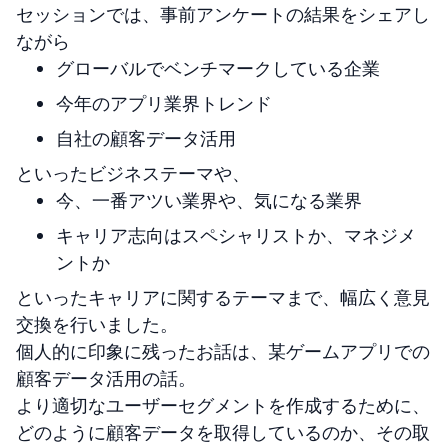
セッションでは、事前アンケートの結果をシェアし
ながら
グローバルでベンチマークしている企業
今年のアプリ業界トレンド
自社の顧客データ活用
といったビジネステーマや、
今、一番アツい業界や、気になる業界
キャリア志向はスペシャリストか、マネジメ
ントか
といったキャリアに関するテーマまで、幅広く意見
交換を行いました。
個人的に印象に残ったお話は、某ゲームアプリでの
顧客データ活用の話。
より適切なユーザーセグメントを作成するために、
どのように顧客データを取得しているのか、その取