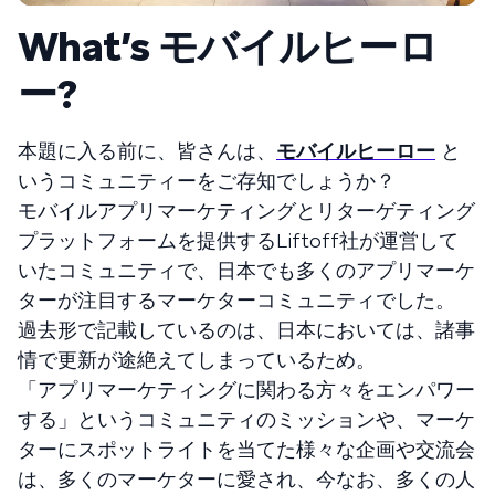
What’s モバイルヒーロ
ー?
本題に入る前に、皆さんは、
モバイルヒーロー
と
いうコミュニティーをご存知でしょうか？
モバイルアプリマーケティングとリターゲティング
プラットフォームを提供するLiftoff社が運営して
いたコミュニティで、日本でも多くのアプリマーケ
ターが注目するマーケターコミュニティでした。
過去形で記載しているのは、日本においては、諸事
情で更新が途絶えてしまっているため。
「アプリマーケティングに関わる方々をエンパワー
する」というコミュニティのミッションや、マーケ
ターにスポットライトを当てた様々な企画や交流会
は、多くのマーケターに愛され、今なお、多くの人