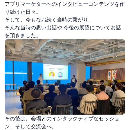
アプリマーケターへのインタビューコンテンツを作
り続けた日々。
そして、今もなお続く当時の繋がり。
そんな当時の思い出話や 今後の展望についてお話
を頂きました。
その後は、会場とのインタラクティブなセッショ
ン、そして交流会へ。