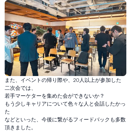
また、イベントの帰り際や、20人以上が参加した
二次会では、
若手マーケターを集めた会ができないか？
もう少しキャリアについて色々な人と会話したかっ
た
などといった、今後に繋がるフィードバックも多数
頂きました。