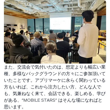
また、交流会で気付いたのは、想定よりも幅広い業
種、多様なバックグラウンドの方々にご参加頂いて
いたことです。アプリマーケに永らく関わっている
方もいれば、これから注力したい方、どんな人で
も、気兼ねなく来て、会話できる、楽しめる、学び
がある、“MOBILE STARS” はそんな場になればと
思います。