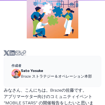
作成者
Sato Yosuke
Braze ストラテジー＆オペレーション本部
みなさん、こんにちは。Brazeの佐藤です。
アプリマーケター向けのコミュニティイベント
“MOBILE STARS” の開催報告をしたいと思いま