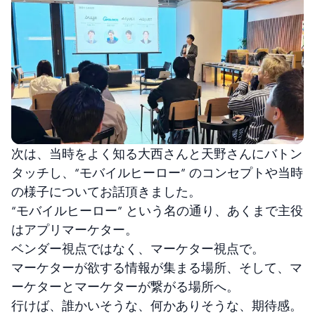
次は、当時をよく知る大西さんと天野さんにバトン
タッチし、“モバイルヒーロー” のコンセプトや当時
の様子についてお話頂きました。
“モバイルヒーロー” という名の通り、あくまで主役
はアプリマーケター。
ベンダー視点ではなく、マーケター視点で。
マーケターが欲する情報が集まる場所、そして、マ
ーケターとマーケターが繋がる場所へ。
行けば、誰かいそうな、何かありそうな、期待感。