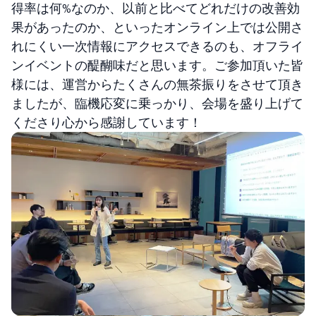
得率は何%なのか、以前と比べてどれだけの改善効
果があったのか、といったオンライン上では公開さ
れにくい一次情報にアクセスできるのも、オフライ
ンイベントの醍醐味だと思います。ご参加頂いた皆
様には、運営からたくさんの無茶振りをさせて頂き
ましたが、臨機応変に乗っかり、会場を盛り上げて
くださり心から感謝しています！