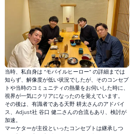
当時、私自身は “モバイルヒーロー” の詳細までは
知らず、解像度が低い状況でしたが、そのコンセプ
トや当時のコミュニティの熱量をお伺いした時に、
視界が一気にクリアになったのを覚えています。
その後は、有識者である天野 耕太さんのアドバイ
ス、Adjust社 谷口 健二さんの合流もあり、検討が
加速。
マーケターが主役といったコンセプトは継承しつ