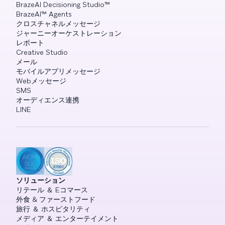
BrazeAI Decisioning Studio™
BrazeAI™ Agents
クロスチャネルメッセージ
ジャーニーオーケストレーション
レポート
Creative Studio
メール
モバイルアプリメッセージ
Webメッセージ
SMS
オーディエンス連携
LINE
ソリューション
リテール ＆ Eコマース
外食 & ファーストフード
旅行 ＆ ホスピタリティ
メディア ＆ エンターテイメント