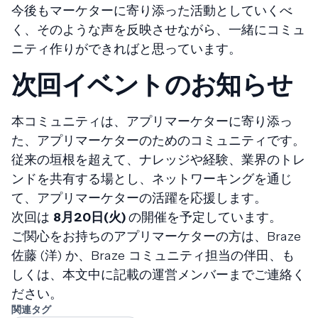
今後もマーケターに寄り添った活動としていくべ
く、そのような声を反映させながら、一緒にコミュ
ニティ作りができればと思っています。
次回イベントのお知らせ
本コミュニティは、アプリマーケターに寄り添っ
た、アプリマーケターのためのコミュニティです。
従来の垣根を超えて、ナレッジや経験、業界のトレ
ンドを共有する場とし、ネットワーキングを通じ
て、アプリマーケターの活躍を応援します。
次回は
8月20日(火)
の開催を予定しています。
ご関心をお持ちのアプリマーケターの方は、Braze
佐藤 (洋) か、Braze コミュニティ担当の伴田、も
しくは、本文中に記載の運営メンバーまでご連絡く
ださい。
関連タグ