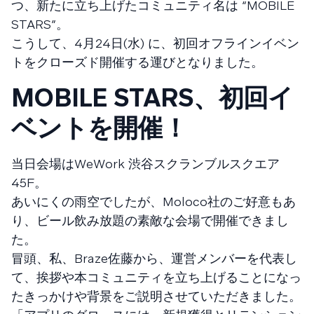
つ、新たに立ち上げたコミュニティ名は “MOBILE
STARS”。
こうして、4月24日(水) に、初回オフラインイベン
トをクローズド開催する運びとなりました。
MOBILE STARS
、初回イ
ベントを開催！
当日会場はWeWork 渋谷スクランブルスクエア
45F。
あいにくの雨空でしたが、Moloco社のご好意もあ
り、ビール飲み放題の素敵な会場で開催できまし
た。
冒頭、私、Braze佐藤から、運営メンバーを代表し
て、挨拶や本コミュニティを立ち上げることになっ
たきっかけや背景をご説明させていただきました。