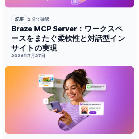
記事
1
分で確認
Braze MCP Server：ワークスペ
ースをまたぐ柔軟性と対話型イン
サイトの実現
2026年7月27日