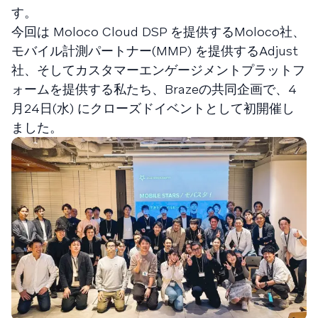
す。
今回は Moloco Cloud DSP を提供するMoloco社、
モバイル計測パートナー(MMP) を提供するAdjust
社、そしてカスタマーエンゲージメントプラットフ
ォームを提供する私たち、Brazeの共同企画で、4
月24日(水) にクローズドイベントとして初開催し
ました。