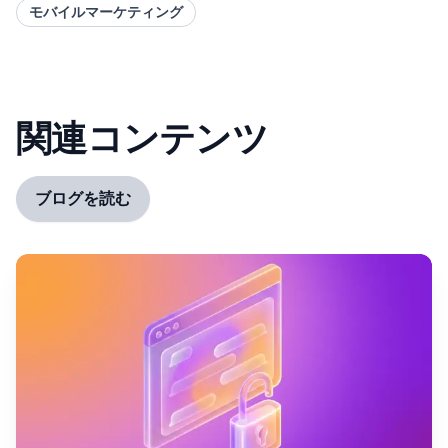
モバイルマーケティング
関連コンテンツ
ブログを読む