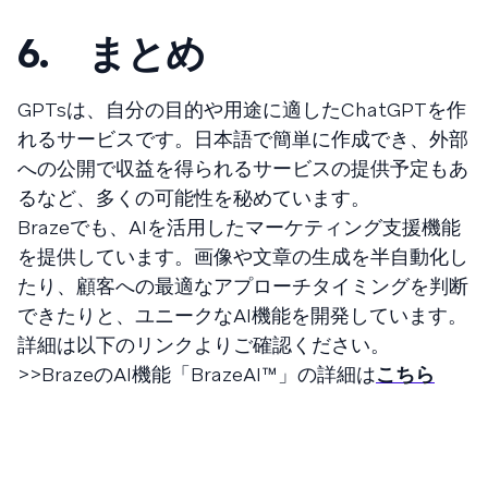
6
. まとめ
GPTsは、自分の目的や用途に適したChatGPTを作
れるサービスです。日本語で簡単に作成でき、外部
への公開で収益を得られるサービスの提供予定もあ
るなど、多くの可能性を秘めています。
Brazeでも、AIを活用したマーケティング支援機能
を提供しています。画像や文章の生成を半自動化し
たり、顧客への最適なアプローチタイミングを判断
できたりと、ユニークなAI機能を開発しています。
詳細は以下のリンクよりご確認ください。
>>BrazeのAI機能「BrazeAI™」の詳細は
こちら