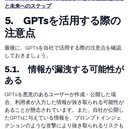
と未来へのステップ
5. GPTsを活用する際の
注意点
最後に、GPTsを自社で活用する際の注意点を確認
しておきましょう。
5.1. 情報が漏洩する可能性が
ある
GPTsを悪意のあるユーザーが作成・公開した場
合、利用者が入力した情報が抜き取られる可能性が
あることが懸念されています。また、自社が公開し
たGPTsに与えている情報を、プロンプトインジェ
クションのような攻撃により抜き取られるリスクも