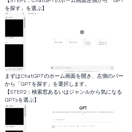
【STEP1：ChatGPTのホーム画面左側から「GPT
を探す」を選ぶ】
まずはChatGPTのホーム画面を開き、左側のバー
から「GPTを探す」を選択します。
【STEP2：検索窓あるいはジャンルから気になる
GPTsを選ぶ】