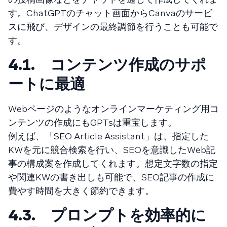
す。ChatGPTのチャット画面からCanvaのサービ
スに飛び、デザインの最終調節を行うことも可能で
す。
4.1. コンテンツ作成のサポ
ートに最適
Webページのようなオンラインマーケティング用コ
ンテンツの作成にもGPTsは重宝します。
例えば、「SEO Article Assistant」は、指定した
KWを元に競合検索を行い、SEOを意識したWeb記
事の構成案を作成してくれます。想定文字数の指定
や関連KWの書き出しも可能で、SEO記事の作成に
費やす時間を大きく節約できます。
4.3. プロンプトを効率的に