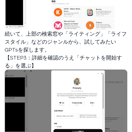
続いて、上部の検索窓や「ライティング」「ライフ
スタイル」などのジャンルから、試してみたい
GPTsを探します。
【STEP3：詳細を確認のうえ「チャットを開始す
る」を選ぶ】