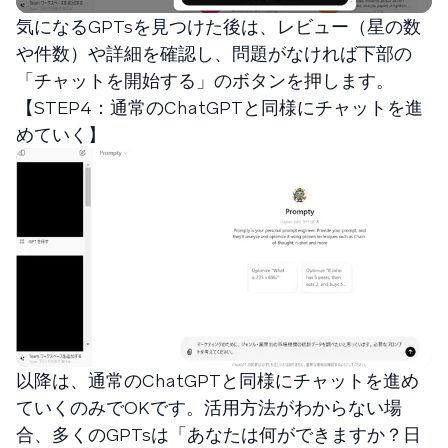
気になるGPTsを見つけた後は、レビュー（星の数
や件数）や詳細を確認し、問題がなければ下部の
「チャットを開始する」のボタンを押します。
【STEP4：通常のChatGPTと同様にチャットを進
めていく】
以降は、通常のChatGPTと同様にチャットを進め
ていくのみでOKです。活用方法がわからない場
合、多くのGPTsは「あなたは何ができますか？日