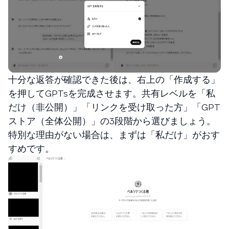
十分な返答が確認できた後は、右上の「作成する」
を押してGPTsを完成させます。共有レベルを「私
だけ（非公開）」「リンクを受け取った方」「GPT
ストア（全体公開）」の3段階から選びましょう。
特別な理由がない場合は、まずは「私だけ」がおす
すめです。