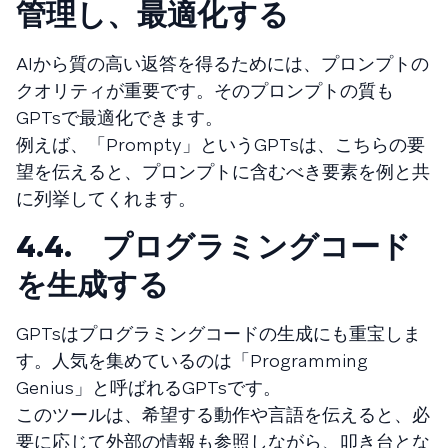
管理し、最適化する
AIから質の高い返答を得るためには、プロンプトの
クオリティが重要です。そのプロンプトの質も
GPTsで最適化できます。
例えば、「Prompty」というGPTsは、こちらの要
望を伝えると、プロンプトに含むべき要素を例と共
に列挙してくれます。
4.4. プログラミングコード
を生成する
GPTsはプログラミングコードの生成にも重宝しま
す。人気を集めているのは「Programming
Genius」と呼ばれるGPTsです。
このツールは、希望する動作や言語を伝えると、必
要に応じて外部の情報も参照しながら、叩き台とな