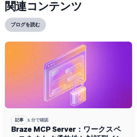
関連コンテンツ
ブログを読む
記事
1
分で確認
Braze MCP Server：ワークスペ