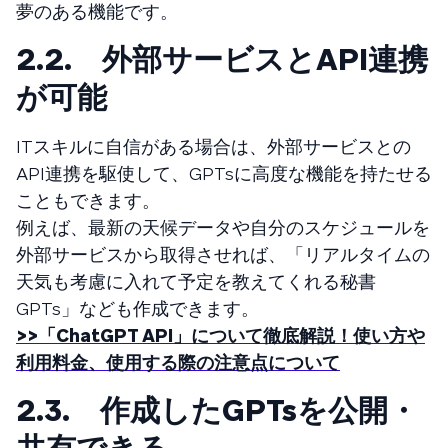
夢のある機能です。
2.2. 外部サービスとAPI連携
が可能
ITスキルに自信がある場合は、外部サービスとの
API連携を駆使して、GPTsに高度な機能を持たせる
こともできます。
例えば、最新の天候データや自分のスケジュールを
外部サービスから取得させれば、「リアルタイムの
天気も考慮に入れて予定を教えてくれる秘書
GPTs」なども作成できます。
>>「ChatGPT API」について徹底解説！使い方や
利用料金、使用する際の注意点について
2.3. 作成したGPTsを公開・