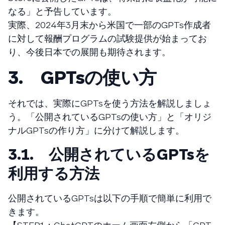
なる」と予告しています。
実際、2024年3月末から米国で一部のGPTs作成者
に対して報酬プログラムの試験提供が始まってお
り、今後日本での展開も期待されます。
3. GPTsの使い方
それでは、実際にGPTsを使う方法を解説しましょ
う。「公開されているGPTsの使い方」と「オリジ
ナルGPTsの作り方」に分けて解説します。
3.1. 公開されているGPTsを
利用する方法
公開されているGPTsは以下の手順で簡単に利用で
きます。