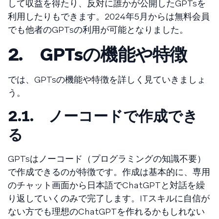
して収益を得たり、反対に誰かが公開したGPTsを
利用したりもできます。2024年5月からは無料会員
でも他者のGPTsの利用が可能となりました。
2. GPTsの機能や特徴
では、GPTsの機能や特徴を詳しく見ていきましょ
う。
2.1. ノーコードで作成でき
る
GPTsはノーコード（プログラミングの知識不要）
で作成できるのが特徴です。作成は基本的に、専用
のチャット画面から日本語でChatGPTと対話を繰
り返していくのみで完了します。ITスキルに自信が
ない方でも理想のChatGPTを作れるかもしれない