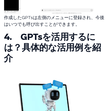
作成したGPTsは左側のメニューに登録され、今後
はいつでも呼び出すことができます。
4. GPTsを活用するに
は？具体的な活用例を紹
介