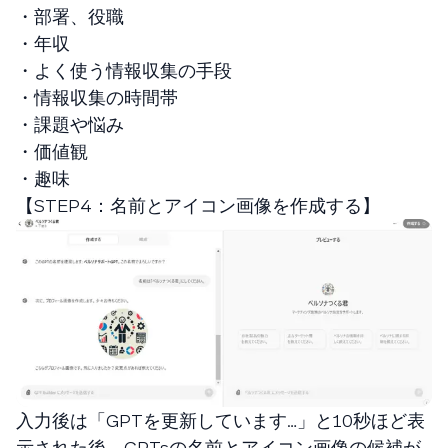
・部署、役職
・年収
・よく使う情報収集の手段
・情報収集の時間帯
・課題や悩み
・価値観
・趣味
【STEP4：名前とアイコン画像を作成する】
入力後は「GPTを更新しています…」と10秒ほど表
示された後、GPTsの名前とアイコン画像の候補が