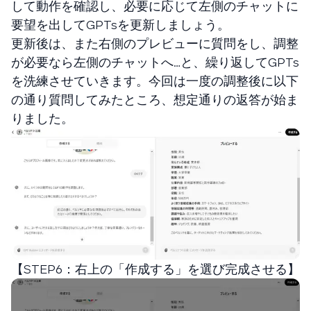
して動作を確認し、必要に応じて左側のチャットに
要望を出してGPTsを更新しましょう。
更新後は、また右側のプレビューに質問をし、調整
が必要なら左側のチャットへ…と、繰り返してGPTs
を洗練させていきます。今回は一度の調整後に以下
の通り質問してみたところ、想定通りの返答が始ま
りました。
【STEP6：右上の「作成する」を選び完成させる】