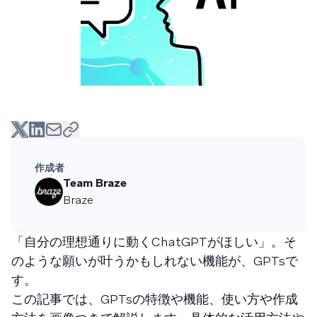
作成者
Team Braze
Braze
「自分の理想通りに動くChatGPTがほしい」。そ
のような願いが叶うかもしれない機能が、GPTsで
す。
この記事では、GPTsの特徴や機能、使い方や作成