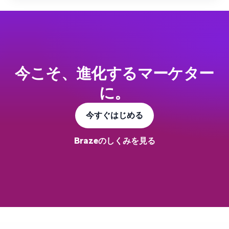
今こそ、進化するマーケター
に。
今すぐはじめる
Brazeのしくみを見る