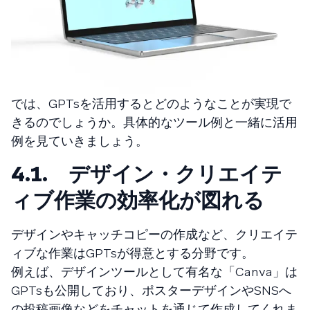
では、GPTsを活用するとどのようなことが実現で
きるのでしょうか。具体的なツール例と一緒に活用
例を見ていきましょう。
4.1. デザイン・クリエイテ
ィブ作業の効率化が図れる
デザインやキャッチコピーの作成など、クリエイテ
ィブな作業はGPTsが得意とする分野です。
例えば、デザインツールとして有名な「Canva」は
GPTsも公開しており、ポスターデザインやSNSへ
の投稿画像などをチャットを通じて作成してくれま