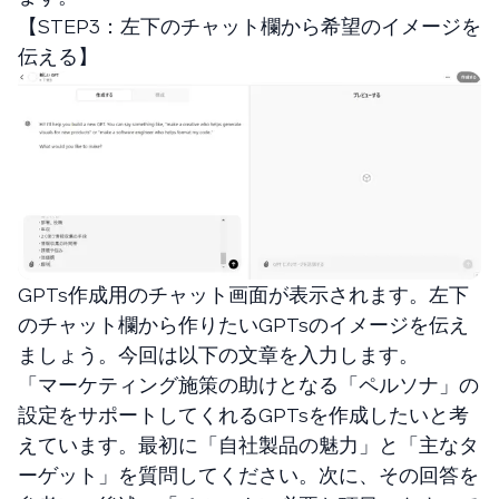
【STEP3：左下のチャット欄から希望のイメージを
伝える】
GPTs作成用のチャット画面が表示されます。左下
のチャット欄から作りたいGPTsのイメージを伝え
ましょう。今回は以下の文章を入力します。
「マーケティング施策の助けとなる「ペルソナ」の
設定をサポートしてくれるGPTsを作成したいと考
えています。最初に「自社製品の魅力」と「主なタ
ーゲット」を質問してください。次に、その回答を