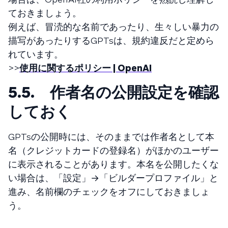
ておきましょう。
例えば、冒涜的な名前であったり、生々しい暴力の
描写があったりするGPTsは、規約違反だと定めら
れています。
>>
使用に関するポリシー | OpenAI
5.5. 作者名の公開設定を確認
しておく
GPTsの公開時には、そのままでは作者名として本
名（クレジットカードの登録名）がほかのユーザー
に表示されることがあります。本名を公開したくな
い場合は、「設定」→「ビルダープロファイル」と
進み、名前欄のチェックをオフにしておきましょ
う。