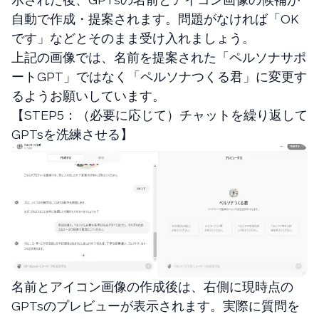
自動で作成・提案されます。問題がなければ「OK
です」などとそのまま受け入れましょう。
上記の画像では、名前を提案された「ペルソナサポ
ートGPT」ではなく「ペルソナつくる君」に変更す
るようお願いしています。
【STEP5：（必要に応じて）チャットを繰り返して
GPTsを洗練させる】
名前とアイコン画像の作成後は、右側に現時点の
GPTsのプレビューが表示されます。実際に質問を