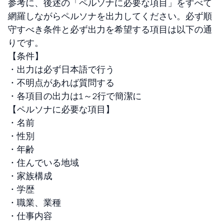
参考に、後述の「ペルソナに必要な項目」をすべて
網羅しながらペルソナを出力してください。必ず順
守すべき条件と必ず出力を希望する項目は以下の通
りです。
【条件】
・出力は必ず日本語で行う
・不明点があれば質問する
・各項目の出力は1～2行で簡潔に
【ペルソナに必要な項目】
・名前
・性別
・年齢
・住んでいる地域
・家族構成
・学歴
・職業、業種
・仕事内容