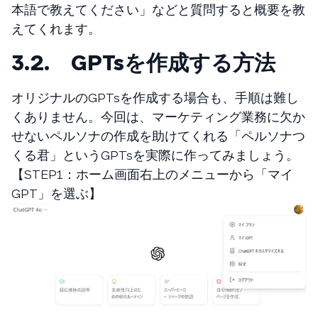
本語で教えてください」などと質問すると概要を教
えてくれます。
3.2. GPTsを作成する方法
オリジナルのGPTsを作成する場合も、手順は難し
くありません。今回は、マーケティング業務に欠か
せないペルソナの作成を助けてくれる「ペルソナつ
くる君」というGPTsを実際に作ってみましょう。
【STEP1：ホーム画面右上のメニューから「マイ
GPT」を選ぶ】