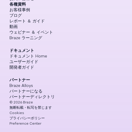
各種資料
お客様事例
ブログ
レポート ＆ ガイド
動画
ウェビナー ＆ イベント
Braze ラーニング
ドキュメント
ドキュメント Home
ユーザーガイド
開発者ガイド
パートナー
Braze Alloys
パートナーになる
パートナーディレクトリ
©
2026
Braze
無断転載・転写を禁じます
Cookies
プライバシーポリシー
Preference Center