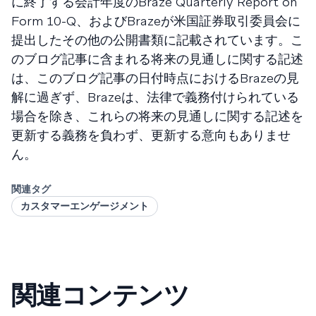
に終了する会計年度のBraze Quarterly Report on
Form 10-Q、およびBrazeが米国証券取引委員会に
提出したその他の公開書類に記載されています。こ
のブログ記事に含まれる将来の見通しに関する記述
は、このブログ記事の日付時点におけるBrazeの見
解に過ぎず、Brazeは、法律で義務付けられている
場合を除き、これらの将来の見通しに関する記述を
更新する義務を負わず、更新する意向もありませ
ん。
関連タグ
カスタマーエンゲージメント
関連コンテンツ