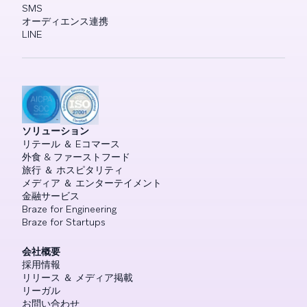
SMS
オーディエンス連携
LINE
ソリューション
リテール ＆ Eコマース
外食 & ファーストフード
旅行 ＆ ホスピタリティ
メディア ＆ エンターテイメント
金融サービス
Braze for Engineering
Braze for Startups
会社概要
採用情報
リリース ＆ メディア掲載
リーガル
お問い合わせ