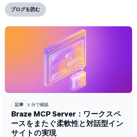
ブログを読む
記事
1
分で確認
Braze MCP Server：ワークスペ
ースをまたぐ柔軟性と対話型イン
サイトの実現