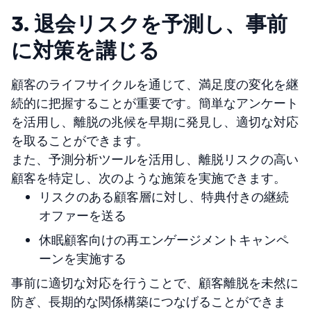
3. 退会リスクを予測し、事前
に対策を講じる
顧客のライフサイクルを通じて、満足度の変化を継
続的に把握することが重要です。簡単なアンケート
を活用し、離脱の兆候を早期に発見し、適切な対応
を取ることができます。
また、予測分析ツールを活用し、離脱リスクの高い
顧客を特定し、次のような施策を実施できます。
リスクのある顧客層に対し、特典付きの継続
オファーを送る
休眠顧客向けの再エンゲージメントキャンペ
ーンを実施する
事前に適切な対応を行うことで、顧客離脱を未然に
防ぎ、長期的な関係構築につなげることができま