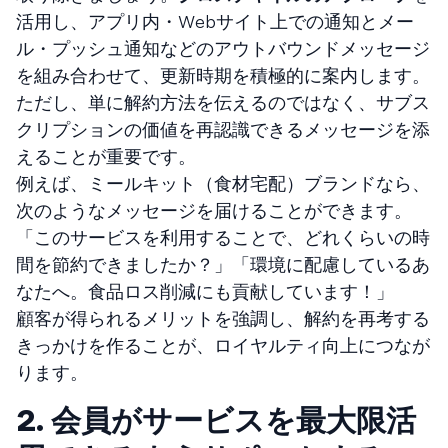
活用し、アプリ内・Webサイト上での通知とメー
ル・プッシュ通知などのアウトバウンドメッセージ
を組み合わせて、更新時期を積極的に案内します。
ただし、単に解約方法を伝えるのではなく、サブス
クリプションの価値を再認識できるメッセージを添
えることが重要です。
例えば、ミールキット（食材宅配）ブランドなら、
次のようなメッセージを届けることができます。
「このサービスを利用することで、どれくらいの時
間を節約できましたか？」「環境に配慮しているあ
なたへ。食品ロス削減にも貢献しています！」
顧客が得られるメリットを強調し、解約を再考する
きっかけを作ることが、ロイヤルティ向上につなが
ります。
2. 会員がサービスを最大限活