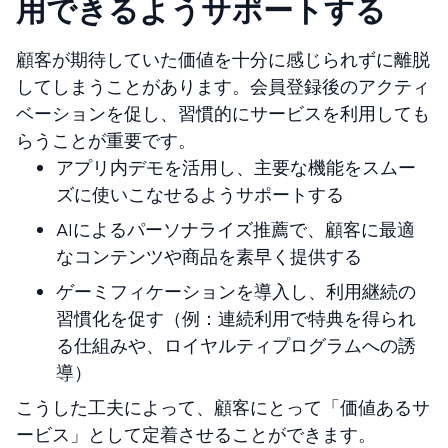
用できるようサポートする
顧客が期待していた価値を十分に感じられずに離脱
してしまうことがあります。会員登録後のアクティ
ベーションを促し、習慣的にサービスを利用しても
らうことが重要です。
アプリ内デモを活用し、主要な機能をスムー
ズに使いこなせるようサポートする
AIによるパーソナライズ推薦で、顧客に最適
なコンテンツや商品を素早く提供する
ゲーミフィケーションを導入し、利用継続の
習慣化を促す（例：連続利用で特典を得られ
る仕組みや、ロイヤルティプログラムへの誘
導）
こうした工夫によって、顧客にとって「価値あるサ
ービス」として定着させることができます。