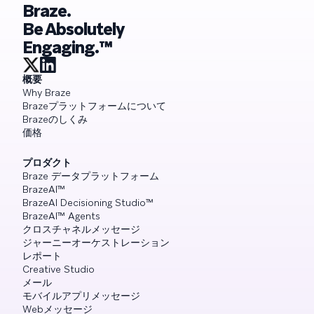
Braze.
Be Absolutely
Engaging.™
概要
Why Braze
Brazeプラットフォームについて
Brazeのしくみ
価格
プロダクト
Braze データプラットフォーム
BrazeAI™
BrazeAI Decisioning Studio™
BrazeAI™ Agents
クロスチャネルメッセージ
ジャーニーオーケストレーション
レポート
Creative Studio
メール
モバイルアプリメッセージ
Webメッセージ