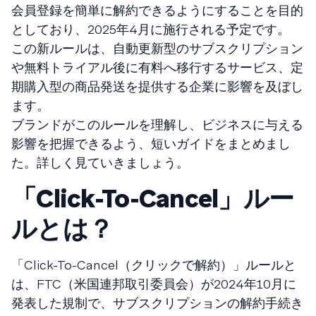
会員登録を簡単に解約できるようにすることを目的
としており、2025年4月に施行される予定です。
この新ルールは、自動更新型のサブスクリプション
や無料トライアル後に有料へ移行するサービス、定
期購入型の商品発送を提供する企業に影響を及ぼし
ます。
ブランドがこのルールを理解し、ビジネスに与える
影響を把握できるよう、短いガイドをまとめまし
た。詳しく見ていきましょう。
「Click-To-Cancel」ルー
ルとは？
「Click-To-Cancel（クリックで解約）」ルールと
は、FTC（米国連邦取引委員会）が2024年10月に
発表した規制で、サブスクリプションの解約手続き