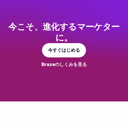
今こそ、進化するマーケター
に。
今すぐはじめる
Brazeのしくみを見る