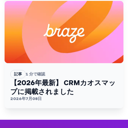
記事
1
分で確認
【2026年最新】 CRMカオスマッ
プに掲載されました
2026年7月08日