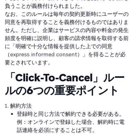
負うことが義務付けられました。
なお、このルールは毎年の契約更新時にユーザーの
同意を再取得することを義務付けるものではありま
せん。ただし、企業はサービスの内容や料金の発生
頻度を明確に説明し、顧客の請求情報を取得する前
に「明確で十分な情報を提供した上での同意
（express informed consent）」を得ることが必
要とされています。
「Click-To-Cancel」ルー
ルの6つの重要ポイント
1. 解約方法
登録時と同じ方法で解約できる必要がある。
例：オンラインで登録した場合、解約時に電
話連絡を必須にすることは不可。