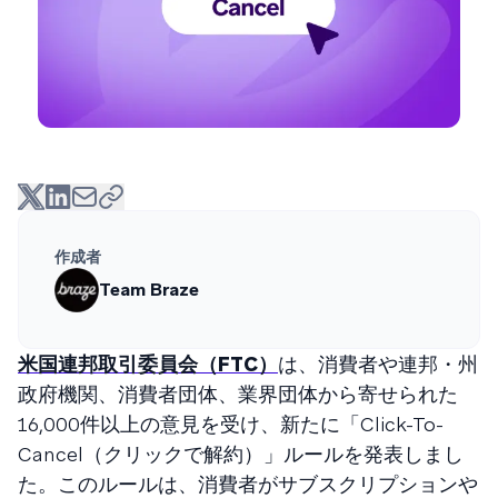
作成者
Team Braze
米国連邦取引委員会（FTC）
は、消費者や連邦・州
政府機関、消費者団体、業界団体から寄せられた
16,000件以上の意見を受け、新たに「Click-To-
Cancel（クリックで解約）」ルールを発表しまし
た。このルールは、消費者がサブスクリプションや