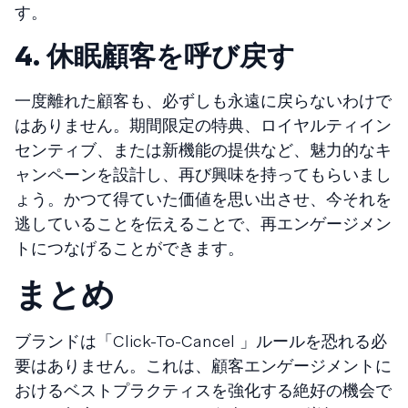
す。
4. 休眠顧客を呼び戻す
一度離れた顧客も、必ずしも永遠に戻らないわけで
はありません。期間限定の特典、ロイヤルティイン
センティブ、または新機能の提供など、魅力的なキ
ャンペーンを設計し、再び興味を持ってもらいまし
ょう。かつて得ていた価値を思い出させ、今それを
逃していることを伝えることで、再エンゲージメン
トにつなげることができます。
まとめ
ブランドは「Click-To-Cancel 」ルールを恐れる必
要はありません。これは、顧客エンゲージメントに
おけるベストプラクティスを強化する絶好の機会で