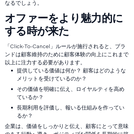
なるでしょう。
オファーをより魅力的に
する時が来た
「Click-To-Cancel」ルールが施行されると、ブラ
ンドは顧客維持のために顧客体験の向上にこれまで
以上に注力する必要があります。
提供している価値は何か？ 顧客はどのような
メリットを受けているのか？
その価値を明確に伝え、ロイヤルティを高め
ているか？
長期利用を評価し、報いる仕組みを作ってい
るか？
企業は、価値をしっかりと伝え、顧客にとって意味