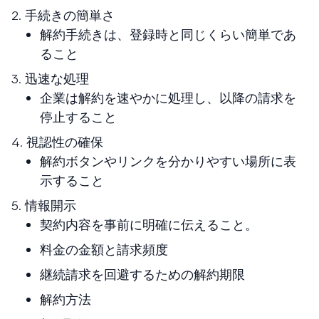
2. 手続きの簡単さ
解約手続きは、登録時と同じくらい簡単であ
ること
3. 迅速な処理
企業は解約を速やかに処理し、以降の請求を
停止すること
4. 視認性の確保
解約ボタンやリンクを分かりやすい場所に表
示すること
5. 情報開示
契約内容を事前に明確に伝えること。
料金の金額と請求頻度
継続請求を回避するための解約期限
解約方法