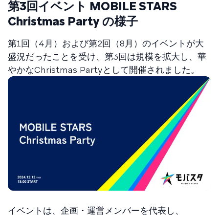
第3回イベント MOBILE STARS
Christmas Party の様子
第1回（4月）および第2回（8月）のイベントが大
盛況だったことを受け、第3回は規模を拡大し、華
やかなChristmas Partyとして開催されました。
イベントは、企画・運営メンバーを代表し、