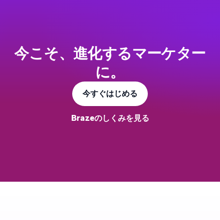
今こそ、進化するマーケター
に。
今すぐはじめる
Brazeのしくみを見る