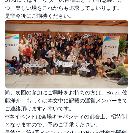
つ、楽しい場をこれからも追求してまいります。
是非今後にご期待ください。
尚、次回の参加にご興味をお持ちの方は、Braze 佐
藤洋介、もしくは本文中に記載の運営メンバーまで
ご連絡頂けますと幸いです。
※本イベントは会場キャパシティの都合上、招待制
となりますので、予めご了承ください。
最後に、第3回イベントはAdjust×Braze共催で開催