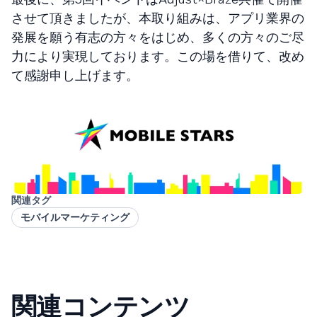
させて頂きましたが、本取り組みは、アプリ業界の
発展を願う有志の方々をはじめ、多くの方々のご尽
力により実現しております。この場を借りて、改め
て感謝申し上げます。
関連タグ
モバイルマーケティング
関連コンテンツ