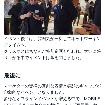
イベント後半は、雰囲気が一変してネットワーキン
グタイムへ。
クリスマスにちなんだ特別企画も行われ、大いに盛
り上がる中でイベントは幕を閉じました。
最後に
マーケターの皆様の真剣な表情と笑顔のギャップが
印象的なイベントとなりました。
多様なオフラインイベントが増える中で、MOBILE
STARSではマーケターの皆様にとって有意義、か