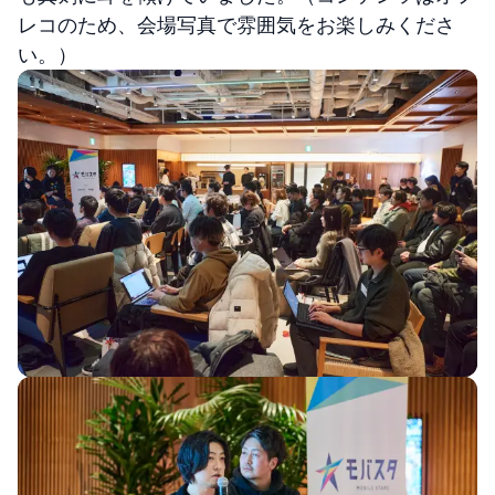
レコのため、会場写真で雰囲気をお楽しみくださ
い。）