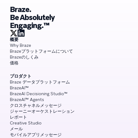
Braze.
Be Absolutely
Engaging.™
概要
Why Braze
Brazeプラットフォームについて
Brazeのしくみ
価格
プロダクト
Braze データプラットフォーム
BrazeAI™
BrazeAI Decisioning Studio™
BrazeAI™ Agents
クロスチャネルメッセージ
ジャーニーオーケストレーション
レポート
Creative Studio
メール
モバイルアプリメッセージ