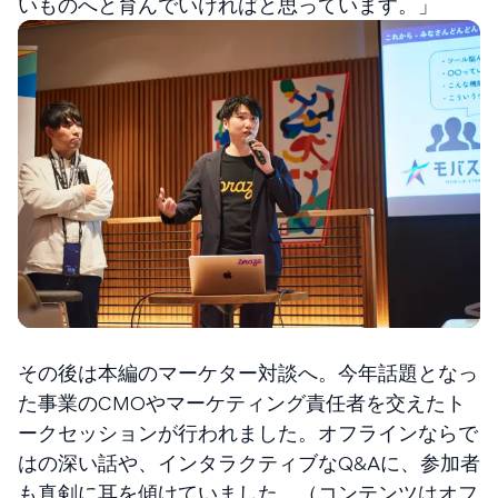
いものへと育んでいければと思っています。」
その後は本編のマーケター対談へ。今年話題となっ
た事業のCMOやマーケティング責任者を交えたト
ークセッションが行われました。オフラインならで
はの深い話や、インタラクティブなQ&Aに、参加者
も真剣に耳を傾けていました。（コンテンツはオフ