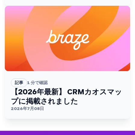
記事
1
分で確認
【2026年最新】 CRMカオスマッ
プに掲載されました
2026年7月08日