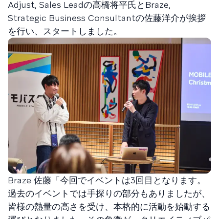
Adjust, Sales Leadの高橋将平氏とBraze,
Strategic Business Consultantの佐藤洋介が挨拶
を行い、スタートしました。
Braze 佐藤「今回でイベントは3回目となります。
過去のイベントでは手探りの部分もありましたが、
皆様の熱量の高さを受け、本格的に活動を始動する