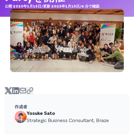
公開 2025年1月15日
/
更新 2025年1月15日
/
6
分で確認
作成者
Yosuke Sato
Strategic Business Consultant, Braze