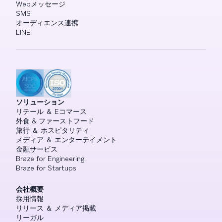
Webメッセージ
SMS
オーディエンス連携
LINE
ソリューション
リテール ＆ Eコマース
外食 & ファーストフード
旅行 ＆ ホスピタリティ
メディア ＆ エンターテイメント
金融サービス
Braze for Engineering
Braze for Startups
会社概要
採用情報
リリース ＆ メディア掲載
リーガル