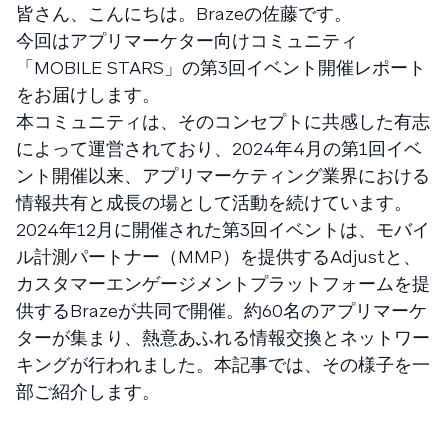
皆さん、こんにちは。Brazeの佐藤です。
今回はアプリマーケター向けコミュニティ
「MOBILE STARS」の第3回イベント開催レポート
をお届けします。
本コミュニティは、そのコンセプトに共感した有志
によって運営されており、2024年4月の第1回イベ
ント開催以来、アプリマーケティング業界における
情報共有と成長の場として活動を続けています。
2024年12月に開催された第3回イベントは、モバイ
ル計測パートナー（MMP）を提供するAdjustと、
カスタマーエンゲージメントプラットフォームを提
供するBrazeが共同で開催。約60名のアプリマーケ
ターが集まり、熱意あふれる情報交換とネットワー
キングが行われました。本記事では、その様子を一
部ご紹介します。