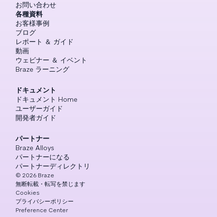
お問い合わせ
各種資料
お客様事例
ブログ
レポート ＆ ガイド
動画
ウェビナー ＆ イベント
Braze ラーニング
ドキュメント
ドキュメント Home
ユーザーガイド
開発者ガイド
パートナー
Braze Alloys
パートナーになる
パートナーディレクトリ
©
2026
Braze
無断転載・転写を禁じます
Cookies
プライバシーポリシー
Preference Center