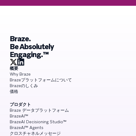
Braze.
Be Absolutely
Engaging.™
概要
Why Braze
Brazeプラットフォームについて
Brazeのしくみ
価格
プロダクト
Braze データプラットフォーム
BrazeAI™
BrazeAI Decisioning Studio™
BrazeAI™ Agents
クロスチャネルメッセージ