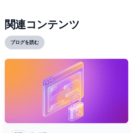
関連コンテンツ
ブログを読む