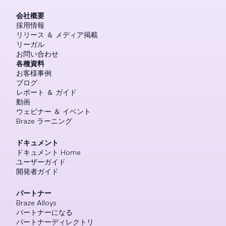
会社概要
採用情報
リリース ＆ メディア掲載
リーガル
お問い合わせ
各種資料
お客様事例
ブログ
レポート ＆ ガイド
動画
ウェビナー ＆ イベント
Braze ラーニング
ドキュメント
ドキュメント Home
ユーザーガイド
開発者ガイド
パートナー
Braze Alloys
パートナーになる
パートナーディレクトリ