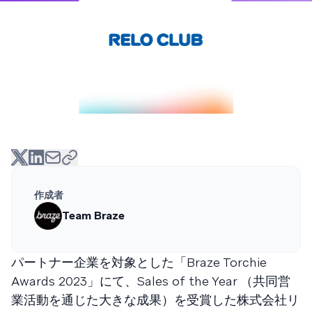
作成者
Team Braze
パートナー企業を対象とした「Braze Torchie
Awards 2023」にて、Sales of the Year （共同営
業活動を通じた大きな成果）を受賞した株式会社リ