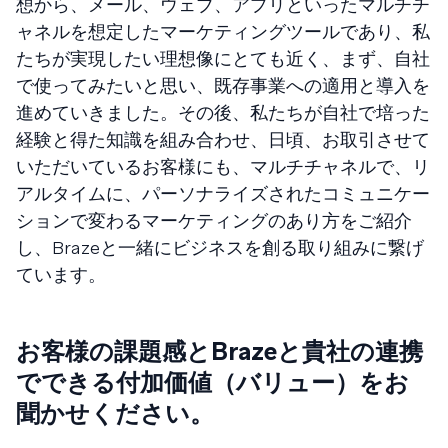
想から、メール、ウェブ、アプリといったマルチチ
ャネルを想定したマーケティングツールであり、私
たちが実現したい理想像にとても近く、まず、自社
で使ってみたいと思い、既存事業への適用と導入を
進めていきました。その後、私たちが自社で培った
経験と得た知識を組み合わせ、日頃、お取引させて
いただいているお客様にも、マルチチャネルで、リ
アルタイムに、パーソナライズされたコミュニケー
ションで変わるマーケティングのあり方をご紹介
し、Brazeと一緒にビジネスを創る取り組みに繋げ
ています。
お客様の課題感とBrazeと貴社の連携
でできる付加価値（バリュー）をお
聞かせください。