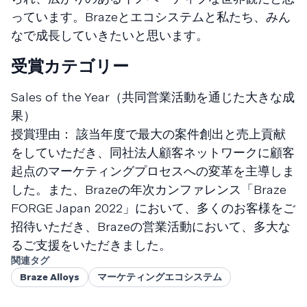
っています。Brazeとエコシステムと私たち、みん
なで成長していきたいと思います。
受賞カテゴリー
Sales of the Year（共同営業活動を通じた大きな成
果）
授賞理由： 該当年度で最大の案件創出と売上貢献
をしていただき、同社法人顧客ネットワークに顧客
起点のマーケティングプロセスへの変革を主導しま
した。また、Brazeの年次カンファレンス「Braze
FORGE Japan 2022」において、多くのお客様をご
招待いただき、Brazeの営業活動において、多大な
るご支援をいただきました。
関連タグ
Braze Alloys
マーケティングエコシステム