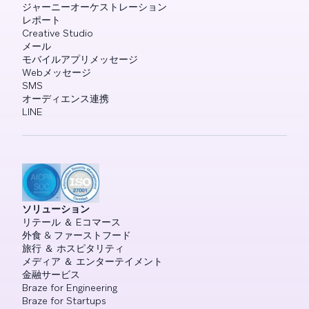
ジャーニーオーケストレーション
レポート
Creative Studio
メール
モバイルアプリメッセージ
Webメッセージ
SMS
オーディエンス連携
LINE
ソリューション
リテール ＆ Eコマース
外食 & ファーストフード
旅行 ＆ ホスピタリティ
メディア ＆ エンターテイメント
金融サービス
Braze for Engineering
Braze for Startups