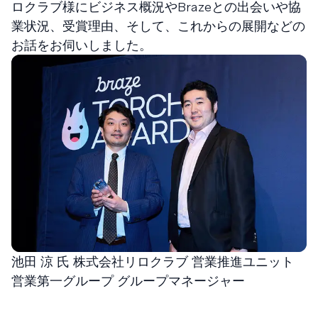
ロクラブ様にビジネス概況やBrazeとの出会いや協
業状況、受賞理由、そして、これからの展開などの
お話をお伺いしました。
池田 涼 氏 株式会社リロクラブ 営業推進ユニット
営業第一グループ グループマネージャー