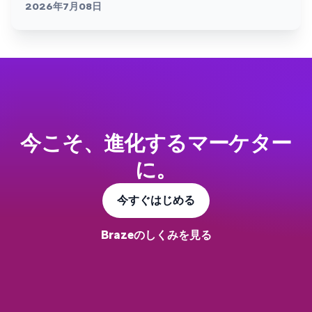
2026年7月08日
今こそ、進化するマーケター
に。
今すぐはじめる
Brazeのしくみを見る