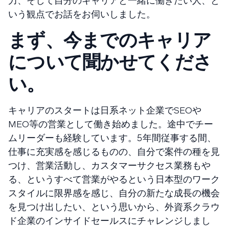
力、そして自分のキャリアと一緒に働きたい人、と
いう観点でお話をお伺いしました。
まず、今までのキャリア
について聞かせてくださ
い。
キャリアのスタートは日系ネット企業でSEOや
MEO等の営業として働き始めました。途中でチー
ムリーダーも経験しています。５年間従事する間、
仕事に充実感を感じるものの、自分で案件の種を見
つけ、営業活動し、カスタマーサクセス業務もや
る、というすべて営業がやるという日本型のワーク
スタイルに限界感を感じ、自分の新たな成長の機会
を見つけ出したい、という思いから、外資系クラウ
ド企業のインサイドセールスにチャレンジしまし