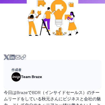
作成者
Team Braze
今日はBrazeでBDR（インサイドセールス）のチー
ムリードをしている秋元さんにビジネスと会社の魅