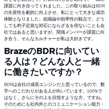
課題に向き合ってくれました。この取り組みはBDR
の生産性を劇的に向上させ、私にとって大きな成功
体験となりました。組織論や効率性の観点で、どう
しても杓子定規な対応にならざるを得ないことも会
社ではあると思いますが、関係メンバーが課題に向
き合う、そんなカルチャーが私は大好きです。
BrazeのBDRに向いてい
る人は？どんな人と一緒
に働きたいですか？
BDRは会社の成長エンジンだと思っているので、数
字へのこだわりがある人が向いています。100%で
はなく、さらにその上を目指すような方、ですね。
そのためにも社内外とのコミュニケーション能力・