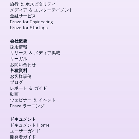
旅行 ＆ ホスピタリティ
メディア ＆ エンターテイメント
金融サービス
Braze for Engineering
Braze for Startups
会社概要
採用情報
リリース ＆ メディア掲載
リーガル
お問い合わせ
各種資料
お客様事例
ブログ
レポート ＆ ガイド
動画
ウェビナー ＆ イベント
Braze ラーニング
ドキュメント
ドキュメント Home
ユーザーガイド
開発者ガイド