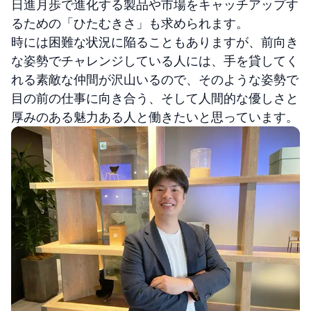
日進月歩で進化する製品や市場をキャッチアップす
るための「ひたむきさ」も求められます。
時には困難な状況に陥ることもありますが、前向き
な姿勢でチャレンジしている人には、手を貸してく
れる素敵な仲間が沢山いるので、そのような姿勢で
目の前の仕事に向き合う、そして人間的な優しさと
厚みのある魅力ある人と働きたいと思っています。