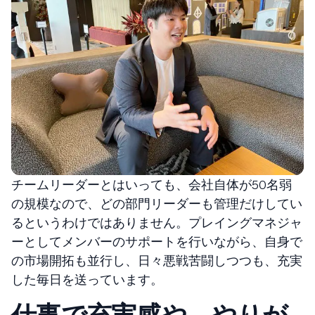
チームリーダーとはいっても、会社自体が50名弱
の規模なので、どの部門リーダーも管理だけしてい
るというわけではありません。プレイングマネジャ
ーとしてメンバーのサポートを行いながら、自身で
の市場開拓も並行し、日々悪戦苦闘しつつも、充実
した毎日を送っています。