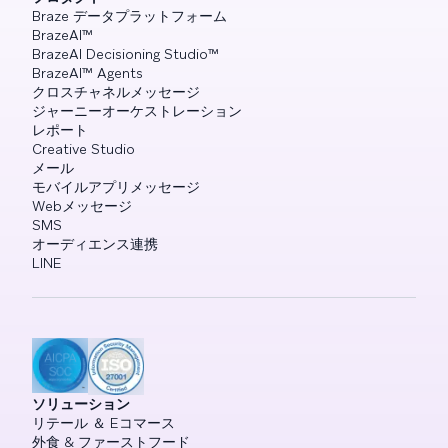
Braze データプラットフォーム
BrazeAI™
BrazeAI Decisioning Studio™
BrazeAI™ Agents
クロスチャネルメッセージ
ジャーニーオーケストレーション
レポート
Creative Studio
メール
モバイルアプリメッセージ
Webメッセージ
SMS
オーディエンス連携
LINE
ソリューション
リテール ＆ Eコマース
外食 & ファーストフード