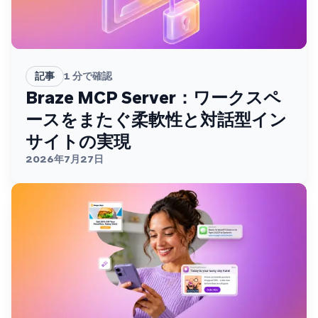
記事
1
分で確認
Braze MCP Server：ワークスペ
ースをまたぐ柔軟性と対話型イン
サイトの実現
2026年7月27日