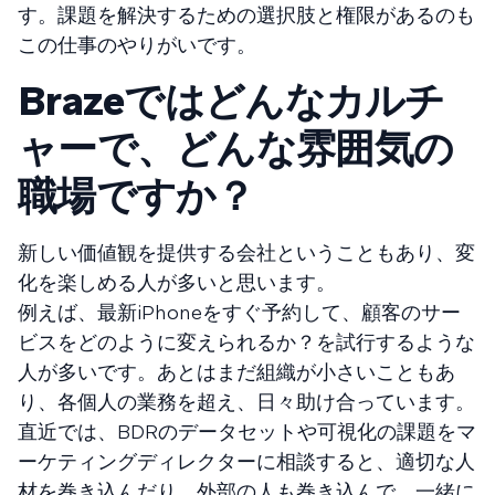
す。課題を解決するための選択肢と権限があるのも
この仕事のやりがいです。
Brazeではどんなカルチ
ャーで、どんな雰囲気の
職場ですか？
新しい価値観を提供する会社ということもあり、変
化を楽しめる人が多いと思います。
例えば、最新iPhoneをすぐ予約して、顧客のサー
ビスをどのように変えられるか？を試行するような
人が多いです。あとはまだ組織が小さいこともあ
り、各個人の業務を超え、日々助け合っています。
直近では、BDRのデータセットや可視化の課題をマ
ーケティングディレクターに相談すると、適切な人
材を巻き込んだり、外部の人も巻き込んで、一緒に