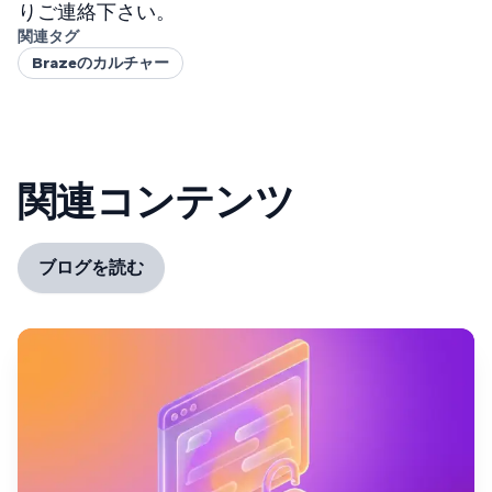
りご連絡下さい。
関連タグ
Brazeのカルチャー
関連コンテンツ
ブログを読む