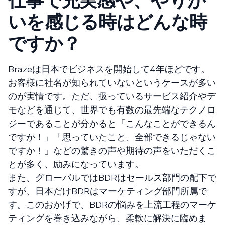
仕事で充実感や、やりが
いを感じる時はどんな時
ですか？
Brazeは日本でビジネスを開始して4年ほどです。
お客様に社名が知られていないというケースが多い
のが実情です。ただ、扱っているサービス紹介やデ
モなどを通じて、世界でも有数の最先端なテクノロ
ジーであることが分かると「こんなことができるん
ですか！」「思っていたこと、全部できるじゃない
ですか！」などの驚きの声や期待の声をいただくこ
とが多く、励みになっています。
また、グローバルではBDRはセールス部門の配下で
すが、日本だけBDRはマーケティング部門所属で
す。このおかげで、BDRの悩みを上流工程のマーケ
ティングを巻き込みながら、柔軟に解決に臨めま