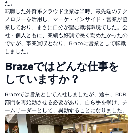
た。
転職した外資系クラウド企業は当時、最先端のテク
ノロジーを活用し、マーケ・インサイド・営業が協
業しており、まさに自分が望む職場環境でした。会
社・個人ともに、業績も好調で長く勤めたかったの
ですが、事業買収となり、Brazeに営業として転職
しました。
Brazeではどんな仕事を
していますか？
Brazeでは営業として入社しましたが、途中、BDR
部門を再始動させる必要があり、自ら手を挙げ、チ
ームリーダーとして、異動することになりました。