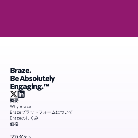
Braze.
Be Absolutely
Engaging.™
概要
Why Braze
Brazeプラットフォームについて
Brazeのしくみ
価格
プロダクト