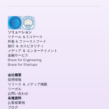
ソリューション
リテール ＆ Eコマース
外食 & ファーストフード
旅行 ＆ ホスピタリティ
メディア ＆ エンターテイメント
金融サービス
Braze for Engineering
Braze for Startups
会社概要
採用情報
リリース ＆ メディア掲載
リーガル
お問い合わせ
各種資料
お客様事例
ブログ