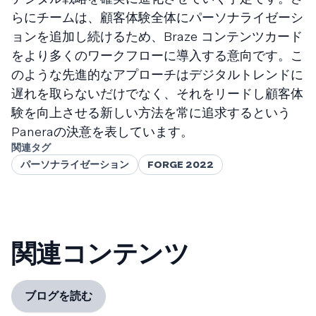
らにチームは、顧客体験全体にパーソナライゼーシ
ョンを追加し続けるため、Braze コンテンツカード
をより多くのワークフローに導入する意向です。こ
のような先進的なアプローチはデジタルトレンドに
遅れを取らないだけでなく、それをリードし顧客体
験を向上させる新しい方法を常に追求するという
Paneraの決意を表しています。
関連タグ
パーソナライゼーション
FORGE 2022
関連コンテンツ
ブログを読む