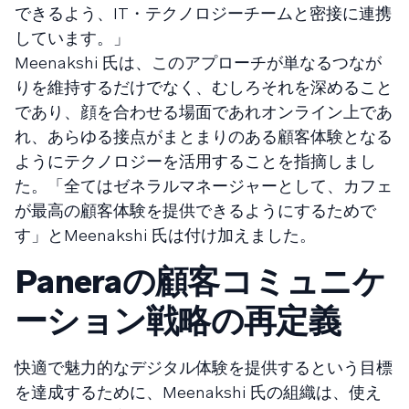
できるよう、IT・テクノロジーチームと密接に連携
しています。」
Meenakshi 氏は、このアプローチが単なるつなが
りを維持するだけでなく、むしろそれを深めること
であり、顔を合わせる場面であれオンライン上であ
れ、あらゆる接点がまとまりのある顧客体験となる
ようにテクノロジーを活用することを指摘しまし
た。「全てはゼネラルマネージャーとして、カフェ
が最高の顧客体験を提供できるようにするためで
す」とMeenakshi 氏は付け加えました。
Paneraの顧客コミュニケ
ーション戦略の再定義
快適で魅力的なデジタル体験を提供するという目標
を達成するために、Meenakshi 氏の組織は、使え