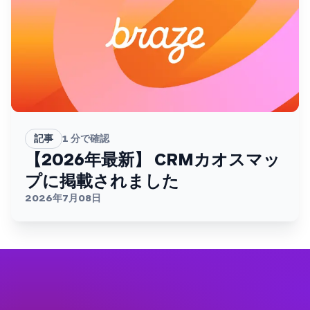
記事
1
分で確認
【2026年最新】 CRMカオスマッ
プに掲載されました
2026年7月08日