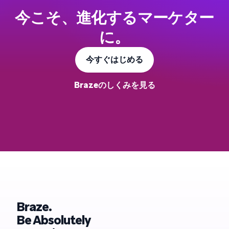
今こそ、進化するマーケター
に。
今すぐはじめる
Brazeのしくみを見る
Braze.
Be Absolutely