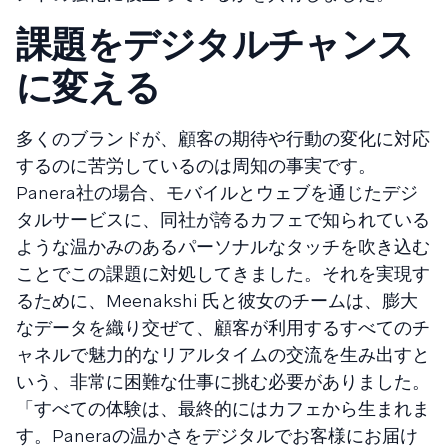
課題をデジタルチャンス
に変える
多くのブランドが、顧客の期待や行動の変化に対応
するのに苦労しているのは周知の事実です。
Panera社の場合、モバイルとウェブを通じたデジ
タルサービスに、同社が誇るカフェで知られている
ような温かみのあるパーソナルなタッチを吹き込む
ことでこの課題に対処してきました。それを実現す
るために、Meenakshi 氏と彼女のチームは、膨大
なデータを織り交ぜて、顧客が利用するすべてのチ
ャネルで魅力的なリアルタイムの交流を生み出すと
いう、非常に困難な仕事に挑む必要がありました。
「すべての体験は、最終的にはカフェから生まれま
す。Paneraの温かさをデジタルでお客様にお届け