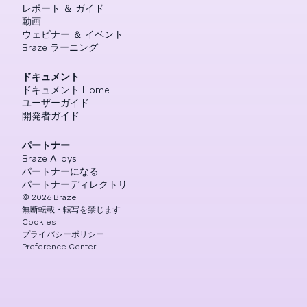
レポート ＆ ガイド
動画
ウェビナー ＆ イベント
Braze ラーニング
ドキュメント
ドキュメント Home
ユーザーガイド
開発者ガイド
パートナー
Braze Alloys
パートナーになる
パートナーディレクトリ
©
2026
Braze
無断転載・転写を禁じます
Cookies
プライバシーポリシー
Preference Center