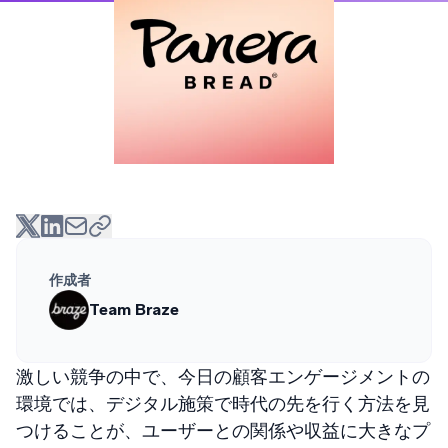
作成者
Team Braze
激しい競争の中で、今日の顧客エンゲージメントの
環境では、デジタル施策で時代の先を行く方法を見
つけることが、ユーザーとの関係や収益に大きなプ