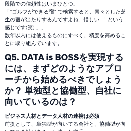
段階での信頼性はいまひとつ。
「“ゴルフができる宿” で検索すると、青々とした芝
生の宿が出たりするんですよね。惜しい…！という
感じです(笑) 」。
数年以内には使えるものにすべく、精度を高めるこ
とに取り組んでいます。
Q5. DATA is BOSSを実現する
には、まずどのようなアプロ
ーチから始めるべきでしょう
か？ 単独型と協働型、自社に
向いているのは？
ビジネス人材とデータ人材の連携は必須
前提として、単独型が向いてる会社と、協働型が向