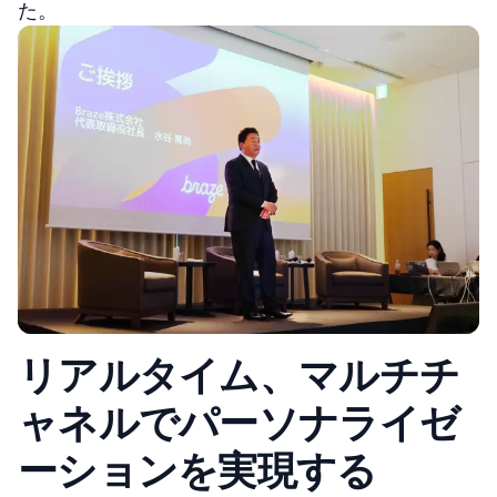
た。
リアルタイム、マルチチ
ャネルでパーソナライゼ
ーションを実現する