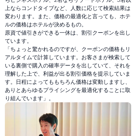
上ならコンドタイプなど、人数に応じて検索結果は
変わります。また、価格の最適化と言っても、ホテ
ルの価格はホテルが決めるもの。
原資で値引きができる一休は、割引クーポンを出し
ています。
「ちょっと驚かれるのですが、クーポンの価格もリ
アルタイムで計算しています。お客さまが検索して
いる裏側で購入の確率データを出していて、それを
理解した上で、利益が出る割引価格を提示していま
す。日程によってももちろん価格は変動しますし、
ありとあらゆるプライシングを最適化することに取
り組んでいます」。