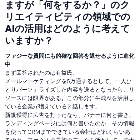
ますが「何をするか？」のク
リエイティビティの領域での
AIの活用はどのように考えて
いますか？
ファジーな質問にも的確な回答を返せるように進化
中
まず回答されたのは有益氏。
メールマーケティングを5万通するとして、一人ひ
とりパーソナライズした内容を送るとなったら、リ
ソースには限界がある。この部分に生成AIを活用し
ている企業が増えていると話します。
新規獲得に広告を打ったなら、バナーに何と書き、
ランディングページには何と書いたのか。その情報
を使ってCRMまでできている会社はどれくらいあ