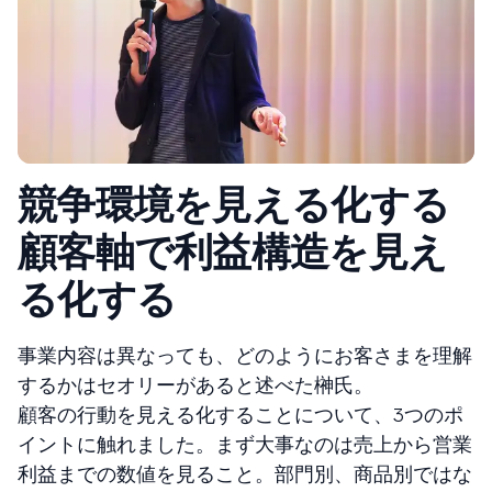
競争環境を見える化する
顧客軸で利益構造を見え
る化する
事業内容は異なっても、どのようにお客さまを理解
するかはセオリーがあると述べた榊氏。
顧客の行動を見える化することについて、3つのポ
イントに触れました。まず大事なのは売上から営業
利益までの数値を見ること。部門別、商品別ではな