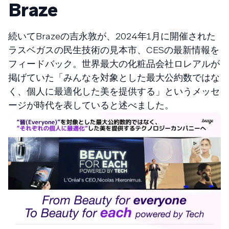
Braze
続いてBrazeの吉永敦が、2024年1月に開催された
ラスベガスの民生技術の見本市、CESの最新情報を
フィードバック。世界最大の化粧品会社ロレアルが
掲げていた「みんなを対象とした最大公約数ではな
く、個人に最適化した美を提供する」というメッセ
ージが時代を表していると述べました。