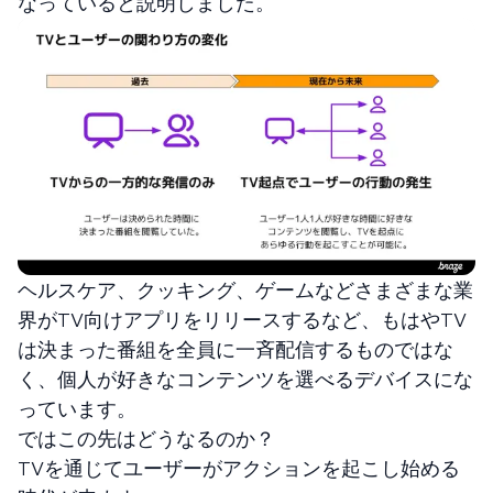
なっていると説明しました。
ヘルスケア、クッキング、ゲームなどさまざまな業
界がTV向けアプリをリリースするなど、もはやTV
は決まった番組を全員に一斉配信するものではな
く、個人が好きなコンテンツを選べるデバイスにな
っています。
ではこの先はどうなるのか？
TVを通じてユーザーがアクションを起こし始める