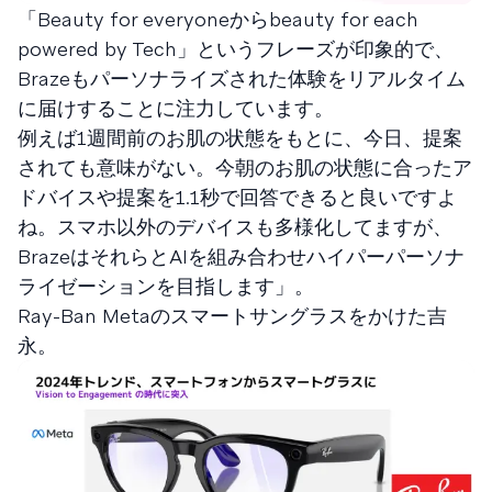
「Beauty for everyoneからbeauty for each
powered by Tech」というフレーズが印象的で、
Brazeもパーソナライズされた体験をリアルタイム
に届けすることに注力しています。
例えば1週間前のお肌の状態をもとに、今日、提案
されても意味がない。今朝のお肌の状態に合ったア
ドバイスや提案を1.1秒で回答できると良いですよ
ね。スマホ以外のデバイスも多様化してますが、
BrazeはそれらとAIを組み合わせハイパーパーソナ
ライゼーションを目指します」。
Ray-Ban Metaのスマートサングラスをかけた吉
永。