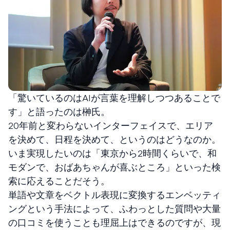
「驚いているのはAIが言葉を理解しつつあることで
す」と語ったのは榊氏。
20年前と変わらないインターフェイスで、エリア
を決めて、日程を決めて、というのはどうなのか。
いま実現したいのは「東京から2時間くらいで、和
モダンで、おばあちゃんが喜ぶところ」といった検
索に応えることだそう。
単語や文章をベクトル表現に変換するエンベッティ
ングという手法によって、ふわっとした質問や大量
の口コミを使うことも理屈上はできるのですが、現