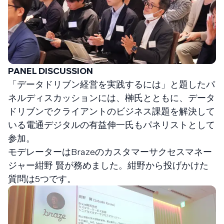
PANEL DISCUSSION
「データドリブン経営を実践するには」と題したパ
ネルディスカッションには、榊氏とともに、データ
ドリブンでクライアントのビジネス課題を解決して
いる電通デジタルの有益伸一氏もパネリストとして
参加。
モデレーターはBrazeのカスタマーサクセスマネー
ジャー紺野 賢が務めました。紺野から投げかけた
質問は5つです。