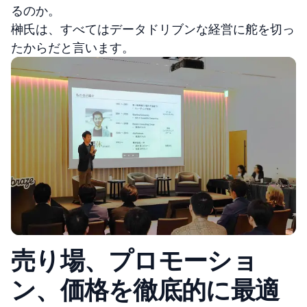
るのか。
榊氏は、すべてはデータドリブンな経営に舵を切っ
たからだと言います。
売り場、プロモーショ
ン、価格を徹底的に最適