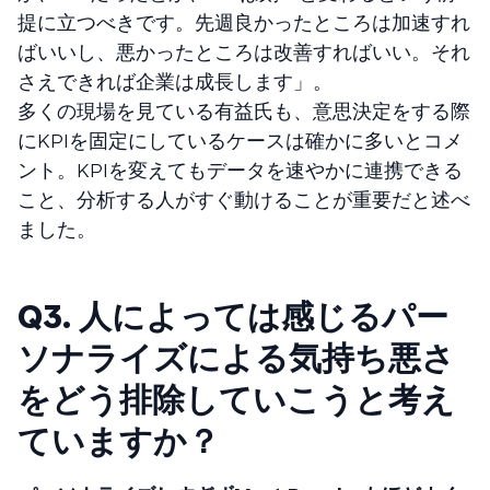
提に立つべきです。先週良かったところは加速すれ
ばいいし、悪かったところは改善すればいい。それ
さえできれば企業は成長します」。
多くの現場を見ている有益氏も、意思決定をする際
にKPIを固定にしているケースは確かに多いとコメ
ント。KPIを変えてもデータを速やかに連携できる
こと、分析する人がすぐ動けることが重要だと述べ
ました。
Q3.
人によっては感じるパー
ソナライズによる気持ち悪さ
をどう排除していこうと考え
ていますか？