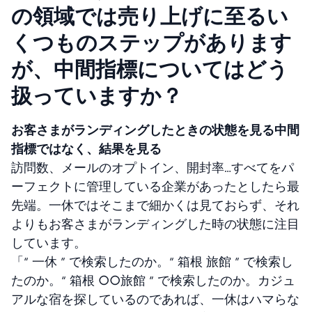
の領域では売り上げに至るい
くつものステップがあります
が、中間指標についてはどう
扱っていますか？
お客さまがランディングしたときの状態を見る中間
指標ではなく、結果を見る
訪問数、メールのオプトイン、開封率…すべてをパ
ーフェクトに管理している企業があったとしたら最
先端。一休ではそこまで細かくは見ておらず、それ
よりもお客さまがランディングした時の状態に注目
しています。
「“ 一休 ” で検索したのか。“ 箱根 旅館 ” で検索し
たのか。“ 箱根 ○○旅館 ” で検索したのか。カジュ
アルな宿を探しているのであれば、一休はハマらな