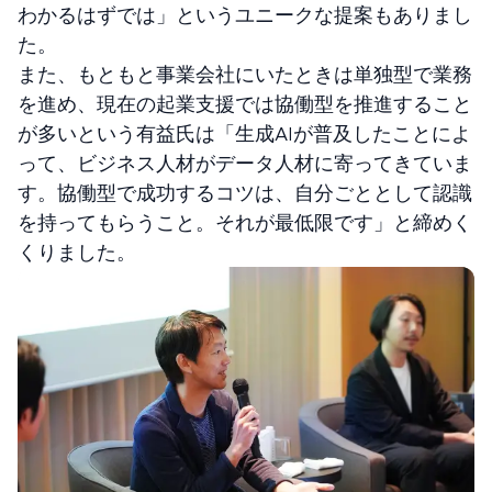
わかるはずでは」というユニークな提案もありまし
た。
また、もともと事業会社にいたときは単独型で業務
を進め、現在の起業支援では協働型を推進すること
が多いという有益氏は「生成AIが普及したことによ
って、ビジネス人材がデータ人材に寄ってきていま
す。協働型で成功するコツは、自分ごととして認識
を持ってもらうこと。それが最低限です」と締めく
くりました。