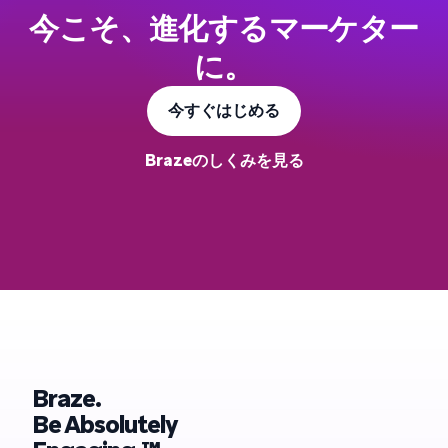
今こそ、進化するマーケター
に。
今すぐはじめる
Brazeのしくみを見る
Braze.
Be Absolutely