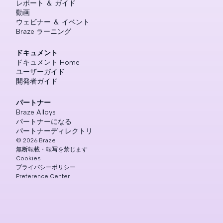
レポート ＆ ガイド
動画
ウェビナー ＆ イベント
Braze ラーニング
ドキュメント
ドキュメント Home
ユーザーガイド
開発者ガイド
パートナー
Braze Alloys
パートナーになる
パートナーディレクトリ
©
2026
Braze
無断転載・転写を禁じます
Cookies
プライバシーポリシー
Preference Center