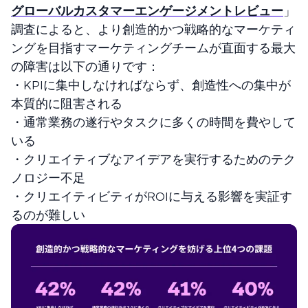
グローバルカスタマーエンゲージメントレビュー
」
調査によると、より創造的かつ戦略的なマーケティ
ングを目指すマーケティングチームが直面する最大
の障害は以下の通りです：
・KPIに集中しなければならず、創造性への集中が
本質的に阻害される
・通常業務の遂行やタスクに多くの時間を費やして
いる
・クリエイティブなアイデアを実行するためのテク
ノロジー不足
・クリエイティビティがROIに与える影響を実証す
るのが難しい