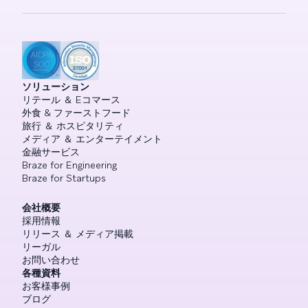
ソリューション
リテール ＆ Eコマース
外食 & ファーストフード
旅行 ＆ ホスピタリティ
メディア ＆ エンターテイメント
金融サービス
Braze for Engineering
Braze for Startups
会社概要
採用情報
リリース ＆ メディア掲載
リーガル
お問い合わせ
各種資料
お客様事例
ブログ