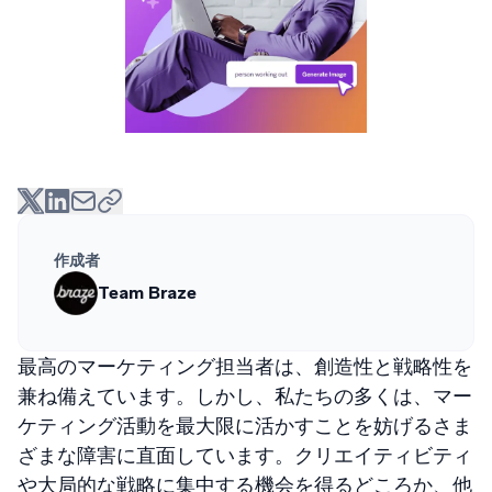
作成者
Team Braze
最高のマーケティング担当者は、創造性と戦略性を
兼ね備えています。しかし、私たちの多くは、マー
ケティング活動を最大限に活かすことを妨げるさま
ざまな障害に直面しています。クリエイティビティ
や大局的な戦略に集中する機会を得るどころか、他