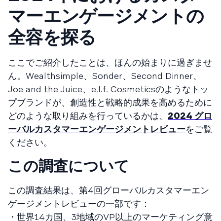
マーエンゲージメントの
全容を探る
ここでご紹介したことは、ほんの始まりに過ぎませ
ん。Wealthsimple、Sonder、Second Dinner、
Joe and the Juice、e.l.f. Cosmeticsのようなトッ
プブランドが、創造性と戦略的成果を高めるために
どのような取り組みを行っているかは、
2024 グロ
ーバルカスタマーエンゲージメントレビュー
をご覧
ください。
この調査について
この調査結果は、第4回グローバルカスタマーエン
ゲージメントレビューの一部です：
・世界14カ国、3地域のVP以上のマーケティング意