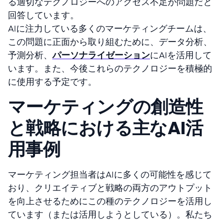
る適切なテクノロジーへのアクセス不足が問題だと
回答しています。
AIに注力している多くのマーケティングチームは、
この問題に正面から取り組むために、データ分析、
予測分析、
パーソナライゼーション
にAIを活用して
います。また、今後これらのテクノロジーを積極的
に使用する予定です。
マーケティングの創造性
と戦略における主なAI活
用事例
マーケティング担当者はAIに多くの可能性を感じて
おり、クリエイティブと戦略の両方のアウトプット
を向上させるためにこの種のテクノロジーを活用し
ています（または活用しようとしている）。私たち