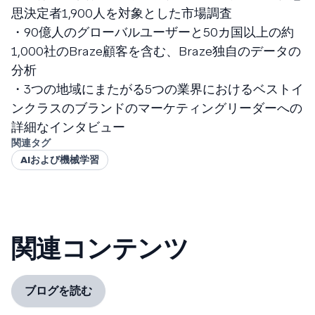
思決定者1,900人を対象とした市場調査
・90億人のグローバルユーザーと50カ国以上の約
1,000社のBraze顧客を含む、Braze独自のデータの
分析
・3つの地域にまたがる5つの業界におけるベストイ
ンクラスのブランドのマーケティングリーダーへの
詳細なインタビュー
関連タグ
AIおよび機械学習
関連コンテンツ
ブログを読む