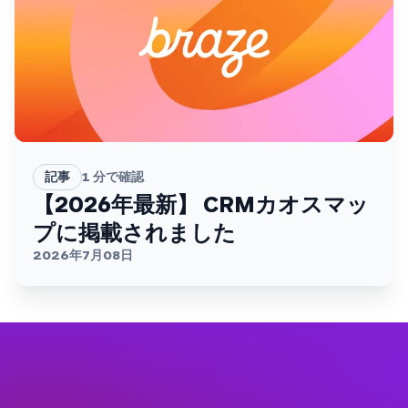
記事
1
分で確認
【2026年最新】 CRMカオスマッ
プに掲載されました
2026年7月08日