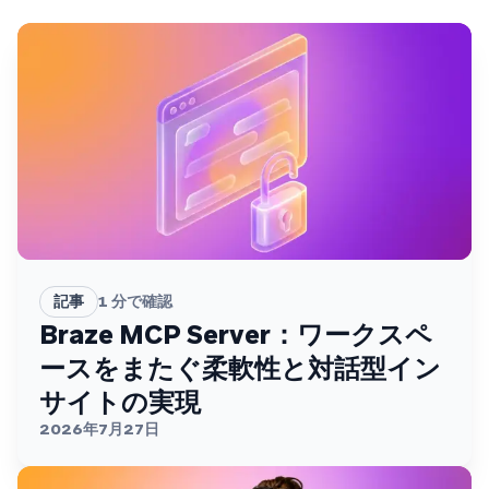
記事
1
分で確認
Braze MCP Server：ワークスペ
ースをまたぐ柔軟性と対話型イン
サイトの実現
2026年7月27日