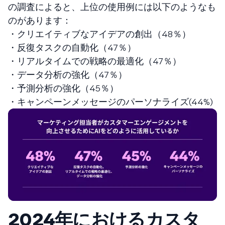
の調査によると、上位の使用例には以下のようなも
のがあります：
・クリエイティブなアイデアの創出（48％）
・反復タスクの自動化（47％）
・リアルタイムでの戦略の最適化（47％）
・データ分析の強化（47％）
・予測分析の強化（45％）
・キャンペーンメッセージのパーソナライズ(44%)
2024年におけるカスタ