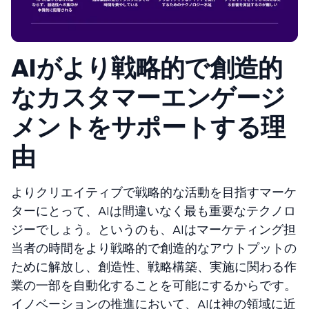
AIがより戦略的で創造的
なカスタマーエンゲージ
メントをサポートする理
由
よりクリエイティブで戦略的な活動を目指すマーケ
ターにとって、AIは間違いなく最も重要なテクノロ
ジーでしょう。というのも、AIはマーケティング担
当者の時間をより戦略的で創造的なアウトプットの
ために解放し、創造性、戦略構築、実施に関わる作
業の一部を自動化することを可能にするからです。
イノベーションの推進において、AIは神の領域に近