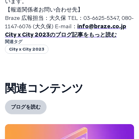
います。
【報道関係者お問い合わせ先】
Braze 広報担当：大久保 TEL：03-6625-5347, 080-
1147-6076 (大久保) E-mail：
info@braze.co.jp
City x City 2023のブログ記事をもっと読む
関連タグ
City x City 2023
関連コンテンツ
ブログを読む