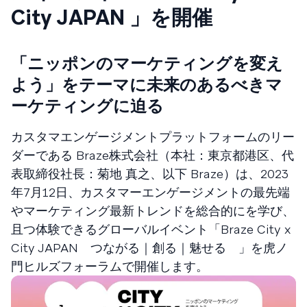
City JAPAN 」を開催
「ニッポンのマーケティングを変え
よう」をテーマに未来のあるべきマ
ーケティングに迫る
カスタマエンゲージメントプラットフォームのリー
ダーである Braze株式会社（本社：東京都港区、代
表取締役社長：菊地 真之、以下 Braze）は、2023
年7月12日、カスタマーエンゲージメントの最先端
やマーケティング最新トレンドを総合的にを学び、
且つ体験できるグローバルイベント「Braze City x
City JAPAN つながる｜創る｜魅せる 」を虎ノ
門ヒルズフォーラムで開催します。