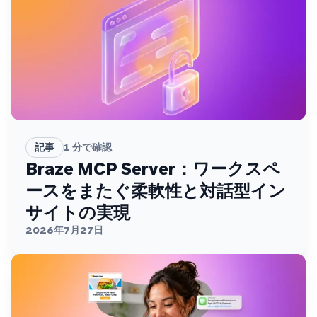
記事
1
分で確認
Braze MCP Server：ワークスペ
ースをまたぐ柔軟性と対話型イン
サイトの実現
2026年7月27日