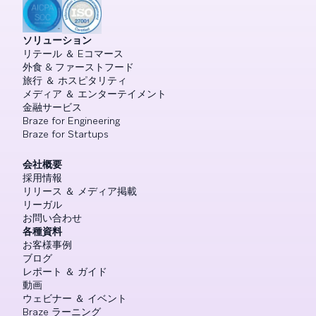
ソリューション
リテール ＆ Eコマース
外食 & ファーストフード
旅行 ＆ ホスピタリティ
メディア ＆ エンターテイメント
金融サービス
Braze for Engineering
Braze for Startups
会社概要
採用情報
リリース ＆ メディア掲載
リーガル
お問い合わせ
各種資料
お客様事例
ブログ
レポート ＆ ガイド
動画
ウェビナー ＆ イベント
Braze ラーニング