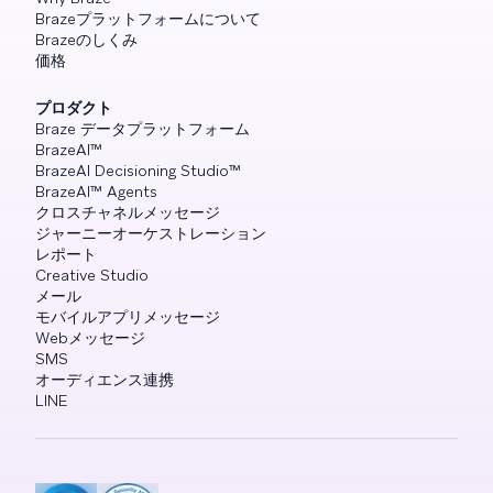
Brazeプラットフォームについて
Brazeのしくみ
価格
プロダクト
Braze データプラットフォーム
BrazeAI™
BrazeAI Decisioning Studio™
BrazeAI™ Agents
クロスチャネルメッセージ
ジャーニーオーケストレーション
レポート
Creative Studio
メール
モバイルアプリメッセージ
Webメッセージ
SMS
オーディエンス連携
LINE